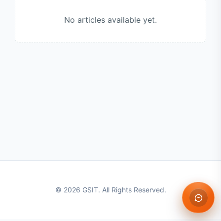
No articles available yet.
© 2026 GSIT. All Rights Reserved.