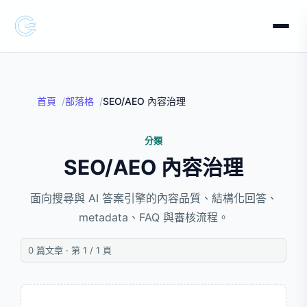
首頁
部落格
SEO/AEO 內容治理
分類
SEO/AEO 內容治理
面向搜尋與 AI 答案引擎的內容品質、結構化回答、
metadata、FAQ 與審核流程。
0 篇文章 · 第 1 / 1 頁