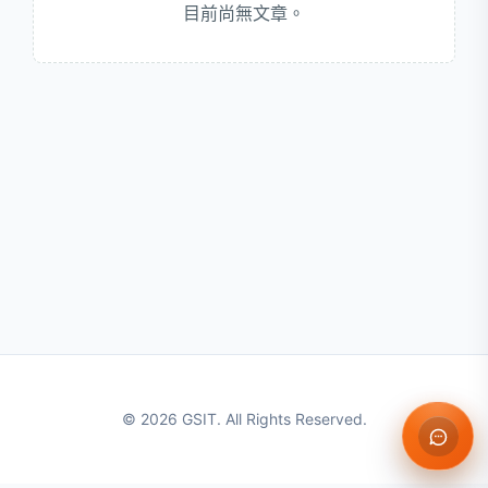
目前尚無文章。
© 2026 GSIT. All Rights Reserved.