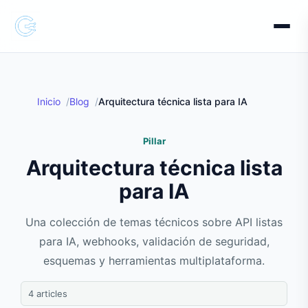
Inicio
Blog
Arquitectura técnica lista para IA
Pillar
Arquitectura técnica lista
para IA
Una colección de temas técnicos sobre API listas
para IA, webhooks, validación de seguridad,
esquemas y herramientas multiplataforma.
4 articles