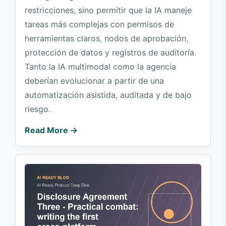
restricciones, sino permitir que la IA maneje
tareas más complejas con permisos de
herramientas claros, nodos de aprobación,
protección de datos y registros de auditoría.
Tanto la IA multimodal como la agencia
deberían evolucionar a partir de una
automatización asistida, auditada y de bajo
riesgo.
Read More →