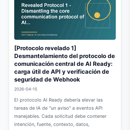
[Protocolo revelado 1]
Desmantelamiento del protocolo de
comunicación central de AI Ready:
carga útil de API y verificación de
seguridad de Webhook
2026-04-15
El protocolo AI Ready debería elevar las
tareas de IA de "un aviso" a eventos API
manejables. Cada solicitud debe contener
intención, fuente, contexto, datos,