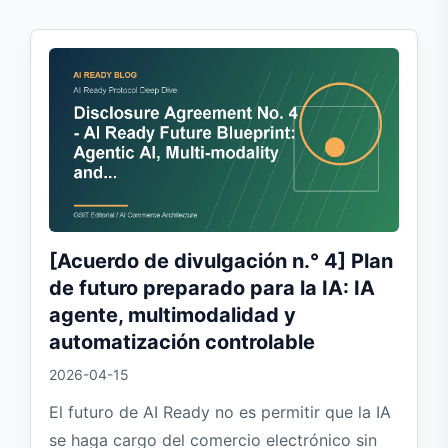
[Acuerdo de divulgación n.° 4] Plan
de futuro preparado para la IA: IA
agente, multimodalidad y
automatización controlable
2026-04-15
El futuro de AI Ready no es permitir que la IA
se haga cargo del comercio electrónico sin