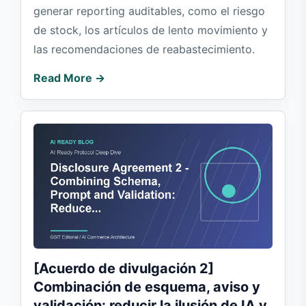
generar reporting auditables, como el riesgo
de stock, los artículos de lento movimiento y
las recomendaciones de reabastecimiento.
Read More →
[Acuerdo de divulgación 2]
Combinación de esquema, aviso y
validación: reducir la ilusión de IA y