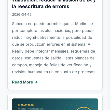
la reescritura de errores
2026-04-15
Schema no puede permitir que la IA elimine
por completo las alucinaciones, pero puede
reducir significativamente la posibilidad de
que se produzcan errores en el sistema. AI
Ready debe integrar mensajes, esquemas de
datos, esquemas de salida, listas blancas de
campos, manejo de fallas de verificación y
revisión humana en un conjunto de procesos.
Read More →