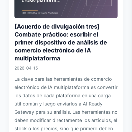
[Acuerdo de divulgación tres]
Combate práctico: escribir el
primer dispositivo de análisis de
comercio electrónico de IA
multiplataforma
2026-04-15
La clave para las herramientas de comercio
electrónico de IA multiplataforma es convertir
los datos de cada plataforma en una carga
útil común y luego enviarlos a AI Ready
Gateway para su análisis. Las herramientas no
deben modificar directamente los artículos, el
stock o los precios, sino que primero deben