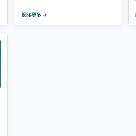
阅读更多 →