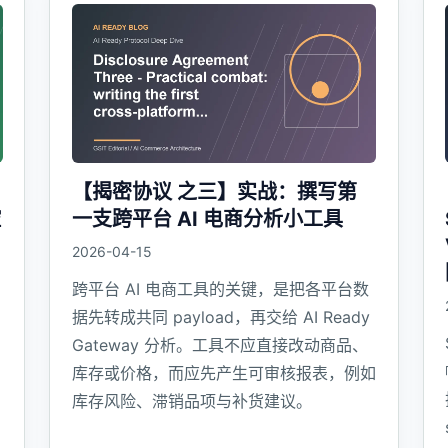
【揭密协议 之三】实战：撰写第
控
一支跨平台 AI 电商分析小工具
2026-04-15
跨平台 AI 电商工具的关键，是把各平台数
据先转成共同 payload，再交给 AI Ready
Gateway 分析。工具不应直接改动商品、
库存或价格，而应先产生可审核报表，例如
库存风险、滞销品项与补货建议。