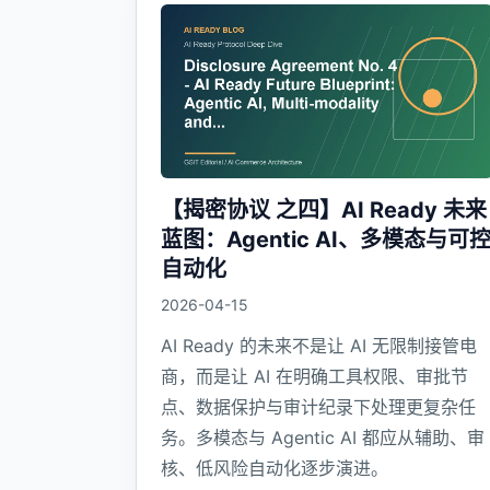
【揭密协议 之四】AI Ready 未来
蓝图：Agentic AI、多模态与可
自动化
2026-04-15
AI Ready 的未来不是让 AI 无限制接管电
商，而是让 AI 在明确工具权限、审批节
点、数据保护与审计纪录下处理更复杂任
务。多模态与 Agentic AI 都应从辅助、审
核、低风险自动化逐步演进。