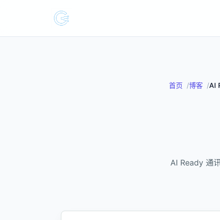
首页
博客
AI
AI Ready 