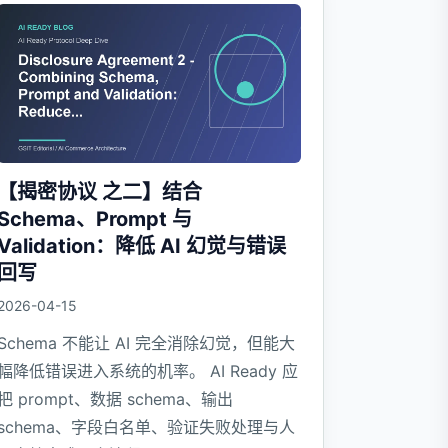
【揭密协议 之二】结合
Schema、Prompt 与
Validation：降低 AI 幻觉与错误
回写
2026-04-15
Schema 不能让 AI 完全消除幻觉，但能大
幅降低错误进入系统的机率。 AI Ready 应
把 prompt、数据 schema、输出
schema、字段白名单、验证失败处理与人