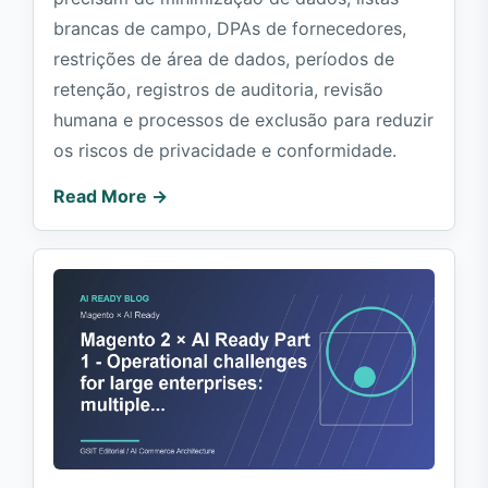
brancas de campo, DPAs de fornecedores,
restrições de área de dados, períodos de
retenção, registros de auditoria, revisão
humana e processos de exclusão para reduzir
os riscos de privacidade e conformidade.
Read More →