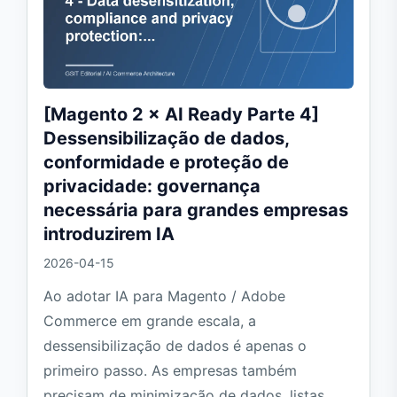
[Magento 2 × AI Ready Parte 4]
Dessensibilização de dados,
conformidade e proteção de
privacidade: governança
necessária para grandes empresas
introduzirem IA
2026-04-15
Ao adotar IA para Magento / Adobe
Commerce em grande escala, a
dessensibilização de dados é apenas o
primeiro passo. As empresas também
precisam de minimização de dados, listas