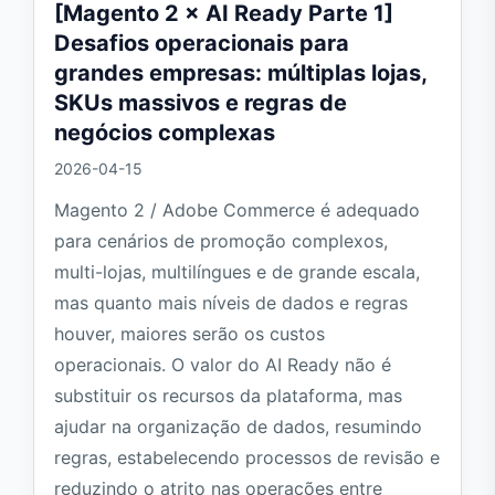
[Magento 2 × AI Ready Parte 1]
Desafios operacionais para
grandes empresas: múltiplas lojas,
SKUs massivos e regras de
negócios complexas
2026-04-15
Magento 2 / Adobe Commerce é adequado
para cenários de promoção complexos,
multi-lojas, multilíngues e de grande escala,
mas quanto mais níveis de dados e regras
houver, maiores serão os custos
operacionais. O valor do AI Ready não é
substituir os recursos da plataforma, mas
ajudar na organização de dados, resumindo
regras, estabelecendo processos de revisão e
reduzindo o atrito nas operações entre