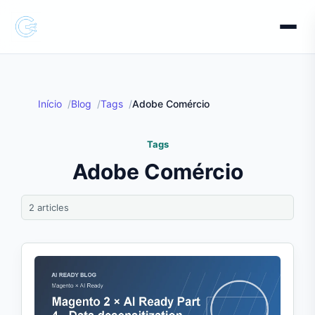
Início
Blog
Tags
Adobe Comércio
Tags
Adobe Comércio
2 articles