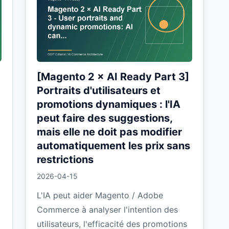
[Magento 2 × AI Ready Part 3]
Portraits d'utilisateurs et
promotions dynamiques : l'IA
peut faire des suggestions,
mais elle ne doit pas modifier
automatiquement les prix sans
restrictions
2026-04-15
L'IA peut aider Magento / Adobe
Commerce à analyser l'intention des
utilisateurs, l'efficacité des promotions