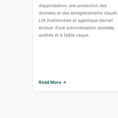
d’approbation, une protection des
données et des enregistrements d’audit
L’IA multimodale et agentique devrait
évoluer d’une automatisation assistée,
auditée et à faible risque.
Read More →