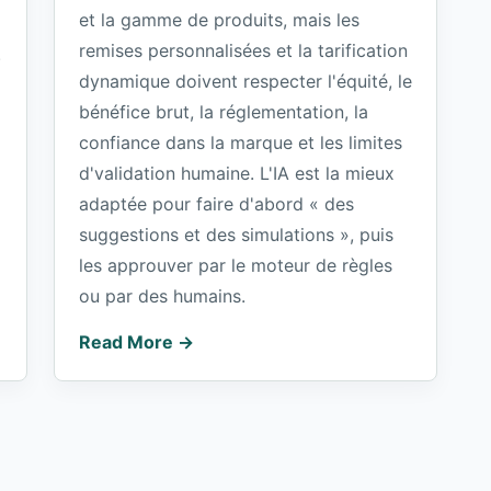
et la gamme de produits, mais les
remises personnalisées et la tarification
.
dynamique doivent respecter l'équité, le
bénéfice brut, la réglementation, la
confiance dans la marque et les limites
d'validation humaine. L'IA est la mieux
adaptée pour faire d'abord « des
suggestions et des simulations », puis
les approuver par le moteur de règles
ou par des humains.
Read More →