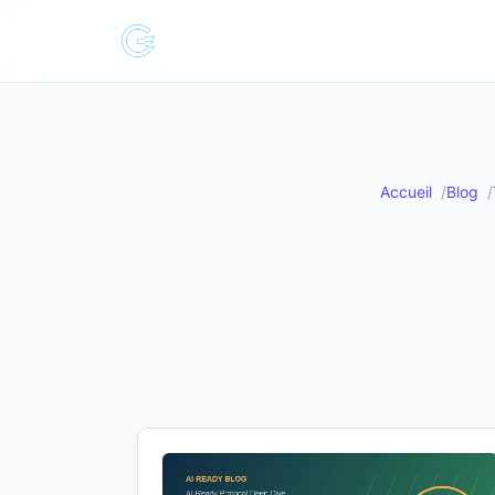
Accueil
Blog