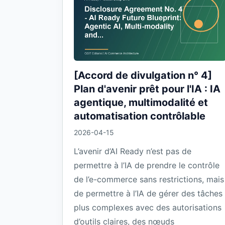
[Accord de divulgation n° 4]
Plan d'avenir prêt pour l'IA : IA
agentique, multimodalité et
automatisation contrôlable
2026-04-15
L’avenir d’AI Ready n’est pas de
permettre à l’IA de prendre le contrôle
de l’e-commerce sans restrictions, mais
de permettre à l’IA de gérer des tâches
plus complexes avec des autorisations
d’outils claires, des nœuds