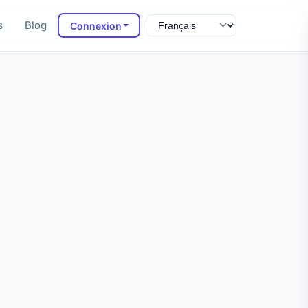
s
Blog
Connexion