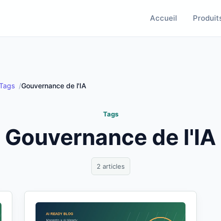
Accueil
Produit
Tags
Gouvernance de l'IA
Tags
Gouvernance de l'IA
2 articles