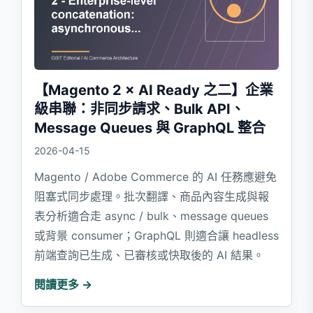
【Magento 2 × AI Ready 之二】企業
級串聯：非同步請求、Bulk API、
Message Queues 與 GraphQL 整合
2026-04-15
Magento / Adobe Commerce 的 AI 任務應避免
阻塞式同步處理。批次翻譯、商品內容生成與報
表分析適合走 async / bulk、message queues
或背景 consumer；GraphQL 則適合讓 headless
前端查詢已生成、已審核或快取後的 AI 結果。
閱讀更多 →