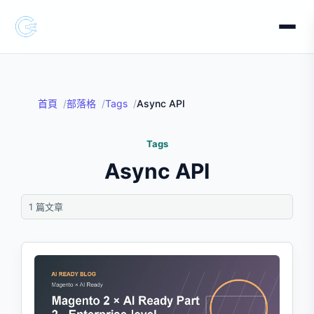
首頁
部落格
Tags
Async API
Tags
Async API
1 篇文章