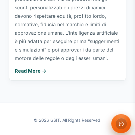
sconti personalizzati e i prezzi dinamici
devono rispettare equità, profitto lordo,
normative, fiducia nel marchio e limiti di
approvazione umana. L'intelligenza artificiale
è più adatta per eseguire prima "suggerimenti
e simulazioni" e poi approvarli da parte del
motore delle regole o degli esseri umani.
Read More →
© 2026 GSIT. All Rights Reserved.