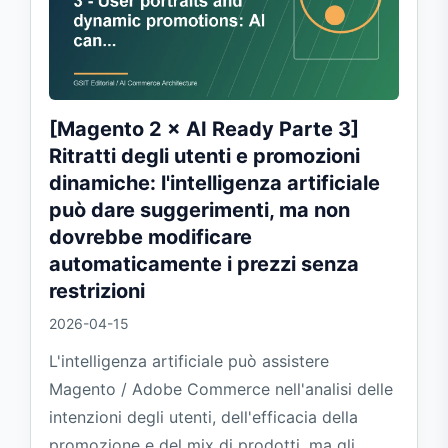
[Magento 2 × AI Ready Parte 3]
Ritratti degli utenti e promozioni
dinamiche: l'intelligenza artificiale
può dare suggerimenti, ma non
dovrebbe modificare
automaticamente i prezzi senza
restrizioni
2026-04-15
L'intelligenza artificiale può assistere
Magento / Adobe Commerce nell'analisi delle
intenzioni degli utenti, dell'efficacia della
promozione e del mix di prodotti, ma gli