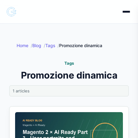
Home
Blog
Tags
Promozione dinamica
Tags
Promozione dinamica
1 articles