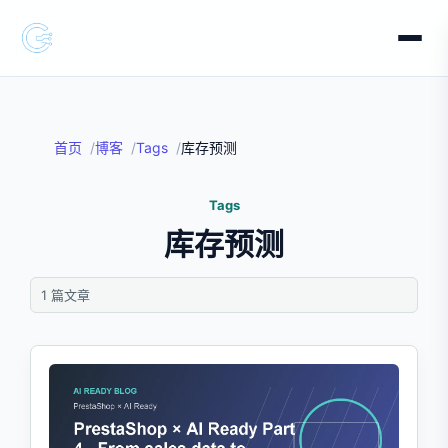
首页
博客
Tags
库存预测
Tags
库存预测
1 篇文章