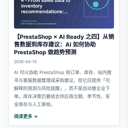
【PrestaShop × AI Ready 之四】从销
售数据到库存建议：AI 如何协助
PrestaShop 做趋势预测
2026-04-15
AI 可以协助 PrestaShop 将订单、库存、站内搜
寻与客服数据整理成采购建议，但它应提供「可
解释的预测与风险提醒」，而不是自动替企业下
单。库存决策仍要结合供应商交期、季节性、安
全库存与人工审核。
阅读更多 →