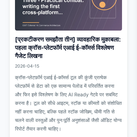
[प्रकटीकरण समझौता तीन] व्यावहारिक मुकाबला:
पहला क्रॉस-प्लेटफॉर्म एआई ई-कॉमर्स विश्लेषण
गैजेट लिखना
2026-04-15
क्रॉस-प्लेटफ़ॉर्म एआई ई-कॉमर्स टूल की कुंजी प्रत्येक
प्लेटफ़ॉर्म से डेटा को एक सामान्य पेलोड में परिवर्तित करना
और फिर इसे विश्लेषण के लिए AI Ready गेटवे पर सबमिट
करना है। टूल को सीधे आइटम, स्टॉक या कीमतों को संशोधित
नहीं करना चाहिए, बल्कि पहले स्टॉक जोखिम, धीमी गति से
चलने वाली वस्तुओं और पुनःपूर्ति अनुशंसाओं जैसी ऑडिट योग्य
रिपोर्ट तैयार करनी चाहिए।