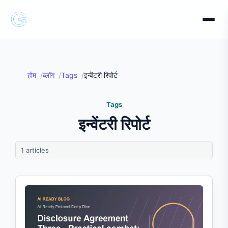
होम
ब्लॉग
Tags
इन्वेंटरी रिपोर्ट
Tags
इन्वेंटरी रिपोर्ट
1 articles