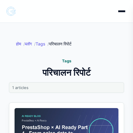
होम
ब्लॉग
Tags
परिचालन रिपोर्ट
Tags
परिचालन रिपोर्ट
1 articles