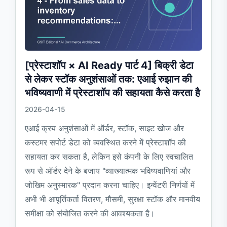
[प्रेस्टाशॉप × AI Ready पार्ट 4] बिक्री डेटा
से लेकर स्टॉक अनुशंसाओं तक: एआई रुझान की
भविष्यवाणी में प्रेस्टाशॉप की सहायता कैसे करता है
2026-04-15
एआई क्रय अनुशंसाओं में ऑर्डर, स्टॉक, साइट खोज और
कस्टमर सपोर्ट डेटा को व्यवस्थित करने में प्रेस्टाशॉप की
सहायता कर सकता है, लेकिन इसे कंपनी के लिए स्वचालित
रूप से ऑर्डर देने के बजाय "व्याख्यात्मक भविष्यवाणियां और
जोखिम अनुस्मारक" प्रदान करना चाहिए। इन्वेंटरी निर्णयों में
अभी भी आपूर्तिकर्ता वितरण, मौसमी, सुरक्षा स्टॉक और मानवीय
समीक्षा को संयोजित करने की आवश्यकता है।