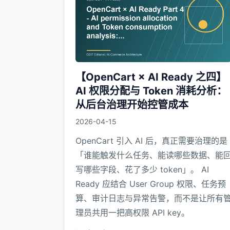
【OpenCart × AI Ready 之四】
AI 权限分配与 Token 消耗分析：
从后台治理开始控管成本
2026-04-15
OpenCart 引入 AI 后，真正需要治理的是
「谁能触发什么任务、能读哪些数据、能
写哪些字段、花了多少 token」。 AI
Ready 应结合 User Group 权限、任务预
算、审计日志与异常告警，而不是让所有
理员共用一把高权限 API key。