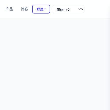
产品
博客
登录