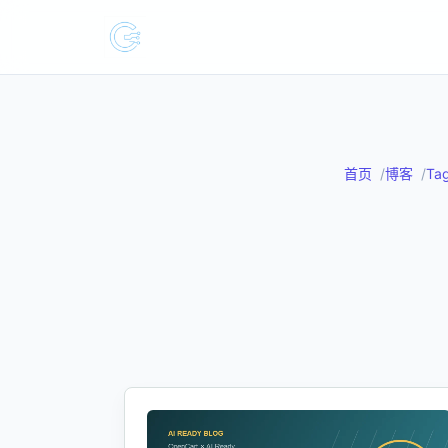
首页
博客
Ta