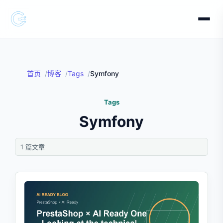
首页
博客
Tags
Symfony
Tags
Symfony
1 篇文章