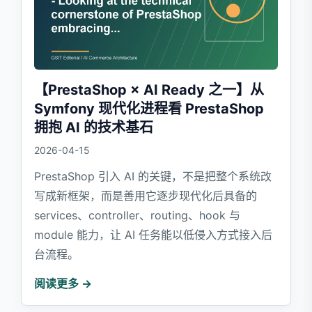
【PrestaShop × AI Ready 之一】从
Symfony 现代化进程看 PrestaShop
拥抱 AI 的技术基石
2026-04-15
PrestaShop 引入 AI 的关键，不是把整个系统改
写成新框架，而是善用它逐步现代化后具备的
services、controller、routing、hook 与
module 能力，让 AI 任务能以低侵入方式接入后
台流程。
阅读更多 →