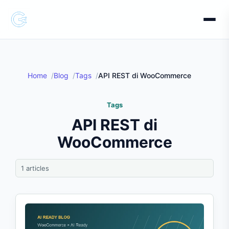
Home
Blog
Tags
API REST di WooCommerce
Tags
API REST di
WooCommerce
1 articles