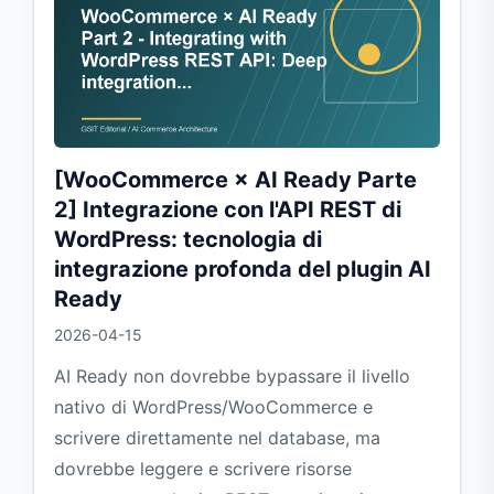
[WooCommerce × AI Ready Parte
2] Integrazione con l'API REST di
WordPress: tecnologia di
integrazione profonda del plugin AI
Ready
2026-04-15
AI Ready non dovrebbe bypassare il livello
nativo di WordPress/WooCommerce e
scrivere direttamente nel database, ma
dovrebbe leggere e scrivere risorse