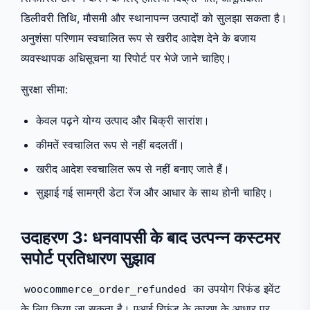
डिलीवरी तिथि, मौसमी और स्थानापन्न उत्पादों को सुलझा सकता है।
अनुशंसा परिणाम स्वचालित रूप से खरीद आदेश देने के बजाय
व्यवस्थापक अधिसूचना या रिपोर्ट पर भेजे जाने चाहिए।
सुरक्षा सीमा:
केवल पढ़ने योग्य उत्पाद और बिक्री सारांश।
कीमतें स्वचालित रूप से नहीं बदलतीं।
खरीद आदेश स्वचालित रूप से नहीं बनाए जाते हैं।
सुझाई गई सामग्री डेटा रेंज और आधार के साथ होनी चाहिए।
उदाहरण 3: धनवापसी के बाद उत्पन्न कस्टमर
सपोर्ट प्रतिधारण सुझाव
का उपयोग रिफंड इवेंट
woocommerce_order_refunded
के लिए किया जा सकता है। एआई रिफंड के कारण के आधार पर