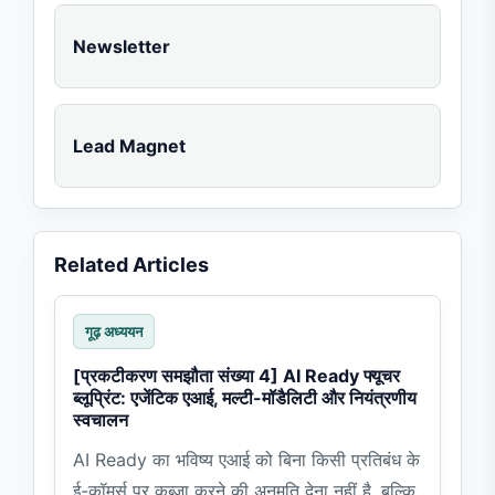
Newsletter
Lead Magnet
Related Articles
गूढ़ अध्ययन
[प्रकटीकरण समझौता संख्या 4] AI Ready फ्यूचर
ब्लूप्रिंट: एजेंटिक एआई, मल्टी-मॉडैलिटी और नियंत्रणीय
स्वचालन
AI Ready का भविष्य एआई को बिना किसी प्रतिबंध के
ई-कॉमर्स पर कब्ज़ा करने की अनुमति देना नहीं है, बल्कि