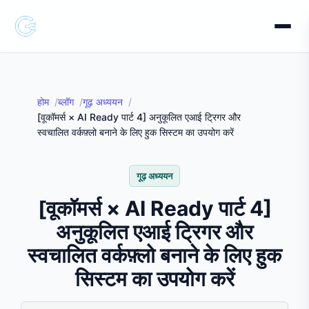
होम
ब्लॉग
गूढ़ अध्ययन
[वूकॉमर्स × AI Ready पार्ट 4] अनुकूलित एआई ट्रिगर और
स्वचालित वर्कफ़्लो बनाने के लिए हुक सिस्टम का उपयोग करें
गूढ़ अध्ययन
[वूकॉमर्स × AI Ready पार्ट 4]
अनुकूलित एआई ट्रिगर और
स्वचालित वर्कफ़्लो बनाने के लिए हुक
सिस्टम का उपयोग करें