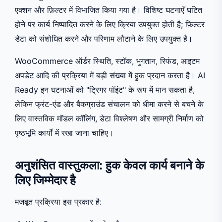
एक्शन और फ़िल्टर में विभाजित किया गया है। विशिष्ट घटनाएँ घटित
होने पर कार्य निष्पादित करने के लिए क्रिया उपयुक्त होती है; फ़िल्टर
डेटा को संशोधित करने और परिणाम लौटाने के लिए उपयुक्त है।
WooCommerce ऑर्डर स्थिति, स्टॉक, भुगतान, रिफंड, आइटम
अपडेट आदि की प्रक्रिया में बड़ी संख्या में हुक प्रदान करता है। AI
Ready इन घटनाओं को "ट्रिगर पॉइंट" के रूप में मान सकता है,
लेकिन फ्रंट-एंड और बैकग्राउंड संचालन को धीमा करने से बचने के
लिए वास्तविक मॉडल कॉलिंग, डेटा विश्लेषण और सामग्री निर्माण को
पृष्ठभूमि कार्यों में रखा जाना चाहिए।
अनुशंसित वास्तुकला: हुक केवल कार्य बनाने के
लिए जिम्मेदार है
मजबूत प्रक्रिया इस प्रकार है: