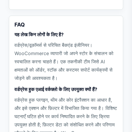
FAQ
यह लेख किन लोगों के लिए है?
वर्डप्रेस/वूकॉमर्स से परिचित बैकएंड इंजीनियर।
WooCommerce व्यापारी जो अपने स्टोर के संचालन को
स्वचालित करना चाहते हैं। एक तकनीकी टीम जिसे AI
क्षमताओं को ऑर्डर, स्टॉक और कस्टमर सपोर्ट कार्यक्रमों से
जोड़ने की आवश्यकता है।
वर्डप्रेस हुक एआई वर्कफ़्लो के लिए उपयुक्त क्यों हैं?
वर्डप्रेस हुक प्लगइन, थीम और कोर इंटरैक्शन का आधार है,
और इसे एक्शन और फ़िल्टर में विभाजित किया गया है। विशिष्ट
घटनाएँ घटित होने पर कार्य निष्पादित करने के लिए क्रिया
उपयुक्त होती है; फ़िल्टर डेटा को संशोधित करने और परिणाम