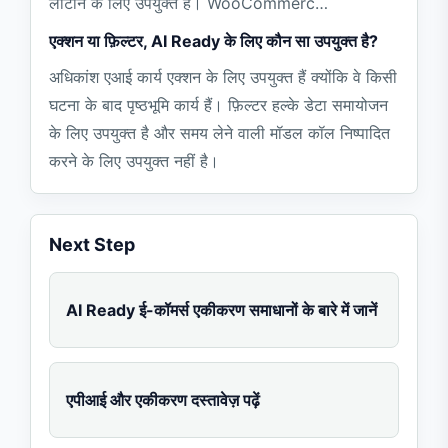
लौटाने के लिए उपयुक्त है। WooCommerc…
एक्शन या फ़िल्टर, AI Ready के लिए कौन सा उपयुक्त है?
अधिकांश एआई कार्य एक्शन के लिए उपयुक्त हैं क्योंकि वे किसी
घटना के बाद पृष्ठभूमि कार्य हैं। फ़िल्टर हल्के डेटा समायोजन
के लिए उपयुक्त है और समय लेने वाली मॉडल कॉल निष्पादित
करने के लिए उपयुक्त नहीं है।
Next Step
AI Ready ई-कॉमर्स एकीकरण समाधानों के बारे में जानें
एपीआई और एकीकरण दस्तावेज़ पढ़ें