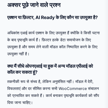
अक्सर पूछे जाने वाले प्रश्न
एक्शन या फ़िल्टर, AI Ready के लिए कौन सा उपयुक्त है?
अधिकांश एआई कार्य एक्शन के लिए उपयुक्त हैं क्योंकि वे किसी घटना
के बाद पृष्ठभूमि कार्य हैं। फ़िल्टर हल्के डेटा समायोजन के लिए
उपयुक्त है और समय लेने वाली मॉडल कॉल निष्पादित करने के लिए
उपयुक्त नहीं है।
क्या मैं सीधे ओपनएआई या हुक में अन्य मॉडल एपीआई को
कॉल कर सकता हूं?
तकनीकी रूप से संभव है, लेकिन अनुशंसित नहीं। मॉडल में देरी,
विफलताएं और दर सीमित करना सभी WooCommerce संचालन
को प्रभावित कर सकते हैं। कार्य बनाकर पृष्ठभूमि कार्यकर्ता को सौंप
दिया जाना चाहिए।