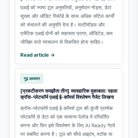
एआई को स्पष्ट टूल अनुमतियों, अनुमोदन नोड्स, डेटा
सुरक्षा और ऑडिट रिकॉर्ड के साथ अधिक जटिल कार्यों
को संभालने की अनुमति देना है। मल्टीमॉडल और
एजेंटिक एआई दोनों को सहायता प्राप्त, ऑडिटेड, कम
जोखिम वाले स्वचालन से विकसित होना चाहिए।
Read article →
गूढ़ अध्ययन
[प्रकटीकरण समझौता तीन] व्यावहारिक मुकाबला: पहला
क्रॉस-प्लेटफॉर्म एआई ई-कॉमर्स विश्लेषण गैजेट लिखना
क्रॉस-प्लेटफ़ॉर्म एआई ई-कॉमर्स टूल की कुंजी प्रत्येक
प्लेटफ़ॉर्म से डेटा को एक सामान्य पेलोड में परिवर्तित
करना और फिर इसे विश्लेषण के लिए AI Ready गेटवे
पर सबमिट करना है। टूल को सीधे आइटम, स्टॉक या