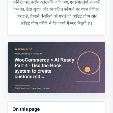
आर्किटेक्चर, क्रॉस-प्लेटफॉर्म एकीकरण, एसईओ/एईओ सामग्री
प्रबंधन, डेटा सुरक्षा और स्वचालित वर्कफ़्लो पर ध्यान केंद्रित
करता है, जिससे कंपनियों को एआई को ऑडिट योग्य और
ऑडिट योग्य तरीके से पेश करने में मदद मिलती है।
On this page