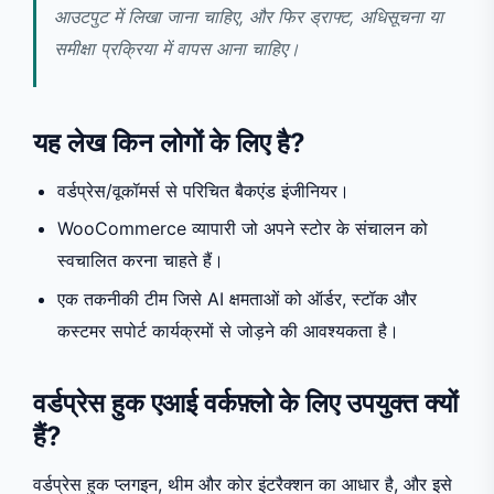
आउटपुट में लिखा जाना चाहिए, और फिर ड्राफ्ट, अधिसूचना या
समीक्षा प्रक्रिया में वापस आना चाहिए।
यह लेख किन लोगों के लिए है?
वर्डप्रेस/वूकॉमर्स से परिचित बैकएंड इंजीनियर।
WooCommerce व्यापारी जो अपने स्टोर के संचालन को
स्वचालित करना चाहते हैं।
एक तकनीकी टीम जिसे AI क्षमताओं को ऑर्डर, स्टॉक और
कस्टमर सपोर्ट कार्यक्रमों से जोड़ने की आवश्यकता है।
वर्डप्रेस हुक एआई वर्कफ़्लो के लिए उपयुक्त क्यों
हैं?
वर्डप्रेस हुक प्लगइन, थीम और कोर इंटरैक्शन का आधार है, और इसे