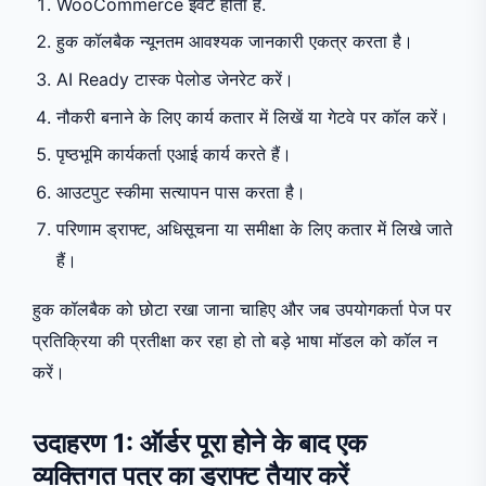
WooCommerce इवेंट होता है.
हुक कॉलबैक न्यूनतम आवश्यक जानकारी एकत्र करता है।
AI Ready टास्क पेलोड जेनरेट करें।
नौकरी बनाने के लिए कार्य कतार में लिखें या गेटवे पर कॉल करें।
पृष्ठभूमि कार्यकर्ता एआई कार्य करते हैं।
आउटपुट स्कीमा सत्यापन पास करता है।
परिणाम ड्राफ्ट, अधिसूचना या समीक्षा के लिए कतार में लिखे जाते
हैं।
हुक कॉलबैक को छोटा रखा जाना चाहिए और जब उपयोगकर्ता पेज पर
प्रतिक्रिया की प्रतीक्षा कर रहा हो तो बड़े भाषा मॉडल को कॉल न
करें।
उदाहरण 1: ऑर्डर पूरा होने के बाद एक
व्यक्तिगत पत्र का ड्राफ्ट तैयार करें