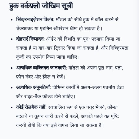
हुक वर्कफ़्लो जोखिम सूची
सिंक्रनाइज़ेशन विलंब
: मॉडल को सीधे हुक में कॉल करने से
चेकआउट या एडमिन ऑपरेशन धीमा हो सकता है।
दोहराएँ निष्पादन
: ऑर्डर की स्थिति का पुनः प्रयास किया जा
सकता है या बार-बार ट्रिगर किया जा सकता है, और निष्क्रियता
कुंजी का उपयोग किया जाना चाहिए।
अत्यधिक व्यक्तिगत जानकारी
: मॉडल को अपना पूरा नाम, पता,
फ़ोन नंबर और ईमेल न भेजें।
अत्यधिक अनुमतियाँ
: विभिन्न कार्यों में अलग-अलग पठनीय डेटा
और राइट-बैक फ़ील्ड होने चाहिए।
कोई रोलबैक नहीं
: स्वचालित रूप से एक पत्र भेजने, कीमत
बदलने या कूपन जारी करने से पहले, आपको पहले यह पुष्टि
करनी होगी कि क्या इसे वापस लिया जा सकता है।