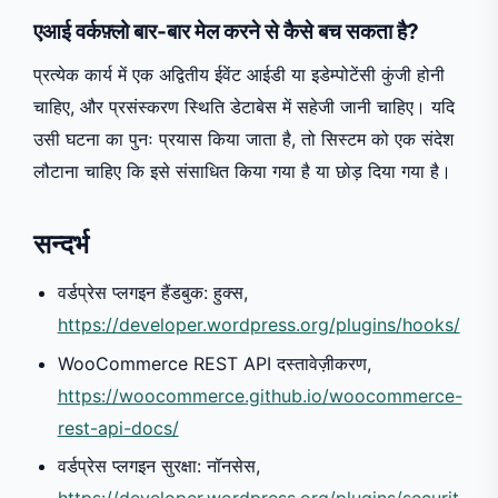
एआई वर्कफ़्लो बार-बार मेल करने से कैसे बच सकता है?
प्रत्येक कार्य में एक अद्वितीय ईवेंट आईडी या इडेम्पोटेंसी कुंजी होनी
चाहिए, और प्रसंस्करण स्थिति डेटाबेस में सहेजी जानी चाहिए। यदि
उसी घटना का पुनः प्रयास किया जाता है, तो सिस्टम को एक संदेश
लौटाना चाहिए कि इसे संसाधित किया गया है या छोड़ दिया गया है।
सन्दर्भ
वर्डप्रेस प्लगइन हैंडबुक: हुक्स,
https://developer.wordpress.org/plugins/hooks/
WooCommerce REST API दस्तावेज़ीकरण,
https://woocommerce.github.io/woocommerce-
rest-api-docs/
वर्डप्रेस प्लगइन सुरक्षा: नॉनसेस,