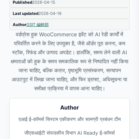
Published
2026-04-15
Last updated
2026-04-19
Author
GSIT 編輯部
वर्डप्रेस हुक WooCommerce इवेंट को AI रेडी कार्यों में
परिवर्तित करने के लिए उपयुक्त है, जैसे ऑर्डर पूरा करना, कम
स्टॉक, रिफंड और उत्पाद अपडेट। हालाँकि, समय लेने वाली AI
क्षमताओं को हुक के समय समकालिक रूप से निष्पादित नहीं किया
जाना चाहिए, बल्कि कतार, पृष्ठभूमि प्रसंस्करण, सत्यापन
आउटपुट में लिखा जाना चाहिए, और फिर ड्राफ्ट, अधिसूचना या
समीक्षा प्रक्रिया में वापस आना चाहिए।
Author
एआई ई-कॉमर्स सिस्टम एकीकरण और सामग्री प्रबंधन टीम
जीएसआईटी संपादकीय विभाग AI Ready ई-कॉमर्स