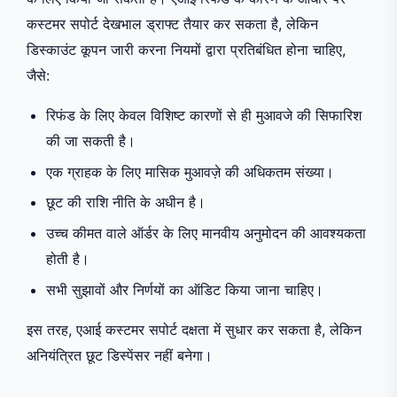
कस्टमर सपोर्ट देखभाल ड्राफ्ट तैयार कर सकता है, लेकिन
डिस्काउंट कूपन जारी करना नियमों द्वारा प्रतिबंधित होना चाहिए,
जैसे:
रिफंड के लिए केवल विशिष्ट कारणों से ही मुआवजे की सिफारिश
की जा सकती है।
एक ग्राहक के लिए मासिक मुआवज़े की अधिकतम संख्या।
छूट की राशि नीति के अधीन है।
उच्च कीमत वाले ऑर्डर के लिए मानवीय अनुमोदन की आवश्यकता
होती है।
सभी सुझावों और निर्णयों का ऑडिट किया जाना चाहिए।
इस तरह, एआई कस्टमर सपोर्ट दक्षता में सुधार कर सकता है, लेकिन
अनियंत्रित छूट डिस्पेंसर नहीं बनेगा।