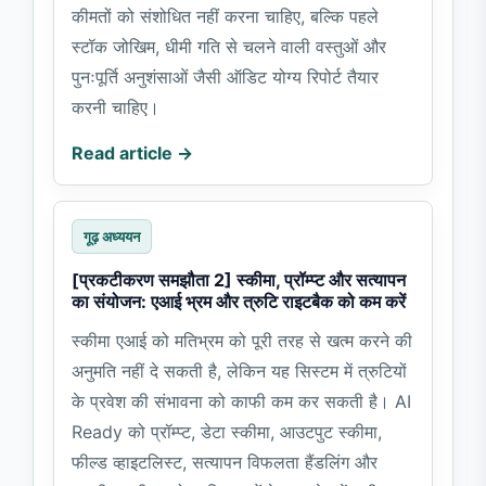
कीमतों को संशोधित नहीं करना चाहिए, बल्कि पहले
स्टॉक जोखिम, धीमी गति से चलने वाली वस्तुओं और
पुनःपूर्ति अनुशंसाओं जैसी ऑडिट योग्य रिपोर्ट तैयार
करनी चाहिए।
Read article →
गूढ़ अध्ययन
[प्रकटीकरण समझौता 2] स्कीमा, प्रॉम्प्ट और सत्यापन
का संयोजन: एआई भ्रम और त्रुटि राइटबैक को कम करें
स्कीमा एआई को मतिभ्रम को पूरी तरह से खत्म करने की
अनुमति नहीं दे सकती है, लेकिन यह सिस्टम में त्रुटियों
के प्रवेश की संभावना को काफी कम कर सकती है। AI
Ready को प्रॉम्प्ट, डेटा स्कीमा, आउटपुट स्कीमा,
फील्ड व्हाइटलिस्ट, सत्यापन विफलता हैंडलिंग और