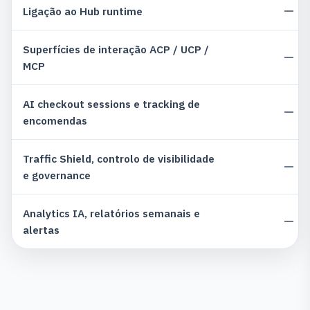
—
Ligação ao Hub runtime
Superfícies de interação ACP / UCP /
—
MCP
AI checkout sessions e tracking de
—
encomendas
Traffic Shield, controlo de visibilidade
—
e governance
Analytics IA, relatórios semanais e
—
alertas