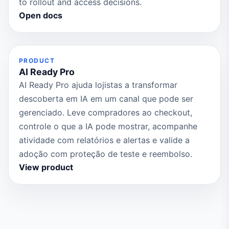
to rollout and access decisions.
Open docs
PRODUCT
AI Ready Pro
AI Ready Pro ajuda lojistas a transformar
descoberta em IA em um canal que pode ser
gerenciado. Leve compradores ao checkout,
controle o que a IA pode mostrar, acompanhe
atividade com relatórios e alertas e valide a
adoção com proteção de teste e reembolso.
View product