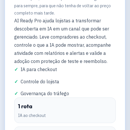
para sempre, para que não tenha de voltar ao preço
completo mais tarde.
AI Ready Pro ajuda lojistas a transformar
descoberta em IA em um canal que pode ser
gerenciado. Leve compradores ao checkout,
controle o que a IA pode mostrar, acompanhe
atividade com relatórios e alertas e valide a
adoção com proteção de teste e reembolso.
IA para checkout
Controle do lojista
Governança do tráfego
1 rota
IA ao checkout