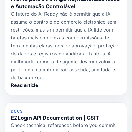
e Automação Controlável
O futuro do AI Ready não é permitir que a IA
assuma o controle do comércio eletrónico sem
restrições, mas sim permitir que a IA lide com
tarefas mais complexas com permissões de
ferramentas claras, nós de aprovação, proteção
de dados e registros de auditoria. Tanto a IA
multimodal como a de agente devem evoluir a
partir de uma automação assistida, auditada e
de baixo risco.
Read article
DOCS
EZLogin API Documentation | GSIT
Check technical references before you commit