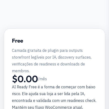
Free
Camada gratuita de plugin para outputs
storefront legíveis por IA, discovery surfaces,
verificações de readiness e downloads de
membros.
$0.00
/mês
AI Ready Free é a forma de começar com baixo
risco. Ele ajuda sua loja a ser lida pela IA,
encontrada e validada com um readiness check.
Mantém seu fluxo WooCommerce atual,