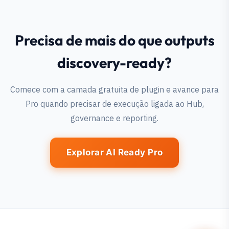
Precisa de mais do que outputs
discovery-ready?
Comece com a camada gratuita de plugin e avance para
Pro quando precisar de execução ligada ao Hub,
governance e reporting.
Explorar AI Ready Pro