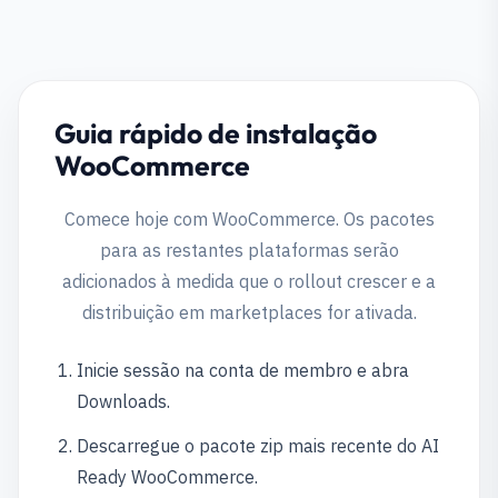
Guia rápido de instalação
WooCommerce
Comece hoje com WooCommerce. Os pacotes
para as restantes plataformas serão
adicionados à medida que o rollout crescer e a
distribuição em marketplaces for ativada.
Inicie sessão na conta de membro e abra
Downloads.
Descarregue o pacote zip mais recente do AI
Ready WooCommerce.