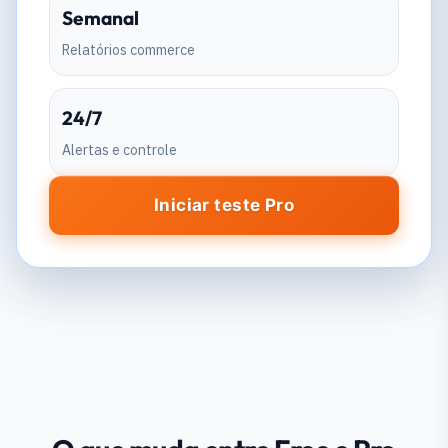
Semanal
Relatórios commerce
24/7
Alertas e controle
Iniciar teste Pro