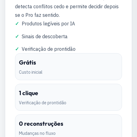
detecta conflitos cedo e permite decidir depois
se o Pro faz sentido.
Produtos legíveis por IA
Sinais de descoberta
Verificação de prontidão
Grátis
Custo inicial
1 clique
Verificação de prontidão
0 reconstruções
Mudanças no fluxo