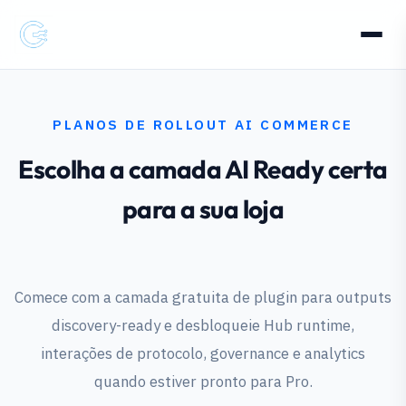
PLANOS DE ROLLOUT AI COMMERCE
Escolha a camada AI Ready certa
para a sua loja
Comece com a camada gratuita de plugin para outputs
discovery-ready e desbloqueie Hub runtime,
interações de protocolo, governance e analytics
quando estiver pronto para Pro.