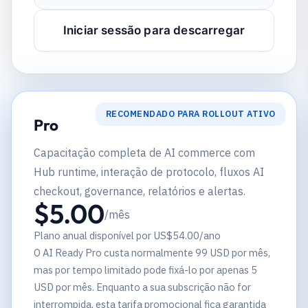
Iniciar sessão para descarregar
RECOMENDADO PARA ROLLOUT ATIVO
Pro
Capacitação completa de AI commerce com
Hub runtime, interação de protocolo, fluxos AI
checkout, governance, relatórios e alertas.
$5.00
/mês
Plano anual disponível por US$54.00/ano
O AI Ready Pro custa normalmente 99 USD por mês,
mas por tempo limitado pode fixá-lo por apenas 5
USD por mês. Enquanto a sua subscrição não for
interrompida, esta tarifa promocional fica garantida