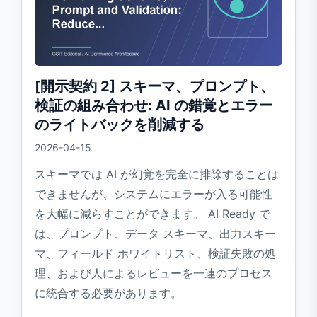
[開示契約 2] スキーマ、プロンプト、
検証の組み合わせ: AI の錯覚とエラー
のライトバックを削減する
2026-04-15
スキーマでは AI が幻覚を完全に排除することは
できませんが、システムにエラーが入る可能性
を大幅に減らすことができます。 AI Ready で
は、プロンプト、データ スキーマ、出力スキー
マ、フィールド ホワイトリスト、検証失敗の処
理、および人によるレビューを一連のプロセス
に統合する必要があります。