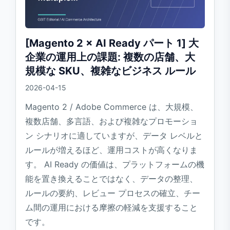
[Magento 2 × AI Ready パート 1] 大
企業の運用上の課題: 複数の店舗、大
規模な SKU、複雑なビジネス ルール
2026-04-15
Magento 2 / Adobe Commerce は、大規模、
複数店舗、多言語、および複雑なプロモーショ
ン シナリオに適していますが、データ レベルと
ルールが増えるほど、運用コストが高くなりま
す。 AI Ready の価値は、プラットフォームの機
能を置き換えることではなく、データの整理、
ルールの要約、レビュー プロセスの確立、チー
ム間の運用における摩擦の軽減を支援すること
です。