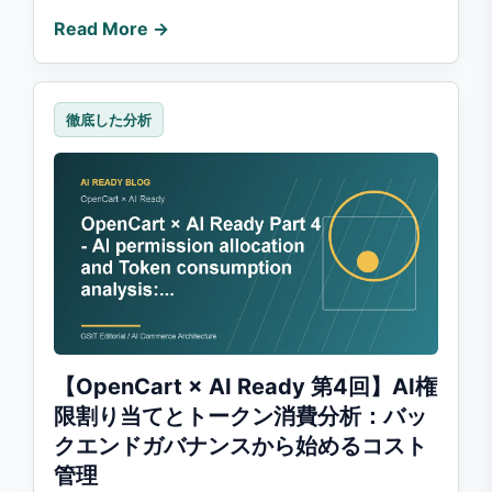
Read More →
徹底した分析
【OpenCart × AI Ready 第4回】AI権
限割り当てとトークン消費分析：バッ
クエンドガバナンスから始めるコスト
管理