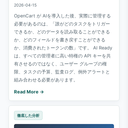
2026-04-15
OpenCart が AIを導入した後、実際に管理する
必要があるのは、「誰がどのタスクをトリガー
できるか、どのデータを読み取ることができる
か、どのフィールドを書き戻すことができる
か、消費されたトークンの数」です。 AI Ready
は、すべての管理者に高い特権の API キーを共
有させるのではなく、ユーザー グループの権
限、タスクの予算、監査ログ、例外アラートと
組み合わせる必要があります。
Read More →
徹底した分析