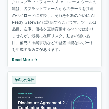
クロスプラットフォーム AI e コマース ツールの
鍵は、各プラットフォームからのデータを共通
のペイロードに変換し、それを分析のために AI
Ready Gateway に送信することです。ツールは
品目、在庫、価格を直接変更するべきではあり
ませんが、最初に在庫リスク、動きの遅い品
目、補充の推奨事項などの監査可能なレポート
を生成する必要があります。
Read More →
徹底した分析