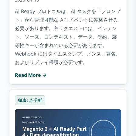
AI Ready プロトコルは、AI タスクを「プロンプ
ト」から管理可能な API イベントに昇格させる
必要があります。各リクエストには、インテン
ト、ソース、コンテキスト、データ、制約、冪
等性キーが含まれている必要があります。
Webhook にはタイムスタンプ、ノンス、署名、
およびリプレイ保護が必要です。
Read More →
徹底した分析