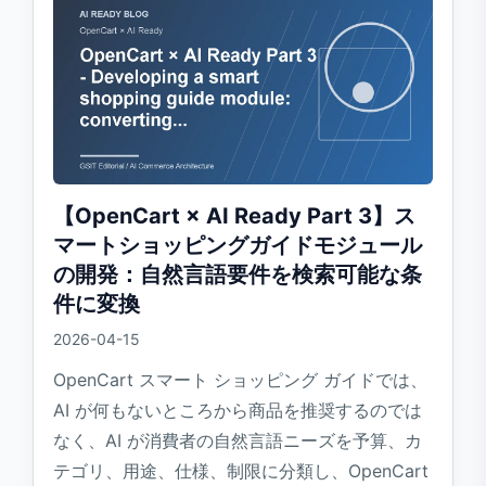
【OpenCart × AI Ready Part 3】ス
マートショッピングガイドモジュール
の開発：自然言語要件を検索可能な条
件に変換
2026-04-15
OpenCart スマート ショッピング ガイドでは、
AI が何もないところから商品を推奨するのでは
なく、AI が消費者の自然言語ニーズを予算、カ
テゴリ、用途、仕様、制限に分類し、OpenCart