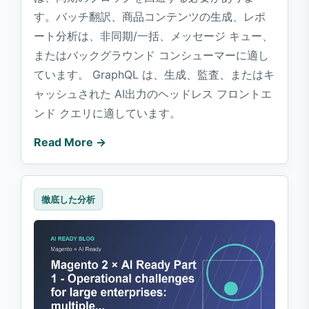
す。バッチ翻訳、商品コンテンツの生成、レポ
ート分析は、非同期/一括、メッセージ キュー、
またはバックグラウンド コンシューマーに適し
ています。 GraphQL は、生成、監査、またはキ
ャッシュされた AI出力のヘッドレス フロントエ
ンド クエリに適しています。
Read More →
徹底した分析