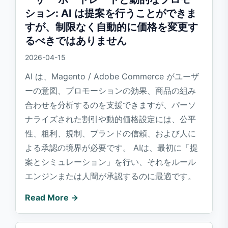
ション: AI は提案を行うことができま
すが、制限なく自動的に価格を変更す
るべきではありません
2026-04-15
AI は、Magento / Adobe Commerce がユーザ
ーの意図、プロモーションの効果、商品の組み
合わせを分析するのを支援できますが、パーソ
ナライズされた割引や動的価格設定には、公平
性、粗利、規制、ブランドの信頼、および人に
よる承認の境界が必要です。 AIは、最初に「提
案とシミュレーション」を行い、それをルール
エンジンまたは人間が承認するのに最適です。
Read More →