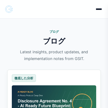
ブログ
ブログ
Latest insights, product updates, and
implementation notes from GSIT.
徹底した分析