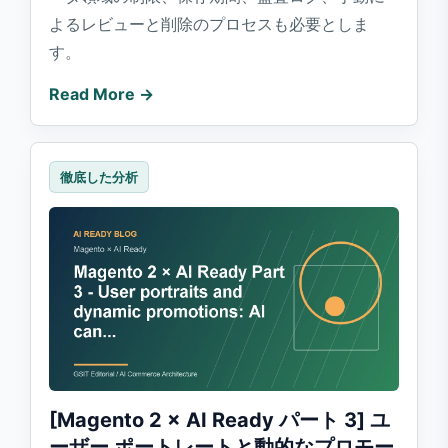
よるレビューと削除のプロセスも必要としま
す。
Read More →
徹底した分析
[Magento 2 × AI Ready パート 3] ユ
ーザー ポートレートと動的なプロモー