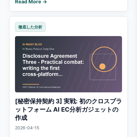
Read More →
徹底した分析
[秘密保持契約 3] 実戦: 初のクロスプラ
ットフォーム AI EC分析ガジェットの
作成
2026-04-15