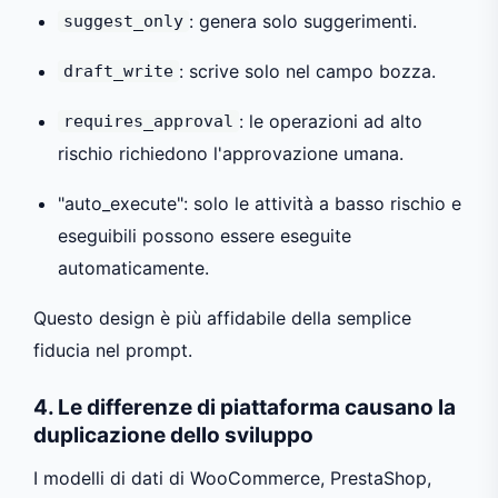
: genera solo suggerimenti.
suggest_only
: scrive solo nel campo bozza.
draft_write
: le operazioni ad alto
requires_approval
rischio richiedono l'approvazione umana.
"auto_execute": solo le attività a basso rischio e
eseguibili possono essere eseguite
automaticamente.
Questo design è più affidabile della semplice
fiducia nel prompt.
4. Le differenze di piattaforma causano la
duplicazione dello sviluppo
I modelli di dati di WooCommerce, PrestaShop,