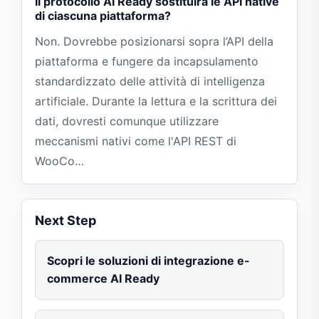
Il protocollo AI Ready sostituirà le API native
di ciascuna piattaforma?
Non. Dovrebbe posizionarsi sopra l’API della
piattaforma e fungere da incapsulamento
standardizzato delle attività di intelligenza
artificiale. Durante la lettura e la scrittura dei
dati, dovresti comunque utilizzare
meccanismi nativi come l'API REST di
WooCo…
Next Step
Scopri le soluzioni di integrazione e-
commerce AI Ready