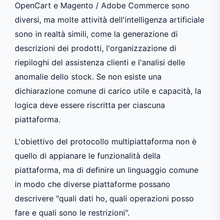
OpenCart e Magento / Adobe Commerce sono
diversi, ma molte attività dell'intelligenza artificiale
sono in realtà simili, come la generazione di
descrizioni dei prodotti, l'organizzazione di
riepiloghi del assistenza clienti e l'analisi delle
anomalie dello stock. Se non esiste una
dichiarazione comune di carico utile e capacità, la
logica deve essere riscritta per ciascuna
piattaforma.
L'obiettivo del protocollo multipiattaforma non è
quello di appianare le funzionalità della
piattaforma, ma di definire un linguaggio comune
in modo che diverse piattaforme possano
descrivere "quali dati ho, quali operazioni posso
fare e quali sono le restrizioni".