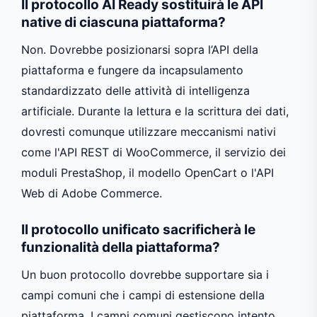
Il protocollo AI Ready sostituirà le API
native di ciascuna piattaforma?
Non. Dovrebbe posizionarsi sopra l’API della
piattaforma e fungere da incapsulamento
standardizzato delle attività di intelligenza
artificiale. Durante la lettura e la scrittura dei dati,
dovresti comunque utilizzare meccanismi nativi
come l'API REST di WooCommerce, il servizio dei
moduli PrestaShop, il modello OpenCart o l'API
Web di Adobe Commerce.
Il protocollo unificato sacrificherà le
funzionalità della piattaforma?
Un buon protocollo dovrebbe supportare sia i
campi comuni che i campi di estensione della
piattaforma. I campi comuni gestiscono intento,