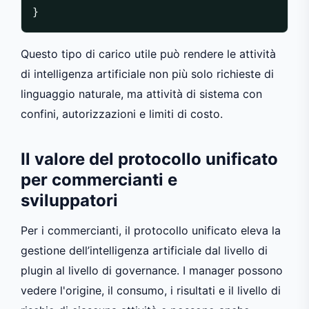
Questo tipo di carico utile può rendere le attività
di intelligenza artificiale non più solo richieste di
linguaggio naturale, ma attività di sistema con
confini, autorizzazioni e limiti di costo.
Il valore del protocollo unificato
per commercianti e
sviluppatori
Per i commercianti, il protocollo unificato eleva la
gestione dell’intelligenza artificiale dal livello di
plugin al livello di governance. I manager possono
vedere l'origine, il consumo, i risultati e il livello di