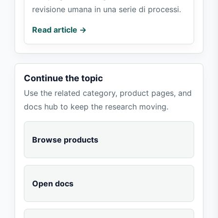
revisione umana in una serie di processi.
Read article →
Continue the topic
Use the related category, product pages, and
docs hub to keep the research moving.
Browse products
Open docs