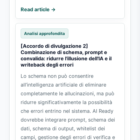
Read article →
Analisi approfondita
[Accordo di divulgazione 2]
Combinazione di schema, prompt e
convalida: ridurre l'illusione dell'IA e il
writeback degli errori
Lo schema non può consentire
all’intelligenza artificiale di eliminare
completamente le allucinazioni, ma può
ridurre significativamente la possibilità
che errori entrino nel sistema. AI Ready
dovrebbe integrare prompt, schema dei
dati, schema di output, whitelist dei
campi, gestione degli errori di verifica e