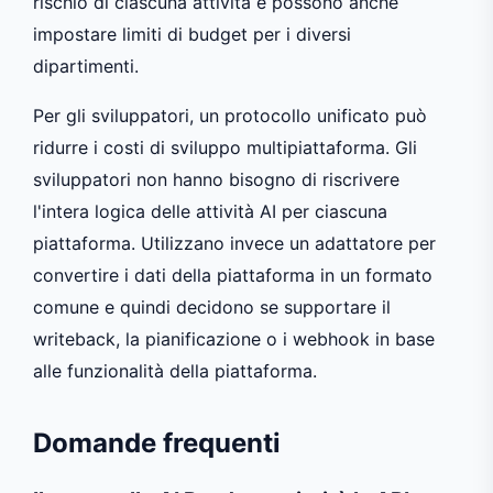
rischio di ciascuna attività e possono anche
impostare limiti di budget per i diversi
dipartimenti.
Per gli sviluppatori, un protocollo unificato può
ridurre i costi di sviluppo multipiattaforma. Gli
sviluppatori non hanno bisogno di riscrivere
l'intera logica delle attività AI per ciascuna
piattaforma. Utilizzano invece un adattatore per
convertire i dati della piattaforma in un formato
comune e quindi decidono se supportare il
writeback, la pianificazione o i webhook in base
alle funzionalità della piattaforma.
Domande frequenti