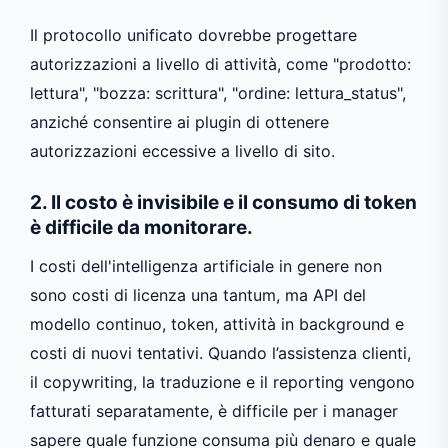
Il protocollo unificato dovrebbe progettare
autorizzazioni a livello di attività, come "prodotto:
lettura", "bozza: scrittura", "ordine: lettura_status",
anziché consentire ai plugin di ottenere
autorizzazioni eccessive a livello di sito.
2. Il costo è invisibile e il consumo di token
è difficile da monitorare.
I costi dell'intelligenza artificiale in genere non
sono costi di licenza una tantum, ma API del
modello continuo, token, attività in background e
costi di nuovi tentativi. Quando l’assistenza clienti,
il copywriting, la traduzione e il reporting vengono
fatturati separatamente, è difficile per i manager
sapere quale funzione consuma più denaro e quale