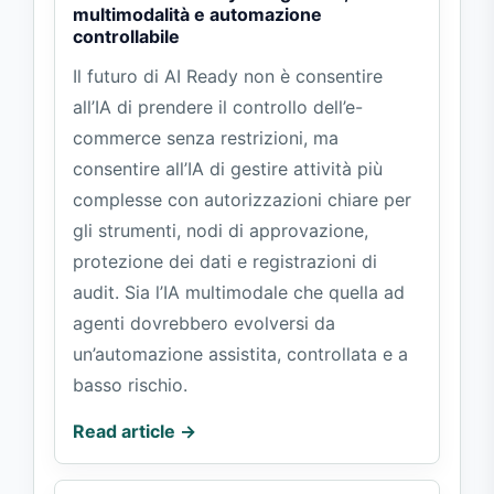
multimodalità e automazione
controllabile
Il futuro di AI Ready non è consentire
all’IA di prendere il controllo dell’e-
commerce senza restrizioni, ma
consentire all’IA di gestire attività più
complesse con autorizzazioni chiare per
gli strumenti, nodi di approvazione,
protezione dei dati e registrazioni di
audit. Sia l’IA multimodale che quella ad
agenti dovrebbero evolversi da
un’automazione assistita, controllata e a
basso rischio.
Read article →