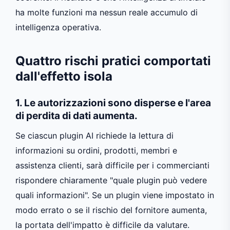
ha molte funzioni ma nessun reale accumulo di
intelligenza operativa.
Quattro rischi pratici comportati
dall'effetto isola
1. Le autorizzazioni sono disperse e l'area
di perdita di dati aumenta.
Se ciascun plugin AI richiede la lettura di
informazioni su ordini, prodotti, membri e
assistenza clienti, sarà difficile per i commercianti
rispondere chiaramente "quale plugin può vedere
quali informazioni". Se un plugin viene impostato in
modo errato o se il rischio del fornitore aumenta,
la portata dell'impatto è difficile da valutare.