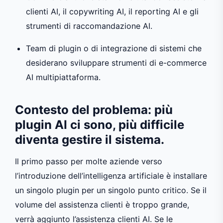
clienti AI, il copywriting AI, il reporting AI e gli
strumenti di raccomandazione AI.
Team di plugin o di integrazione di sistemi che
desiderano sviluppare strumenti di e-commerce
AI multipiattaforma.
Contesto del problema: più
plugin AI ci sono, più difficile
diventa gestire il sistema.
Il primo passo per molte aziende verso
l’introduzione dell’intelligenza artificiale è installare
un singolo plugin per un singolo punto critico. Se il
volume del assistenza clienti è troppo grande,
verrà aggiunto l’assistenza clienti AI. Se le