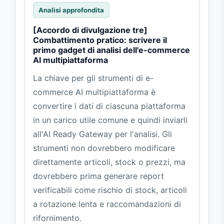
Analisi approfondita
[Accordo di divulgazione tre]
Combattimento pratico: scrivere il
primo gadget di analisi dell'e-commerce
AI multipiattaforma
La chiave per gli strumenti di e-
commerce AI multipiattaforma è
convertire i dati di ciascuna piattaforma
in un carico utile comune e quindi inviarli
all'AI Ready Gateway per l'analisi. Gli
strumenti non dovrebbero modificare
direttamente articoli, stock o prezzi, ma
dovrebbero prima generare report
verificabili come rischio di stock, articoli
a rotazione lenta e raccomandazioni di
rifornimento.