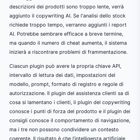
descrizioni dei prodotti sono troppo lente, verrà
aggiunto il copywriting AI. Se l'analisi dello stock
richiede troppo tempo, verranno aggiunti i report
AI. Potrebbe sembrare efficace a breve termine,
ma quando il numero di cheat aumenta, il sistema
inizierà a riscontrare problemi di frammentazione.
Ciascun plugin può avere la propria chiave API,
intervallo di lettura dei dati, impostazioni del
modello, prompt, formato di registro e regole di
autorizzazione. Il plugin del assistenza clienti sa di
cosa si lamentano i clienti, il plugin del copywriting
conosce i punti di forza del prodotto e il plugin dei
consigli conosce il comportamento di navigazione,
ma i tre non possono condividere un contesto
coerente. Il risultato è che l’intelligenza artificiale