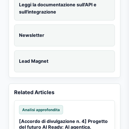
Leggi la documentazione sull'API e
sull'integrazione
Newsletter
Lead Magnet
Related Articles
Analisi approfondita
[Accordo di divulgazione n. 4] Progetto
del futuro AI Ready: AI agentica,