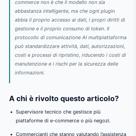
commerce non è che il modello non sia
abbastanza intelligente, ma che ogni plugin
abbia il proprio accesso ai dati, i propri diritti di
gestione e il proprio consumo di token. Il
protocollo di comunicazione AI multipiattaforma
può standardizzare attività, dati, autorizzazioni,
costi e processi di ripristino, riducendo i costi di
manutenzione e i rischi per la sicurezza delle
informazioni.
A chi è rivolto questo articolo?
Supervisore tecnico che gestisce più
piattaforme di e-commerce o più negozi.
Commercianti che stanno valutando l’assistenza