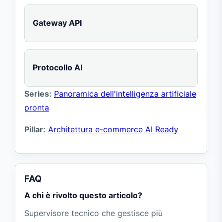
Gateway API
Protocollo AI
Series:
Panoramica dell'intelligenza artificiale
pronta
Pillar:
Architettura e-commerce AI Ready
FAQ
A chi è rivolto questo articolo?
Supervisore tecnico che gestisce più