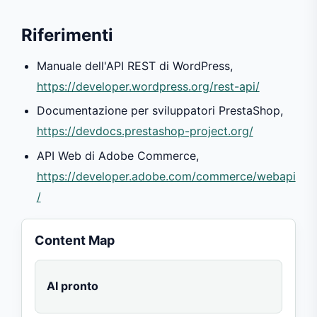
Riferimenti
Manuale dell'API REST di WordPress,
https://developer.wordpress.org/rest-api/
Documentazione per sviluppatori PrestaShop,
https://devdocs.prestashop-project.org/
API Web di Adobe Commerce,
https://developer.adobe.com/commerce/webapi
/
Content Map
AI pronto