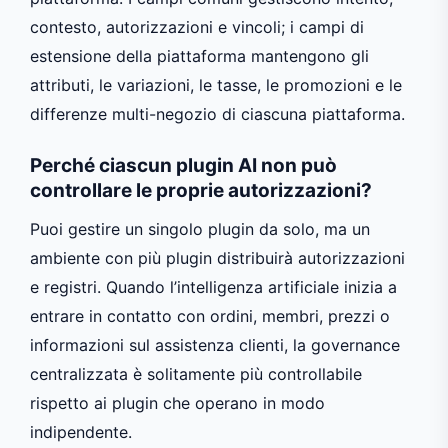
contesto, autorizzazioni e vincoli; i campi di
estensione della piattaforma mantengono gli
attributi, le variazioni, le tasse, le promozioni e le
differenze multi-negozio di ciascuna piattaforma.
Perché ciascun plugin AI non può
controllare le proprie autorizzazioni?
Puoi gestire un singolo plugin da solo, ma un
ambiente con più plugin distribuirà autorizzazioni
e registri. Quando l’intelligenza artificiale inizia a
entrare in contatto con ordini, membri, prezzi o
informazioni sul assistenza clienti, la governance
centralizzata è solitamente più controllabile
rispetto ai plugin che operano in modo
indipendente.