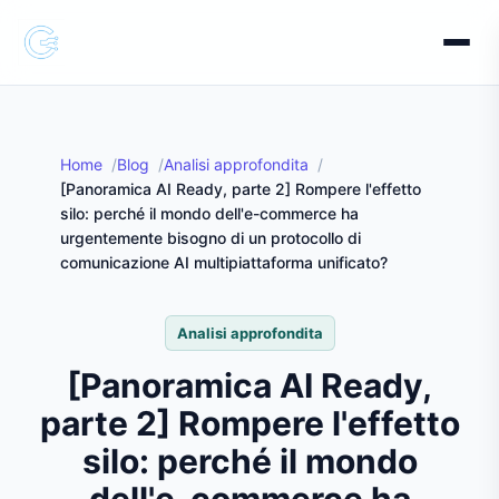
Home
Blog
Analisi approfondita
[Panoramica AI Ready, parte 2] Rompere l'effetto
silo: perché il mondo dell'e-commerce ha
urgentemente bisogno di un protocollo di
comunicazione AI multipiattaforma unificato?
Analisi approfondita
[Panoramica AI Ready,
parte 2] Rompere l'effetto
silo: perché il mondo