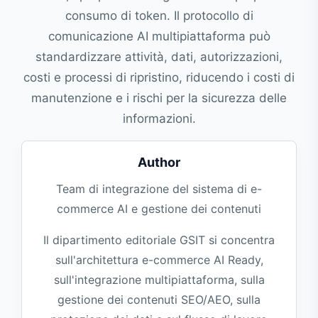
consumo di token. Il protocollo di
comunicazione AI multipiattaforma può
standardizzare attività, dati, autorizzazioni,
costi e processi di ripristino, riducendo i costi di
manutenzione e i rischi per la sicurezza delle
informazioni.
Author
Team di integrazione del sistema di e-
commerce AI e gestione dei contenuti
Il dipartimento editoriale GSIT si concentra
sull'architettura e-commerce AI Ready,
sull'integrazione multipiattaforma, sulla
gestione dei contenuti SEO/AEO, sulla