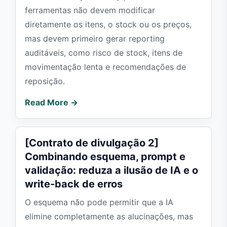
ferramentas não devem modificar
diretamente os itens, o stock ou os preços,
mas devem primeiro gerar reporting
auditáveis, como risco de stock, itens de
movimentação lenta e recomendações de
reposição.
Read More →
[Contrato de divulgação 2]
Combinando esquema, prompt e
validação: reduza a ilusão de IA e o
write-back de erros
O esquema não pode permitir que a IA
elimine completamente as alucinações, mas