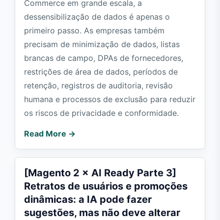
Commerce em grande escala, a
dessensibilização de dados é apenas o
primeiro passo. As empresas também
precisam de minimização de dados, listas
brancas de campo, DPAs de fornecedores,
restrições de área de dados, períodos de
retenção, registros de auditoria, revisão
humana e processos de exclusão para reduzir
os riscos de privacidade e conformidade.
Read More →
[Magento 2 × AI Ready Parte 3]
Retratos de usuários e promoções
dinâmicas: a IA pode fazer
sugestões, mas não deve alterar