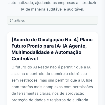
automatizado, ajudando as empresas a introduzir
IA de maneira auditável e auditável.
24 articles
[Acordo de Divulgação No. 4] Plano
Futuro Pronto para IA: IA Agente,
Multimodalidade e Automação
Controlável
O futuro do AI Ready não é permitir que a IA
assuma o controle do comércio eletrónico
sem restrições, mas sim permitir que a IA lide
com tarefas mais complexas com permissões
de ferramentas claras, nós de aprovação,
proteção de dados e registros de auditoria.