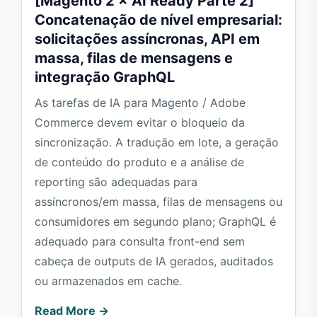
[Magento 2 × AI Ready Parte 2]
Concatenação de nível empresarial:
solicitações assíncronas, API em
massa, filas de mensagens e
integração GraphQL
As tarefas de IA para Magento / Adobe
Commerce devem evitar o bloqueio da
sincronização. A tradução em lote, a geração
de conteúdo do produto e a análise de
reporting são adequadas para
assíncronos/em massa, filas de mensagens ou
consumidores em segundo plano; GraphQL é
adequado para consulta front-end sem
cabeça de outputs de IA gerados, auditados
ou armazenados em cache.
Read More →