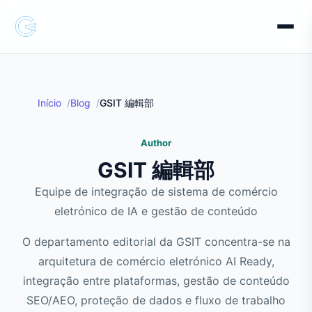
Início
Blog
GSIT 編輯部
Author
GSIT 編輯部
Equipe de integração de sistema de comércio
eletrónico de IA e gestão de conteúdo
O departamento editorial da GSIT concentra-se na
arquitetura de comércio eletrónico AI Ready,
integração entre plataformas, gestão de conteúdo
SEO/AEO, proteção de dados e fluxo de trabalho