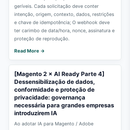
geríveis. Cada solicitação deve conter
intenção, origem, contexto, dados, restrições
e chave de idempotência; O webhook deve
ter carimbo de data/hora, nonce, assinatura e
proteção de reprodução.
Read More →
[Magento 2 × AI Ready Parte 4]
Dessensibilização de dados,
conformidade e proteção de
privacidade: governança
necessária para grandes empresas
introduzirem IA
Ao adotar IA para Magento / Adobe