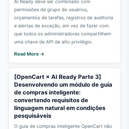
AI Ready deve ser combinado com
permissões de grupo de usuários,
orçamentos de tarefas, registros de auditoria
e alertas de exceção, em vez de fazer com
que todos os administradores compartilhem
uma chave de API de alto privilégio.
Read More →
[OpenCart × AI Ready Parte 3]
Desenvolvendo um módulo de guia
de compras inteligente:
convertendo requisitos de
linguagem natural em condições
pesquisáveis
O guia de compras inteligente OpenCart não