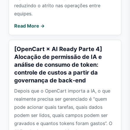
reduzindo o atrito nas operações entre
equipes.
Read More →
[OpenCart × AI Ready Parte 4]
Alocação de permissão de IA e
análise de consumo de token:
controle de custos a partir da
governança de back-end
Depois que o OpenCart importa a IA, o que
realmente precisa ser gerenciado é “quem
pode acionar quais tarefas, quais dados
podem ser lidos, quais campos podem ser
gravados e quantos tokens foram gastos”. O