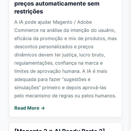
preços automaticamente sem
restrições
A IA pode ajudar Magento / Adobe
Commerce na análise da intenção do usuário,
eficácia da promoção e mix de produtos, mas
descontos personalizados e preços
dinâmicos devem ter justiça, lucro bruto,
regulamentações, confiança na marca e
limites de aprovação humana. A IA é mais
adequada para fazer "sugestões e
simulações" primeiro e depois aprová-las
pelo mecanismo de regras ou pelos humanos.
Read More →