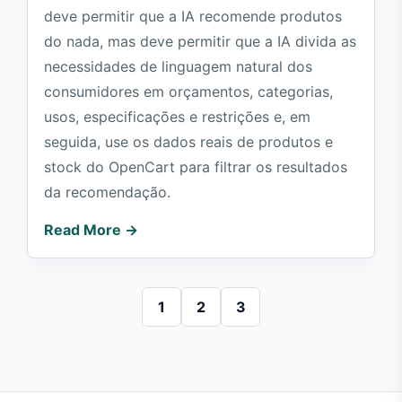
deve permitir que a IA recomende produtos
do nada, mas deve permitir que a IA divida as
necessidades de linguagem natural dos
consumidores em orçamentos, categorias,
usos, especificações e restrições e, em
seguida, use os dados reais de produtos e
stock do OpenCart para filtrar os resultados
da recomendação.
Read More →
1
2
3