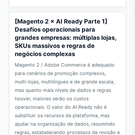
[Magento 2 × AI Ready Parte 1]
Desafios operacionais para
grandes empresas: múltiplas lojas,
SKUs massivos e regras de
negócios complexas
Magento 2 / Adobe Commerce é adequado
para cenários de promoção complexos,
multi-lojas, multilíngues e de grande escala,
mas quanto mais níveis de dados e regras
houver, maiores serão os custos
operacionais. O valor do AI Ready não é
substituir os recursos da plataforma, mas
ajudar na organização de dados, resumindo
regras, estabelecendo processos de revisão e