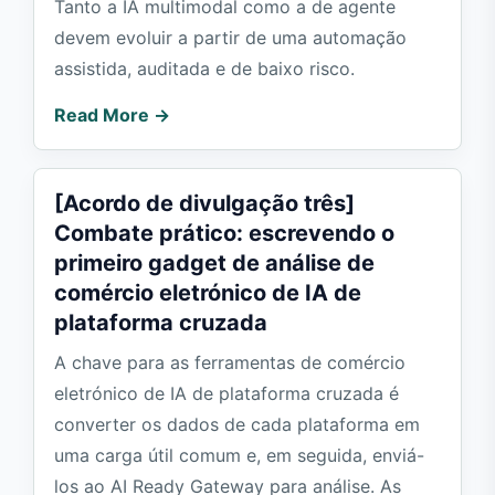
Tanto a IA multimodal como a de agente
devem evoluir a partir de uma automação
assistida, auditada e de baixo risco.
Read More →
[Acordo de divulgação três]
Combate prático: escrevendo o
primeiro gadget de análise de
comércio eletrónico de IA de
plataforma cruzada
A chave para as ferramentas de comércio
eletrónico de IA de plataforma cruzada é
converter os dados de cada plataforma em
uma carga útil comum e, em seguida, enviá-
los ao AI Ready Gateway para análise. As