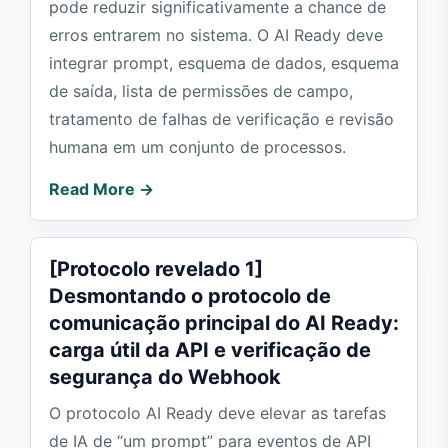
pode reduzir significativamente a chance de
erros entrarem no sistema. O AI Ready deve
integrar prompt, esquema de dados, esquema
de saída, lista de permissões de campo,
tratamento de falhas de verificação e revisão
humana em um conjunto de processos.
Read More →
[Protocolo revelado 1]
Desmontando o protocolo de
comunicação principal do AI Ready:
carga útil da API e verificação de
segurança do Webhook
O protocolo AI Ready deve elevar as tarefas
de IA de “um prompt” para eventos de API