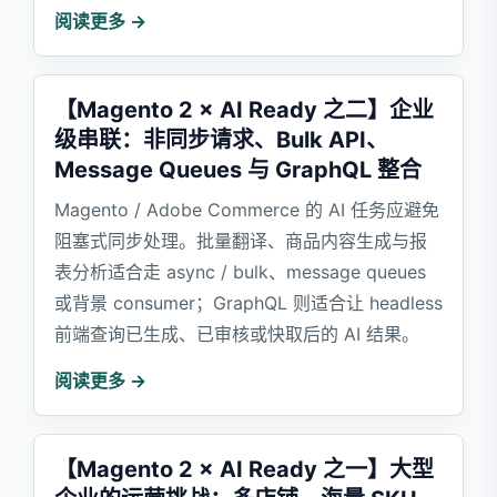
阅读更多 →
【Magento 2 × AI Ready 之二】企业
级串联：非同步请求、Bulk API、
Message Queues 与 GraphQL 整合
Magento / Adobe Commerce 的 AI 任务应避免
阻塞式同步处理。批量翻译、商品内容生成与报
表分析适合走 async / bulk、message queues
或背景 consumer；GraphQL 则适合让 headless
前端查询已生成、已审核或快取后的 AI 结果。
阅读更多 →
【Magento 2 × AI Ready 之一】大型