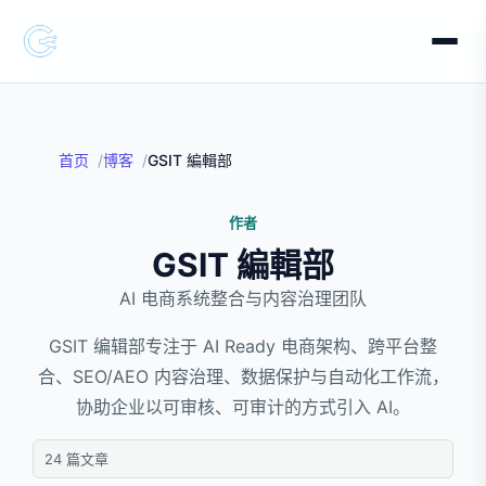
首页
博客
GSIT 編輯部
作者
GSIT 編輯部
AI 电商系统整合与内容治理团队
GSIT 编辑部专注于 AI Ready 电商架构、跨平台整
合、SEO/AEO 内容治理、数据保护与自动化工作流，
协助企业以可审核、可审计的方式引入 AI。
24 篇文章