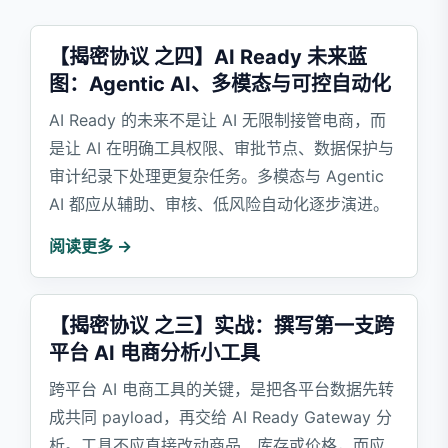
【揭密协议 之四】AI Ready 未来蓝
图：Agentic AI、多模态与可控自动化
AI Ready 的未来不是让 AI 无限制接管电商，而
是让 AI 在明确工具权限、审批节点、数据保护与
审计纪录下处理更复杂任务。多模态与 Agentic
AI 都应从辅助、审核、低风险自动化逐步演进。
阅读更多 →
【揭密协议 之三】实战：撰写第一支跨
平台 AI 电商分析小工具
跨平台 AI 电商工具的关键，是把各平台数据先转
成共同 payload，再交给 AI Ready Gateway 分
析。工具不应直接改动商品、库存或价格，而应