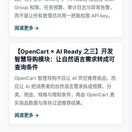
Group 权限、任务预算、审计日志与异常告警，
而不是让所有管理员共用一把高权限 API key。
阅读更多 →
【OpenCart × AI Ready 之三】开发
智慧导购模块：让自然语言需求转成可
查询条件
OpenCart 智慧导购不应让 AI 凭空推荐商品，而
应让 AI 把消费者的自然语言需求拆成预算、分
类、用途、规格与限制条件，再由 OpenCart 真
实商品数据与库存过滤推荐结果。
阅读更多 →