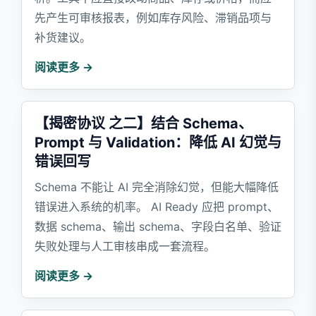
先产生可审核报表，例如库存风险、滞销品项与
补货建议。
阅读更多 →
【揭密协议 之二】结合 Schema、
Prompt 与 Validation：降低 AI 幻觉与
错误回写
Schema 不能让 AI 完全消除幻觉，但能大幅降低
错误进入系统的机率。 AI Ready 应把 prompt、
数据 schema、输出 schema、字段白名单、验证
失败处理与人工审核串成一套流程。
阅读更多 →