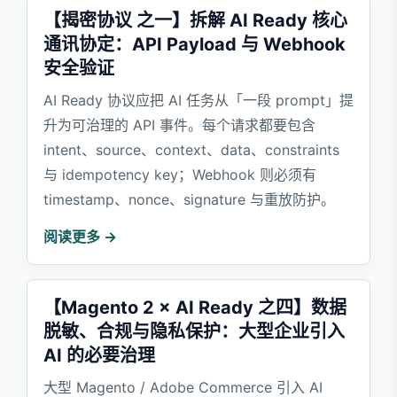
【揭密协议 之一】拆解 AI Ready 核心
通讯协定：API Payload 与 Webhook
安全验证
AI Ready 协议应把 AI 任务从「一段 prompt」提
升为可治理的 API 事件。每个请求都要包含
intent、source、context、data、constraints
与 idempotency key；Webhook 则必须有
timestamp、nonce、signature 与重放防护。
阅读更多 →
【Magento 2 × AI Ready 之四】数据
脱敏、合规与隐私保护：大型企业引入
AI 的必要治理
大型 Magento / Adobe Commerce 引入 AI