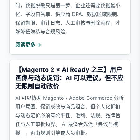
时，数据脱敏只是第一步。企业还需要数据最小
化、字段白名单、供应商 DPA、数据区域限制、
保留期限、审计日志、人工审核与删除流程，才
能降低隐私与合规风险。
阅读更多 →
【Magento 2 × AI Ready 之三】用户
画像与动态促销：AI 可以建议，但不应
无限制自动改价
AI 可以协助 Magento / Adobe Commerce 分析
用户意图、促销成效与商品组合，但个人化折扣
与动态定价必须有公平性、毛利、法规、品牌信
任与人工审批边界。 AI 最适合先做「建议与模
拟」，再由规则引擎或人员审批。