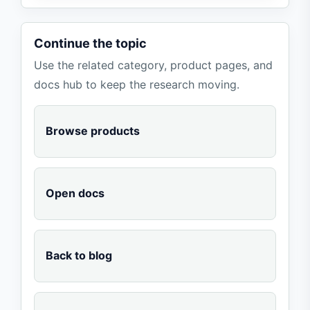
Continue the topic
Use the related category, product pages, and
docs hub to keep the research moving.
Browse products
Open docs
Back to blog