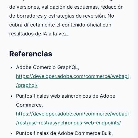
de versiones, validación de esquemas, redacción
de borradores y estrategias de reversión. No
cubra directamente el contenido oficial con
resultados de IA a la vez.
Referencias
Adobe Comercio GraphQL,
https://developer.adobe.com/commerce/webapi
/graphql/
Puntos finales web asincrónicos de Adobe
Commerce,
https://developer.adobe.com/commerce/webapi
/rest/use-rest/asynchronous-web-endpoints/
Puntos finales de Adobe Commerce Bulk,