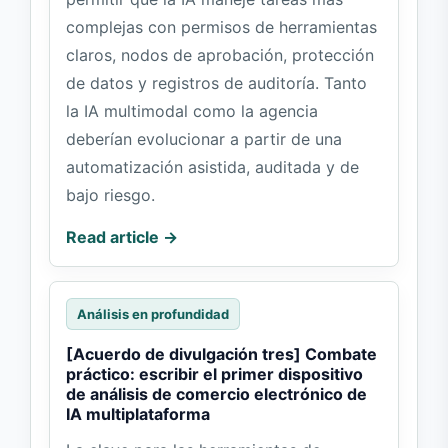
complejas con permisos de herramientas
claros, nodos de aprobación, protección
de datos y registros de auditoría. Tanto
la IA multimodal como la agencia
deberían evolucionar a partir de una
automatización asistida, auditada y de
bajo riesgo.
Read article →
Análisis en profundidad
[Acuerdo de divulgación tres] Combate
práctico: escribir el primer dispositivo
de análisis de comercio electrónico de
IA multiplataforma