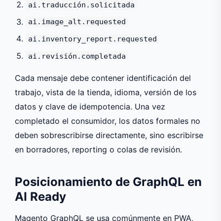
ai.traducción.solicitada
ai.image_alt.requested
ai.inventory_report.requested
ai.revisión.completada
Cada mensaje debe contener identificación del
trabajo, vista de la tienda, idioma, versión de los
datos y clave de idempotencia. Una vez
completado el consumidor, los datos formales no
deben sobrescribirse directamente, sino escribirse
en borradores, reporting o colas de revisión.
Posicionamiento de GraphQL en
AI Ready
Magento GraphQL se usa comúnmente en PWA,