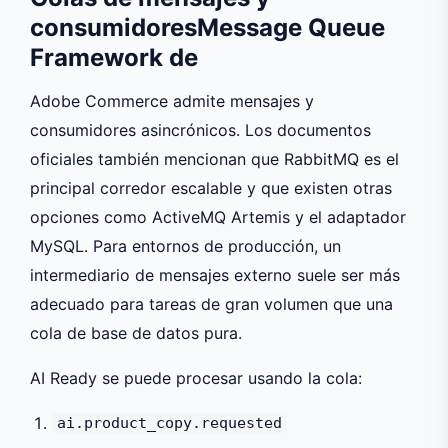
consumidoresMessage Queue
Framework de
Adobe Commerce admite mensajes y
consumidores asincrónicos. Los documentos
oficiales también mencionan que RabbitMQ es el
principal corredor escalable y que existen otras
opciones como ActiveMQ Artemis y el adaptador
MySQL. Para entornos de producción, un
intermediario de mensajes externo suele ser más
adecuado para tareas de gran volumen que una
cola de base de datos pura.
AI Ready se puede procesar usando la cola:
ai.product_copy.requested