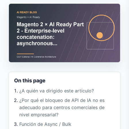
On this page
¿A quién va dirigido este artículo?
¿Por qué el bloqueo de API de IA no es
adecuado para centros comerciales de
nivel empresarial?
Función de Async / Bulk