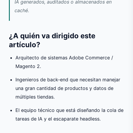
IA generados, auditados o almacenados en
caché.
¿A quién va dirigido este
artículo?
Arquitecto de sistemas Adobe Commerce /
Magento 2.
Ingenieros de back-end que necesitan manejar
una gran cantidad de productos y datos de
múltiples tiendas.
El equipo técnico que está diseñando la cola de
tareas de IA y el escaparate headless.