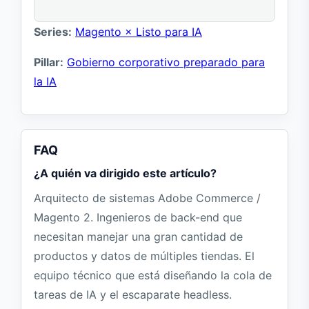
Series:
Magento × Listo para IA
Pillar:
Gobierno corporativo preparado para
la IA
FAQ
¿A quién va dirigido este artículo?
Arquitecto de sistemas Adobe Commerce /
Magento 2. Ingenieros de back-end que
necesitan manejar una gran cantidad de
productos y datos de múltiples tiendas. El
equipo técnico que está diseñando la cola de
tareas de IA y el escaparate headless.