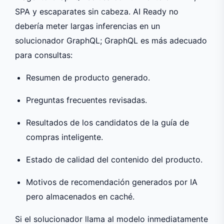
SPA y escaparates sin cabeza. AI Ready no
debería meter largas inferencias en un
solucionador GraphQL; GraphQL es más adecuado
para consultas:
Resumen de producto generado.
Preguntas frecuentes revisadas.
Resultados de los candidatos de la guía de
compras inteligente.
Estado de calidad del contenido del producto.
Motivos de recomendación generados por IA
pero almacenados en caché.
Si el solucionador llama al modelo inmediatamente