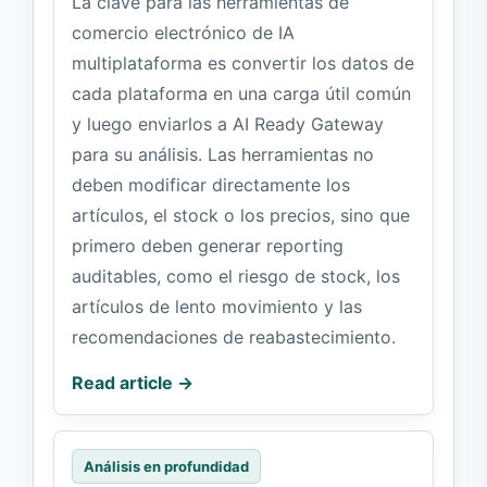
La clave para las herramientas de
comercio electrónico de IA
multiplataforma es convertir los datos de
cada plataforma en una carga útil común
y luego enviarlos a AI Ready Gateway
para su análisis. Las herramientas no
deben modificar directamente los
artículos, el stock o los precios, sino que
primero deben generar reporting
auditables, como el riesgo de stock, los
artículos de lento movimiento y las
recomendaciones de reabastecimiento.
Read article →
Análisis en profundidad