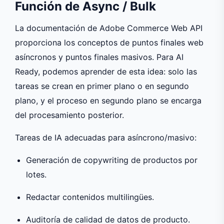
Función de Async / Bulk
La documentación de Adobe Commerce Web API
proporciona los conceptos de puntos finales web
asíncronos y puntos finales masivos. Para AI
Ready, podemos aprender de esta idea: solo las
tareas se crean en primer plano o en segundo
plano, y el proceso en segundo plano se encarga
del procesamiento posterior.
Tareas de IA adecuadas para asíncrono/masivo:
Generación de copywriting de productos por
lotes.
Redactar contenidos multilingües.
Auditoría de calidad de datos de producto.