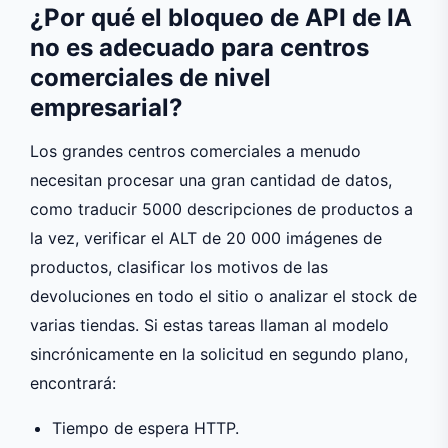
¿Por qué el bloqueo de API de IA
no es adecuado para centros
comerciales de nivel
empresarial?
Los grandes centros comerciales a menudo
necesitan procesar una gran cantidad de datos,
como traducir 5000 descripciones de productos a
la vez, verificar el ALT de 20 000 imágenes de
productos, clasificar los motivos de las
devoluciones en todo el sitio o analizar el stock de
varias tiendas. Si estas tareas llaman al modelo
sincrónicamente en la solicitud en segundo plano,
encontrará:
Tiempo de espera HTTP.