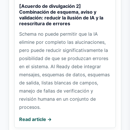
[Acuerdo de divulgación 2]
Combinación de esquema, aviso y
validación: reducir la ilusión de IA y la
reescritura de errores
Schema no puede permitir que la IA
elimine por completo las alucinaciones,
pero puede reducir significativamente la
posibilidad de que se produzcan errores
en el sistema. AI Ready debe integrar
mensajes, esquemas de datos, esquemas
de salida, listas blancas de campos,
manejo de fallas de verificación y
revisión humana en un conjunto de
procesos.
Read article →