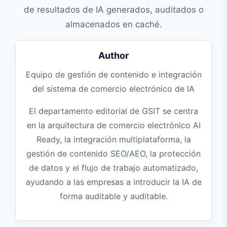
de resultados de IA generados, auditados o
almacenados en caché.
Author
Equipo de gestión de contenido e integración
del sistema de comercio electrónico de IA
El departamento editorial de GSIT se centra
en la arquitectura de comercio electrónico AI
Ready, la integración multiplataforma, la
gestión de contenido SEO/AEO, la protección
de datos y el flujo de trabajo automatizado,
ayudando a las empresas a introducir la IA de
forma auditable y auditable.