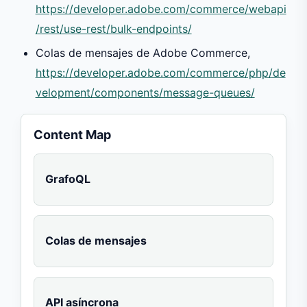
https://developer.adobe.com/commerce/webapi
/rest/use-rest/bulk-endpoints/
Colas de mensajes de Adobe Commerce,
https://developer.adobe.com/commerce/php/de
velopment/components/message-queues/
Content Map
GrafoQL
Colas de mensajes
API asíncrona