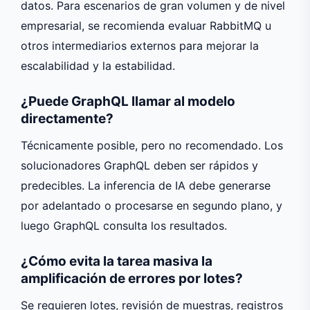
datos. Para escenarios de gran volumen y de nivel
empresarial, se recomienda evaluar RabbitMQ u
otros intermediarios externos para mejorar la
escalabilidad y la estabilidad.
¿Puede GraphQL llamar al modelo
directamente?
Técnicamente posible, pero no recomendado. Los
solucionadores GraphQL deben ser rápidos y
predecibles. La inferencia de IA debe generarse
por adelantado o procesarse en segundo plano, y
luego GraphQL consulta los resultados.
¿Cómo evita la tarea masiva la
amplificación de errores por lotes?
Se requieren lotes, revisión de muestras, registros