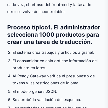
cada vez, el retraso del front-end y la tasa de
error se volverán incontrolables.
Proceso típico1. El administrador
selecciona 1000 productos para
crear una tarea de traducción.
El sistema crea trabajos y artículos a granel.
El consumidor en cola obtiene información del
producto en lotes.
AI Ready Gateway verifica el presupuesto de
tokens y las restricciones de idioma.
El modelo genera JSON.
Se aprobó la validación del esquema.
Los resultados se escriben en la vista de