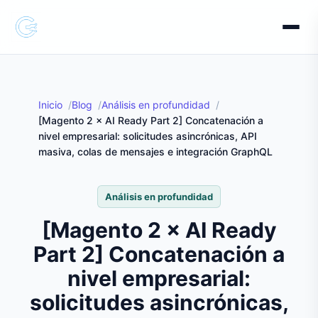
Inicio
Blog
Análisis en profundidad
[Magento 2 × AI Ready Part 2] Concatenación a
nivel empresarial: solicitudes asincrónicas, API
masiva, colas de mensajes e integración GraphQL
Análisis en profundidad
[Magento 2 × AI Ready
Part 2] Concatenación a
nivel empresarial:
solicitudes asincrónicas,