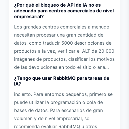
¿Por qué el bloqueo de API de IA no es
adecuado para centros comerciales de nivel
empresarial?
Los grandes centros comerciales a menudo
necesitan procesar una gran cantidad de
datos, como traducir 5000 descripciones de
productos a la vez, verificar el ALT de 20 000
imágenes de productos, clasificar los motivos
de las devoluciones en todo el sitio o ana…
¿Tengo que usar RabbitMQ para tareas de
IA?
incierto. Para entornos pequeños, primero se
puede utilizar la programación o cola de
bases de datos. Para escenarios de gran
volumen y de nivel empresarial, se
recomienda evaluar RabbitMQ u otros