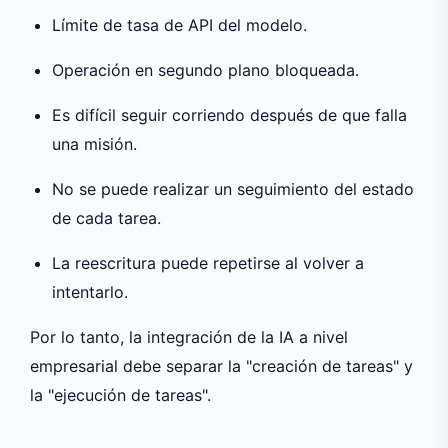
Límite de tasa de API del modelo.
Operación en segundo plano bloqueada.
Es difícil seguir corriendo después de que falla
una misión.
No se puede realizar un seguimiento del estado
de cada tarea.
La reescritura puede repetirse al volver a
intentarlo.
Por lo tanto, la integración de la IA a nivel
empresarial debe separar la "creación de tareas" y
la "ejecución de tareas".