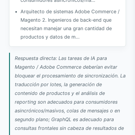
Referencias
Arquitecto de sistemas Adobe Commerce /
Magento 2. Ingenieros de back-end que
necesitan manejar una gran cantidad de
productos y datos de m…
Respuesta directa: Las tareas de IA para
Magento / Adobe Commerce deberían evitar
bloquear el procesamiento de sincronización. La
traducción por lotes, la generación de
contenido de productos y el análisis de
reporting son adecuados para consumidores
asincrónicos/masivos, colas de mensajes o en
segundo plano; GraphQL es adecuado para
consultas frontales sin cabeza de resultados de