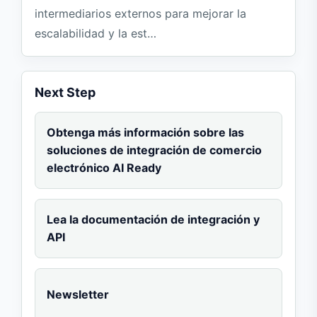
intermediarios externos para mejorar la
escalabilidad y la est…
Next Step
Obtenga más información sobre las
soluciones de integración de comercio
electrónico AI Ready
Lea la documentación de integración y
API
Newsletter