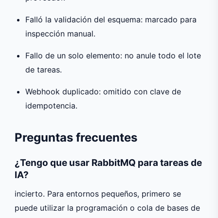
Falló la validación del esquema: marcado para
inspección manual.
Fallo de un solo elemento: no anule todo el lote
de tareas.
Webhook duplicado: omitido con clave de
idempotencia.
Preguntas frecuentes
¿Tengo que usar RabbitMQ para tareas de
IA?
incierto. Para entornos pequeños, primero se
puede utilizar la programación o cola de bases de