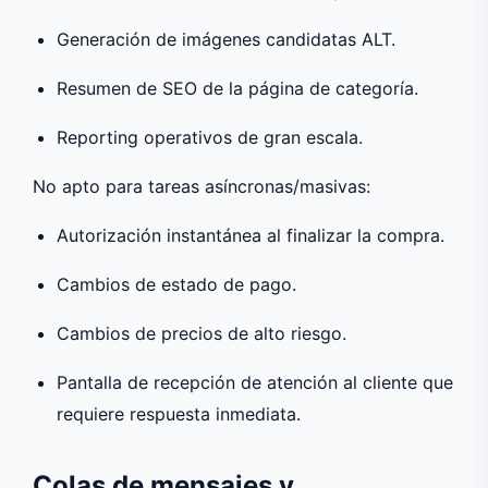
Generación de imágenes candidatas ALT.
Resumen de SEO de la página de categoría.
Reporting operativos de gran escala.
No apto para tareas asíncronas/masivas:
Autorización instantánea al finalizar la compra.
Cambios de estado de pago.
Cambios de precios de alto riesgo.
Pantalla de recepción de atención al cliente que
requiere respuesta inmediata.
Colas de mensajes y