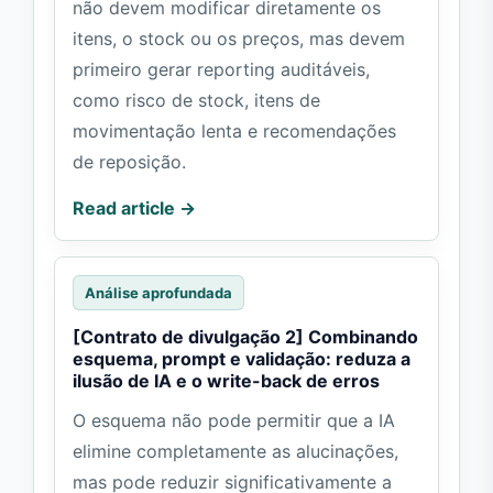
não devem modificar diretamente os
itens, o stock ou os preços, mas devem
primeiro gerar reporting auditáveis,
como risco de stock, itens de
movimentação lenta e recomendações
de reposição.
Read article →
Análise aprofundada
[Contrato de divulgação 2] Combinando
esquema, prompt e validação: reduza a
ilusão de IA e o write-back de erros
O esquema não pode permitir que a IA
elimine completamente as alucinações,
mas pode reduzir significativamente a