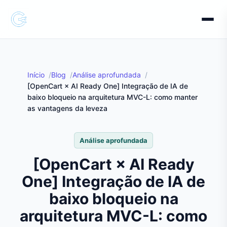
Início
Blog
Análise aprofundada
[OpenCart × AI Ready One] Integração de IA de
baixo bloqueio na arquitetura MVC-L: como manter
as vantagens da leveza
Análise aprofundada
[OpenCart × AI Ready
One] Integração de IA de
baixo bloqueio na
arquitetura MVC-L: como