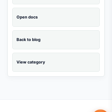
Open docs
Back to blog
View category