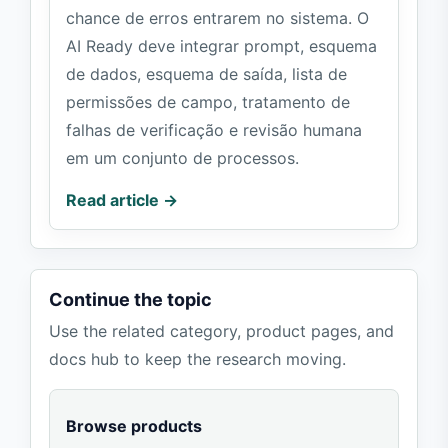
chance de erros entrarem no sistema. O
AI Ready deve integrar prompt, esquema
de dados, esquema de saída, lista de
permissões de campo, tratamento de
falhas de verificação e revisão humana
em um conjunto de processos.
Read article →
Continue the topic
Use the related category, product pages, and
docs hub to keep the research moving.
Browse products