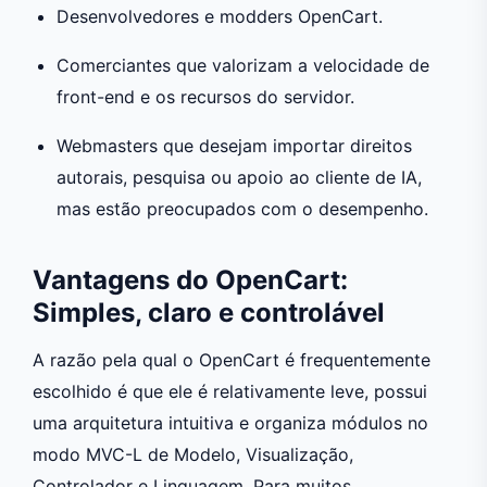
Desenvolvedores e modders OpenCart.
Comerciantes que valorizam a velocidade de
front-end e os recursos do servidor.
Webmasters que desejam importar direitos
autorais, pesquisa ou apoio ao cliente de IA,
mas estão preocupados com o desempenho.
Vantagens do OpenCart:
Simples, claro e controlável
A razão pela qual o OpenCart é frequentemente
escolhido é que ele é relativamente leve, possui
uma arquitetura intuitiva e organiza módulos no
modo MVC-L de Modelo, Visualização,
Controlador e Linguagem. Para muitos