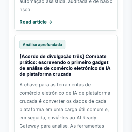
automação assistida, auditada e de baixo
risco.
Read article →
Análise aprofundada
[Acordo de divulgação três] Combate
prático: escrevendo o primeiro gadget
de análise de comércio eletrónico de IA
de plataforma cruzada
A chave para as ferramentas de
comércio eletrónico de IA de plataforma
cruzada é converter os dados de cada
plataforma em uma carga útil comum e,
em seguida, enviá-los ao AI Ready
Gateway para análise. As ferramentas