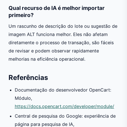
Qual recurso de IA é melhor importar
primeiro?
Um rascunho de descrição do lote ou sugestão de
imagem ALT funciona melhor. Eles não afetam
diretamente o processo de transação, são fáceis
de revisar e podem observar rapidamente
melhorias na eficiência operacional.
Referências
Documentação do desenvolvedor OpenCart:
Módulo,
https://docs.opencart.com/developer/module/
Central de pesquisa do Google: experiência de
página para pesquisa de IA,