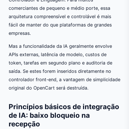
comerciantes de pequeno e médio porte, essa
arquitetura compreensível e controlável é mais
fácil de manter do que plataformas de grandes
empresas.
Mas a funcionalidade da IA geralmente envolve
APIs externas, latência de modelo, custos de
token, tarefas em segundo plano e auditoria de
saída. Se estes forem inseridos diretamente no
controlador front-end, a vantagem de simplicidade
original do OpenCart será destruída.
Princípios básicos de integração
de IA: baixo bloqueio na
recepção