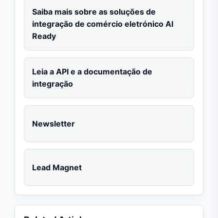
Saiba mais sobre as soluções de
integração de comércio eletrónico AI
Ready
Leia a API e a documentação de
integração
Newsletter
Lead Magnet