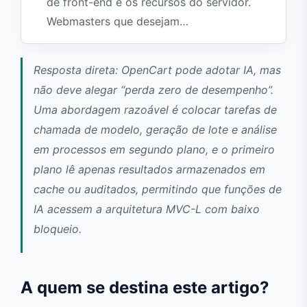
de front-end e os recursos do servidor.
Webmasters que desejam…
Resposta direta: OpenCart pode adotar IA, mas
não deve alegar “perda zero de desempenho”.
Uma abordagem razoável é colocar tarefas de
chamada de modelo, geração de lote e análise
em processos em segundo plano, e o primeiro
plano lê apenas resultados armazenados em
cache ou auditados, permitindo que funções de
IA acessem a arquitetura MVC-L com baixo
bloqueio.
A quem se destina este artigo?