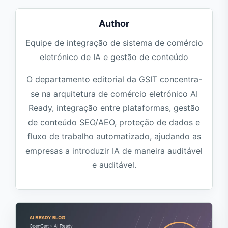
Author
Equipe de integração de sistema de comércio
eletrónico de IA e gestão de conteúdo
O departamento editorial da GSIT concentra-
se na arquitetura de comércio eletrónico AI
Ready, integração entre plataformas, gestão
de conteúdo SEO/AEO, proteção de dados e
fluxo de trabalho automatizado, ajudando as
empresas a introduzir IA de maneira auditável
e auditável.