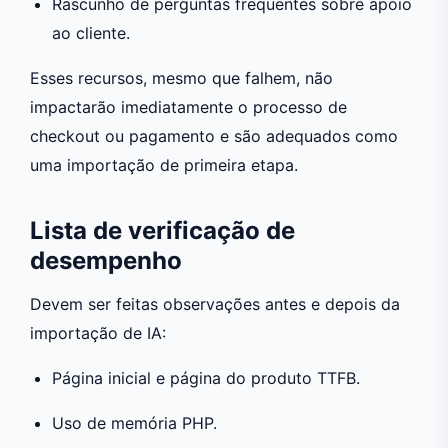
Rascunho de perguntas frequentes sobre apoio
ao cliente.
Esses recursos, mesmo que falhem, não
impactarão imediatamente o processo de
checkout ou pagamento e são adequados como
uma importação de primeira etapa.
Lista de verificação de
desempenho
Devem ser feitas observações antes e depois da
importação de IA:
Página inicial e página do produto TTFB.
Uso de memória PHP.