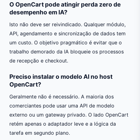
O OpenCart pode atingir perda zero de
desempenho em IA?
Isto não deve ser reivindicado. Qualquer módulo,
API, agendamento e sincronização de dados tem
um custo. O objetivo pragmático é evitar que o
trabalho demorado da IA bloqueie os processos
de recepção e checkout.
Preciso instalar o modelo AI no host
OpenCart?
Geralmente não é necessário. A maioria dos
comerciantes pode usar uma API de modelo
externo ou um gateway privado. O lado OpenCart
retém apenas o adaptador leve e a lógica da
tarefa em segundo plano.