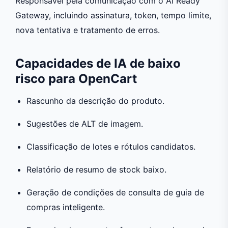
Responsável pela comunicação com o AI Ready
Gateway, incluindo assinatura, token, tempo limite,
nova tentativa e tratamento de erros.
Capacidades de IA de baixo
risco para OpenCart
Rascunho da descrição do produto.
Sugestões de ALT de imagem.
Classificação de lotes e rótulos candidatos.
Relatório de resumo de stock baixo.
Geração de condições de consulta de guia de
compras inteligente.