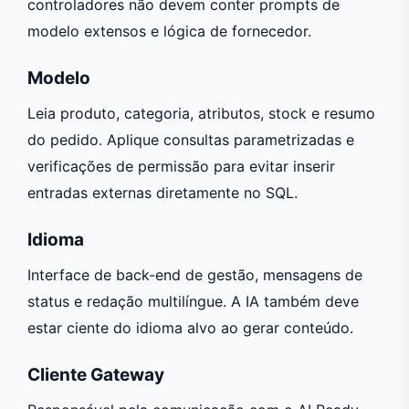
controladores não devem conter prompts de
modelo extensos e lógica de fornecedor.
Modelo
Leia produto, categoria, atributos, stock e resumo
do pedido. Aplique consultas parametrizadas e
verificações de permissão para evitar inserir
entradas externas diretamente no SQL.
Idioma
Interface de back-end de gestão, mensagens de
status e redação multilíngue. A IA também deve
estar ciente do idioma alvo ao gerar conteúdo.
Cliente Gateway