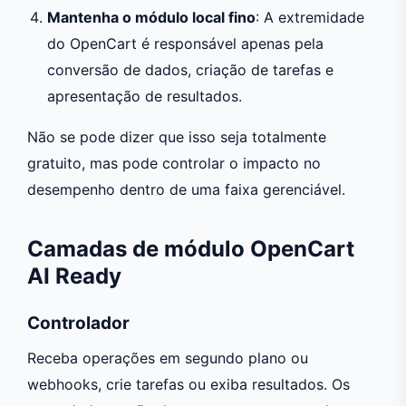
Mantenha o módulo local fino
: A extremidade
do OpenCart é responsável apenas pela
conversão de dados, criação de tarefas e
apresentação de resultados.
Não se pode dizer que isso seja totalmente
gratuito, mas pode controlar o impacto no
desempenho dentro de uma faixa gerenciável.
Camadas de módulo OpenCart
AI Ready
Controlador
Receba operações em segundo plano ou
webhooks, crie tarefas ou exiba resultados. Os