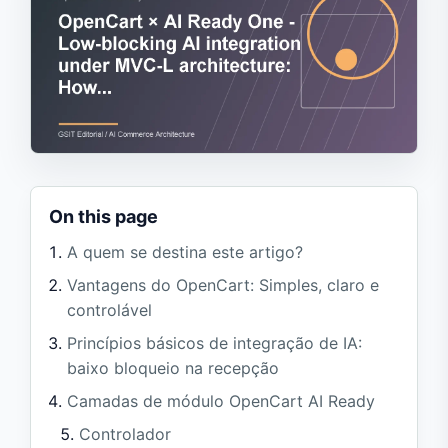
On this page
A quem se destina este artigo?
Vantagens do OpenCart: Simples, claro e
controlável
Princípios básicos de integração de IA:
baixo bloqueio na recepção
Camadas de módulo OpenCart AI Ready
Controlador