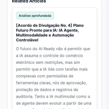
Related Articles
Análise aprofundada
[Acordo de Divulgação No. 4] Plano
Futuro Pronto para IA: IA Agente,
Multimodalidade e Automação
Controlável
O futuro do AI Ready não é permitir que
a IA assuma o controle do comércio
eletrónico sem restrições, mas sim
permitir que a IA lide com tarefas mais
complexas com permissões de
ferramentas claras, nós de aprovação,
proteção de dados e registros de
auditoria. Tanto a IA multimodal como a
de agente devem evoluir a partir de uma