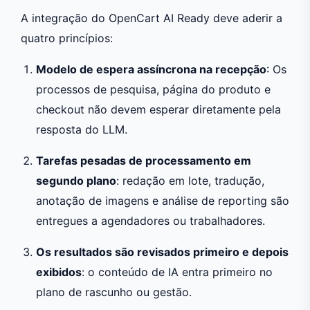
A integração do OpenCart AI Ready deve aderir a
quatro princípios:
Modelo de espera assíncrona na recepção
: Os
processos de pesquisa, página do produto e
checkout não devem esperar diretamente pela
resposta do LLM.
Tarefas pesadas de processamento em
segundo plano
: redação em lote, tradução,
anotação de imagens e análise de reporting são
entregues a agendadores ou trabalhadores.
Os resultados são revisados primeiro e depois
exibidos
: o conteúdo de IA entra primeiro no
plano de rascunho ou gestão.