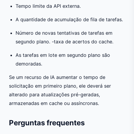
Tempo limite da API externa.
A quantidade de acumulação de fila de tarefas.
Número de novas tentativas de tarefas em
segundo plano. -taxa de acertos do cache.
As tarefas em lote em segundo plano são
demoradas.
Se um recurso de IA aumentar o tempo de
solicitação em primeiro plano, ele deverá ser
alterado para atualizações pré-geradas,
armazenadas em cache ou assíncronas.
Perguntas frequentes