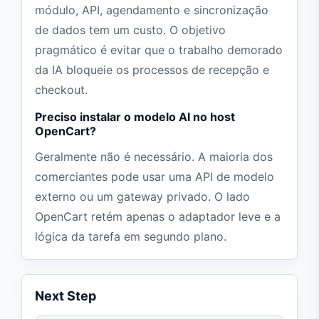
módulo, API, agendamento e sincronização
de dados tem um custo. O objetivo
pragmático é evitar que o trabalho demorado
da IA bloqueie os processos de recepção e
checkout.
Preciso instalar o modelo AI no host
OpenCart?
Geralmente não é necessário. A maioria dos
comerciantes pode usar uma API de modelo
externo ou um gateway privado. O lado
OpenCart retém apenas o adaptador leve e a
lógica da tarefa em segundo plano.
Next Step