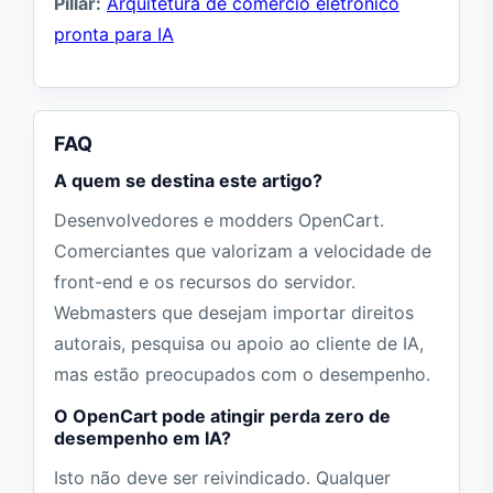
Pillar:
Arquitetura de comércio eletrónico
pronta para IA
FAQ
A quem se destina este artigo?
Desenvolvedores e modders OpenCart.
Comerciantes que valorizam a velocidade de
front-end e os recursos do servidor.
Webmasters que desejam importar direitos
autorais, pesquisa ou apoio ao cliente de IA,
mas estão preocupados com o desempenho.
O OpenCart pode atingir perda zero de
desempenho em IA?
Isto não deve ser reivindicado. Qualquer