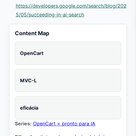
https://developers.google.com/search/blog/202
5/05/succeeding-in-ai-search
Content Map
OpenCart
MVC-L
eficácia
Series:
OpenCart × pronto para IA