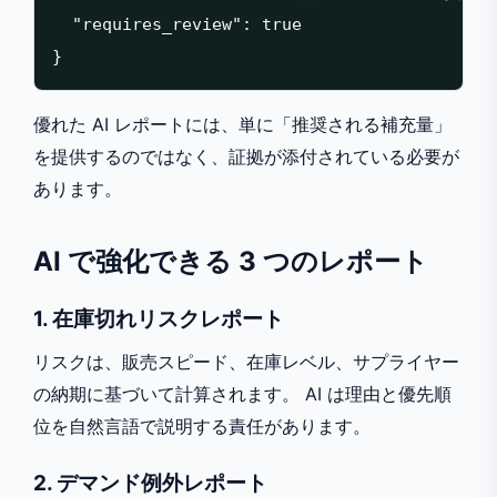
  "requires_review": true

優れた AI レポートには、単に「推奨される補充量」
を提供するのではなく、証拠が添付されている必要が
あります。
AI で強化できる 3 つのレポート
1. 在庫切れリスクレポート
リスクは、販売スピード、在庫レベル、サプライヤー
の納期に基づいて計算されます。 AI は理由と優先順
位を自然言語で説明する責任があります。
2. デマンド例外レポート