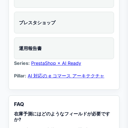
プレスタショップ
運用報告書
Series:
PrestaShop × AI Ready
Pillar:
AI 対応の e コマース アーキテクチャ
FAQ
在庫予測にはどのようなフィールドが必要です
か?