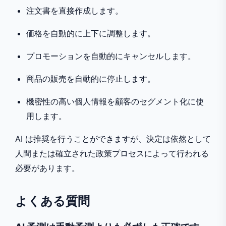
注文書を直接作成します。
価格を自動的に上下に調整します。
プロモーションを自動的にキャンセルします。
商品の販売を自動的に停止します。
機密性の高い個人情報を顧客のセグメント化に使
用します。
AI は推奨を行うことができますが、決定は依然として
人間または確立された政策プロセスによって行われる
必要があります。
よくある質問