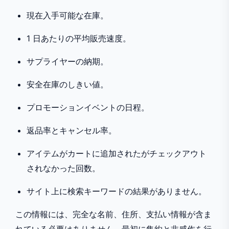
現在入手可能な在庫。
1 日あたりの平均販売速度。
サプライヤーの納期。
安全在庫のしきい値。
プロモーションイベントの日程。
返品率とキャンセル率。
アイテムがカートに追加されたがチェックアウト
されなかった回数。
サイト上に検索キーワードの結果がありません。
この情報には、完全な名前、住所、支払い情報が含ま
れている必要はありません。最初に集約と非感作を行