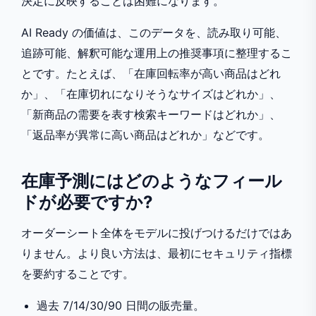
決定に反映することは困難になります。
AI Ready の価値は、このデータを、読み取り可能、
追跡可能、解釈可能な運用上の推奨事項に整理するこ
とです。たとえば、「在庫回転率が高い商品はどれ
か」、「在庫切れになりそうなサイズはどれか」、
「新商品の需要を表す検索キーワードはどれか」、
「返品率が異常に高い商品はどれか」などです。
在庫予測にはどのようなフィール
ドが必要ですか?
オーダーシート全体をモデルに投げつけるだけではあ
りません。より良い方法は、最初にセキュリティ指標
を要約することです。
過去 7/14/30/90 日間の販売量。