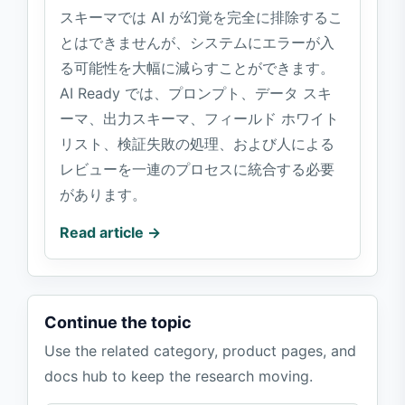
スキーマでは AI が幻覚を完全に排除するこ
とはできませんが、システムにエラーが入
る可能性を大幅に減らすことができます。
AI Ready では、プロンプト、データ スキ
ーマ、出力スキーマ、フィールド ホワイト
リスト、検証失敗の処理、および人による
レビューを一連のプロセスに統合する必要
があります。
Read article →
Continue the topic
Use the related category, product pages, and
docs hub to keep the research moving.