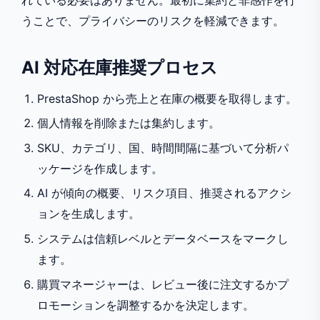
うことで、プライバシーのリスクを軽減できます。
AI 対応在庫推奨プロセス
PrestaShop から売上と在庫の概要を取得します。
個人情報を削除または集約します。
SKU、カテゴリ、国、時間間隔に基づいて分析パ
ッケージを作成します。
AI が傾向の概要、リスク項目、推奨されるアクシ
ョンを生成します。
システムは信頼レベルとデータベースをマークし
ます。
購買マネージャーは、レビュー後に注文するかプ
ロモーションを調整するかを決定します。