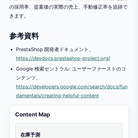
の採用率、提案後の実際の売上、手動修正率を追跡で
きます。
参考資料
PrestaShop 開発者ドキュメント、
https://devdocs.prestashop-project.org/
Google 検索セントラル: ユーザーファーストのコ
ンテンツ、
https://developers.google.com/search/docs/fun
damentals/creating-helpful-content
Content Map
在庫予測