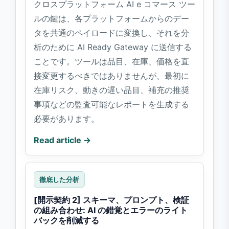
クロスプラットフォーム AI e コマース ツー
ルの鍵は、各プラットフォームからのデー
タを共通のペイロードに変換し、それを分
析のために AI Ready Gateway に送信する
ことです。ツールは品目、在庫、価格を直
接変更するべきではありませんが、最初に
在庫リスク、動きの遅い品目、補充の推奨
事項などの監査可能なレポートを生成する
必要があります。
Read article →
徹底した分析
[開示契約 2] スキーマ、プロンプト、検証
の組み合わせ: AI の錯覚とエラーのライト
バックを削減する