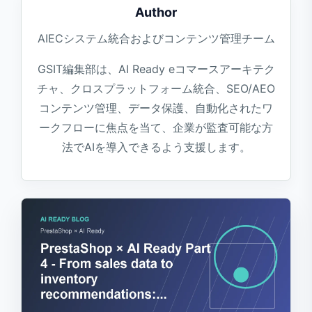
Author
AIECシステム統合およびコンテンツ管理チーム
GSIT編集部は、AI Ready eコマースアーキテク
チャ、クロスプラットフォーム統合、SEO/AEO
コンテンツ管理、データ保護、自動化されたワ
ークフローに焦点を当て、企業が監査可能な方
法でAIを導入できるよう支援します。