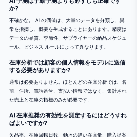
AI 予測は手動予測よりも必ずしも正確です
か?
不確かな。 AI の価値は、大量のデータを分類し、異
常を指摘し、概要を生成することにあります。精度は
データの品質、季節性、サプライヤーの納品スケジュ
ール、ビジネス ルールによって異なります。
在庫分析では顧客の個人情報をモデルに送信
する必要がありますか?
通常は必要ありません。ほとんどの在庫分析では、名
前、住所、電話番号、支払い情報ではなく、集計され
た売上と在庫の指標のみが必要です。
AI 在庫推奨の有効性を測定するにはどうすれ
ばよいですか?
欠品率、在庫回転日数、動きの遅い在庫量、購入提案