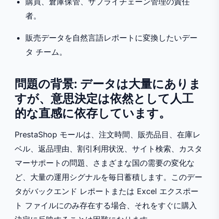
購買、倉庫保管、サプライチェーン管理の責任
者。
販売データを自然言語レポートに変換したいデー
タ チーム。
問題の背景: データは大量にありま
すが、意思決定は依然として人工
的な直感に依存しています。
PrestaShop モールは、注文時間、販売品目、在庫レ
ベル、返品理由、割引利用状況、サイト検索、カスタ
マーサポートの問題、さまざまな国の需要の変化な
ど、大量の運用シグナルを毎日蓄積します。このデー
タがバックエンド レポートまたは Excel エクスポー
ト ファイルにのみ存在する場合、それをすぐに購入