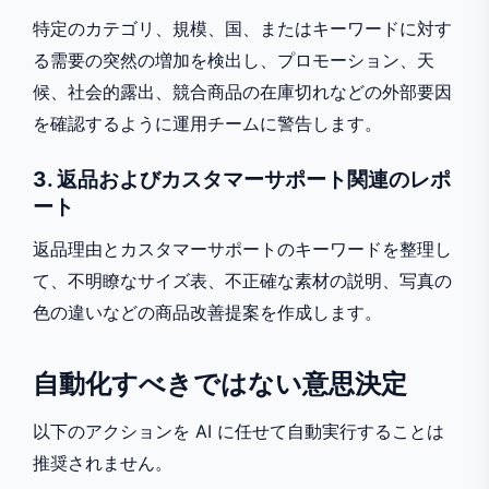
特定のカテゴリ、規模、国、またはキーワードに対す
る需要の突然の増加を検出し、プロモーション、天
候、社会的露出、競合商品の在庫切れなどの外部要因
を確認するように運用チームに警告します。
3. 返品およびカスタマーサポート関連のレポ
ート
返品理由とカスタマーサポートのキーワードを整理し
て、不明瞭なサイズ表、不正確な素材の説明、写真の
色の違いなどの商品改善提案を作成します。
自動化すべきではない意思決定
以下のアクションを AI に任せて自動実行することは
推奨されません。