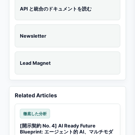
API と統合のドキュメントを読む
Newsletter
Lead Magnet
Related Articles
徹底した分析
[開示契約 No. 4] AI Ready Future
Blueprint: エージェント的 AI、マルチモダ