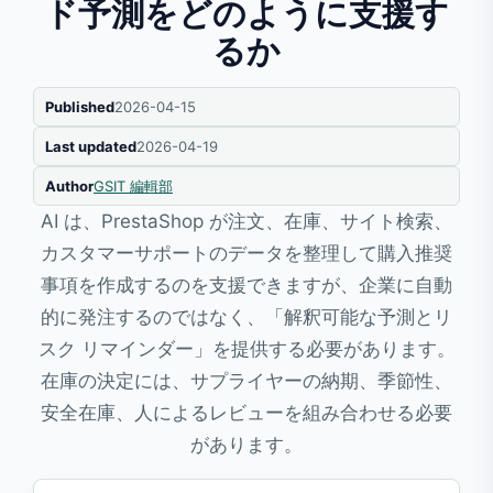
ド予測をどのように支援す
るか
Published
2026-04-15
Last updated
2026-04-19
Author
GSIT 編輯部
AI は、PrestaShop が注文、在庫、サイト検索、
カスタマーサポートのデータを整理して購入推奨
事項を作成するのを支援できますが、企業に自動
的に発注するのではなく、「解釈可能な予測とリ
スク リマインダー」を提供する必要があります。
在庫の決定には、サプライヤーの納期、季節性、
安全在庫、人によるレビューを組み合わせる必要
があります。