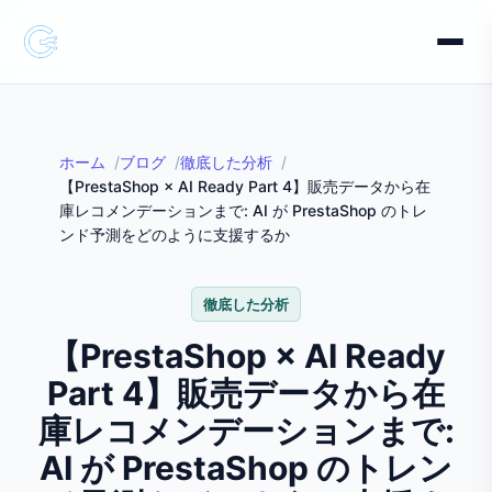
ホーム
ブログ
徹底した分析
【PrestaShop × AI Ready Part 4】販売データから在
庫レコメンデーションまで: AI が PrestaShop のトレ
ンド予測をどのように支援するか
徹底した分析
【PrestaShop × AI Ready
Part 4】販売データから在
庫レコメンデーションまで:
AI が PrestaShop のトレン