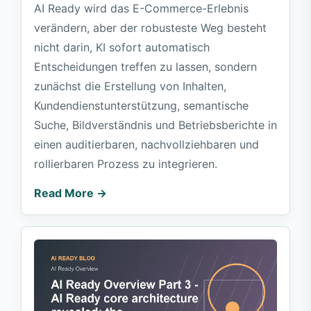
AI Ready wird das E-Commerce-Erlebnis
verändern, aber der robusteste Weg besteht
nicht darin, KI sofort automatisch
Entscheidungen treffen zu lassen, sondern
zunächst die Erstellung von Inhalten,
Kundendienstunterstützung, semantische
Suche, Bildverständnis und Betriebsberichte in
einen auditierbaren, nachvollziehbaren und
rollierbaren Prozess zu integrieren.
Read More →