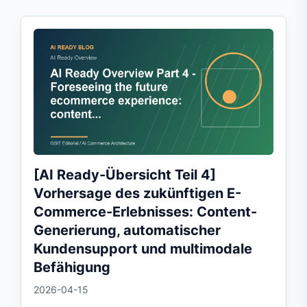
[AI Ready-Übersicht Teil 4]
Vorhersage des zukünftigen E-
Commerce-Erlebnisses: Content-
Generierung, automatischer
Kundensupport und multimodale
Befähigung
2026-04-15