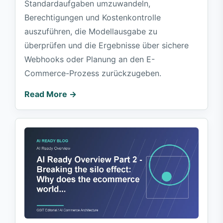
Standardaufgaben umzuwandeln,
Berechtigungen und Kostenkontrolle
auszuführen, die Modellausgabe zu
überprüfen und die Ergebnisse über sichere
Webhooks oder Planung an den E-
Commerce-Prozess zurückzugeben.
Read More →