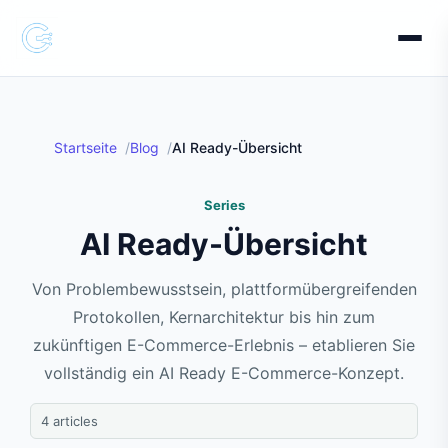
Startseite
Blog
AI Ready-Übersicht
Series
AI Ready-Übersicht
Von Problembewusstsein, plattformübergreifenden
Protokollen, Kernarchitektur bis hin zum
zukünftigen E-Commerce-Erlebnis – etablieren Sie
vollständig ein AI Ready E-Commerce-Konzept.
4 articles