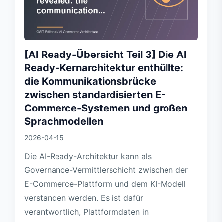
[AI Ready-Übersicht Teil 3] Die AI
Ready-Kernarchitektur enthüllte:
die Kommunikationsbrücke
zwischen standardisierten E-
Commerce-Systemen und großen
Sprachmodellen
2026-04-15
Die AI-Ready-Architektur kann als
Governance-Vermittlerschicht zwischen der
E-Commerce-Plattform und dem KI-Modell
verstanden werden. Es ist dafür
verantwortlich, Plattformdaten in