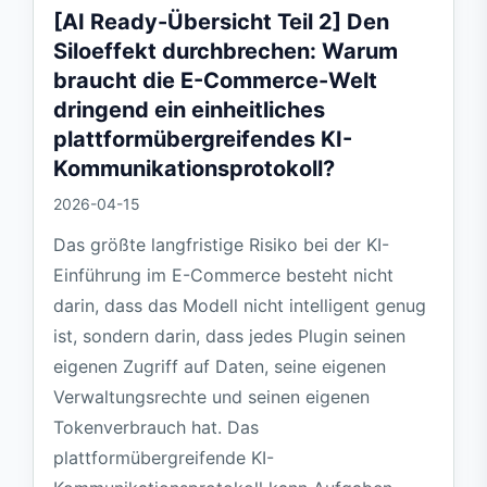
[AI Ready-Übersicht Teil 2] Den
Siloeffekt durchbrechen: Warum
braucht die E-Commerce-Welt
dringend ein einheitliches
plattformübergreifendes KI-
Kommunikationsprotokoll?
2026-04-15
Das größte langfristige Risiko bei der KI-
Einführung im E-Commerce besteht nicht
darin, dass das Modell nicht intelligent genug
ist, sondern darin, dass jedes Plugin seinen
eigenen Zugriff auf Daten, seine eigenen
Verwaltungsrechte und seinen eigenen
Tokenverbrauch hat. Das
plattformübergreifende KI-