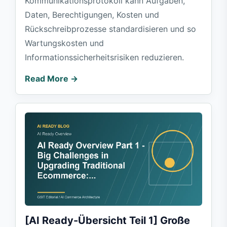
Kommunikationsprotokoll kann Aufgaben,
Daten, Berechtigungen, Kosten und
Rückschreibprozesse standardisieren und so
Wartungskosten und
Informationssicherheitsrisiken reduzieren.
Read More →
[AI Ready-Übersicht Teil 1] Große