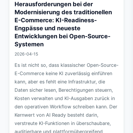
Herausforderungen bei der
Modernisierung des traditionellen
E-Commerce: KI-Readiness-
Engpässe und neueste
Entwicklungen bei Open-Source-
Systemen
2026-04-15
Es ist nicht so, dass klassischer Open-Source-
E-Commerce keine KI zuverlässig einführen
kann, aber es fehlt eine Infrastruktur, die
Daten sicher lesen, Berechtigungen steuern,
Kosten verwalten und KI-Ausgaben zurück in
den operativen Workflow schreiben kann. Der
Kernwert von AI Ready besteht darin,
verstreute KI-Funktionen in überschaubare,
auditierbare und plattformübergreifend