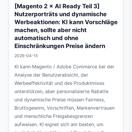
[Magento 2 × AI Ready Teil 3]
Nutzerporträts und dynamische
Werbeaktionen: KI kann Vorschläge
machen, sollte aber nicht
automatisch und ohne
Einschränkungen Preise ändern
2026-04-15
KI kann Magento / Adobe Commerce bei der
Analyse der Benutzerabsicht, der
Werbeeffektivität und des Produktmixes
unterstützen, aber personalisierte Rabatte
und dynamische Preise müssen Fairness,
Bruttogewinn, Vorschriften, Markenvertrauen
und menschliche Freigabesgrenzen
aufweisen. KI eignet sich am besten, um