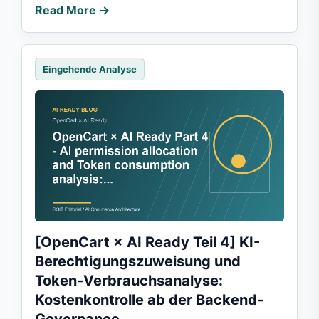
Read More →
Eingehende Analyse
[OpenCart × AI Ready Teil 4] KI-
Berechtigungszuweisung und
Token-Verbrauchsanalyse:
Kostenkontrolle ab der Backend-
Governance