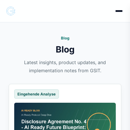
Blog
Blog
Latest insights, product updates, and
implementation notes from GSIT.
Eingehende Analyse