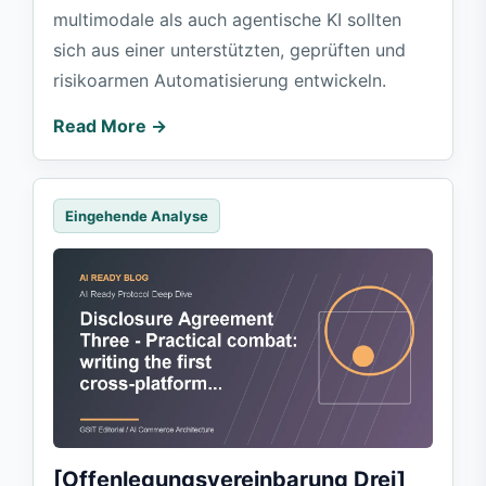
multimodale als auch agentische KI sollten
sich aus einer unterstützten, geprüften und
risikoarmen Automatisierung entwickeln.
Read More →
Eingehende Analyse
[Offenlegungsvereinbarung Drei]