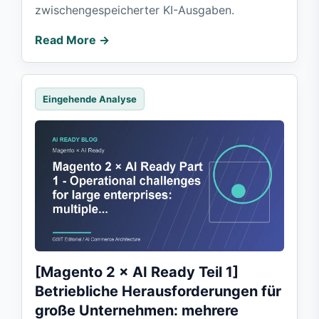
zwischengespeicherter KI-Ausgaben.
Read More →
Eingehende Analyse
[Magento 2 × AI Ready Teil 1]
Betriebliche Herausforderungen für
große Unternehmen: mehrere