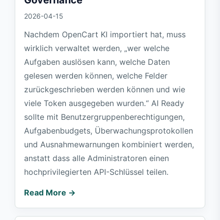
2026-04-15
Nachdem OpenCart KI importiert hat, muss
wirklich verwaltet werden, „wer welche
Aufgaben auslösen kann, welche Daten
gelesen werden können, welche Felder
zurückgeschrieben werden können und wie
viele Token ausgegeben wurden.“ AI Ready
sollte mit Benutzergruppenberechtigungen,
Aufgabenbudgets, Überwachungsprotokollen
und Ausnahmewarnungen kombiniert werden,
anstatt dass alle Administratoren einen
hochprivilegierten API-Schlüssel teilen.
Read More →