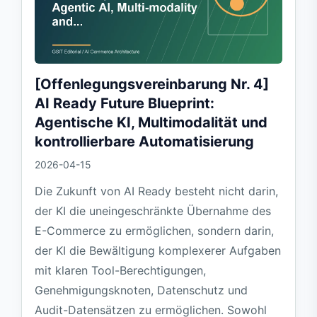
[Offenlegungsvereinbarung Nr. 4]
AI Ready Future Blueprint:
Agentische KI, Multimodalität und
kontrollierbare Automatisierung
2026-04-15
Die Zukunft von AI Ready besteht nicht darin,
der KI die uneingeschränkte Übernahme des
E-Commerce zu ermöglichen, sondern darin,
der KI die Bewältigung komplexerer Aufgaben
mit klaren Tool-Berechtigungen,
Genehmigungsknoten, Datenschutz und
Audit-Datensätzen zu ermöglichen. Sowohl