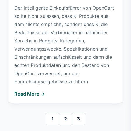
Der intelligente Einkaufsführer von OpenCart
sollte nicht zulassen, dass KI Produkte aus
dem Nichts empfiehlt, sondern dass KI die
Bedürfnisse der Verbraucher in natürlicher
Sprache in Budgets, Kategorien,
Verwendungszwecke, Spezifikationen und
Einschränkungen aufschlüsselt und dann die
echten Produktdaten und den Bestand von
OpenCart verwendet, um die
Empfehlungsergebnisse zu filtern.
Read More →
1
2
3