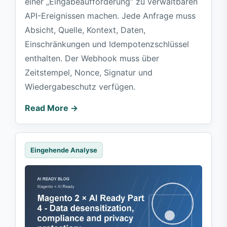
einer „Eingabeaufforderung“ zu verwaltbaren
API-Ereignissen machen. Jede Anfrage muss
Absicht, Quelle, Kontext, Daten,
Einschränkungen und Idempotenzschlüssel
enthalten. Der Webhook muss über
Zeitstempel, Nonce, Signatur und
Wiedergabeschutz verfügen.
Read More →
Eingehende Analyse