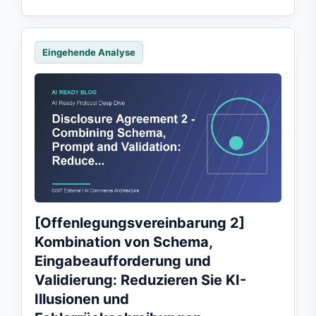
Eingehende Analyse
[Offenlegungsvereinbarung 2]
Kombination von Schema,
Eingabeaufforderung und
Validierung: Reduzieren Sie KI-
Illusionen und