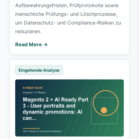
Aufbewahrungsfristen, Prüfprotokolle sowie
menschliche Prüfungs- und Löschprozesse,
um Datenschutz- und Compliance-Risiken zu
reduzieren.
Read More →
Eingehende Analyse