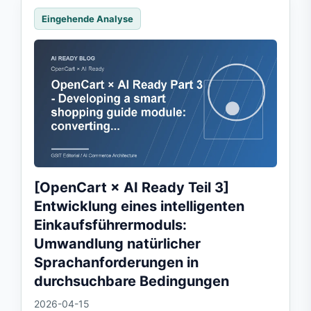
Eingehende Analyse
[OpenCart × AI Ready Teil 3]
Entwicklung eines intelligenten
Einkaufsführermoduls:
Umwandlung natürlicher
Sprachanforderungen in
durchsuchbare Bedingungen
2026-04-15