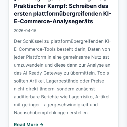
Praktischer Kampf: Schreiben des
ersten plattformübergreifenden KI-
E-Commerce-Analysegeräts
2026-04-15
Der Schlüssel zu plattformübergreifenden KI-
E-Commerce-Tools besteht darin, Daten von
jeder Plattform in eine gemeinsame Nutzlast
umzuwandeln und diese dann zur Analyse an
das AI Ready Gateway zu übermitteln. Tools
sollten Artikel, Lagerbestände oder Preise
nicht direkt ändern, sondern zunächst
auditierbare Berichte wie Lagerrisiko, Artikel
mit geringer Lagergeschwindigkeit und
Nachschubempfehlungen erstellen.
Read More →