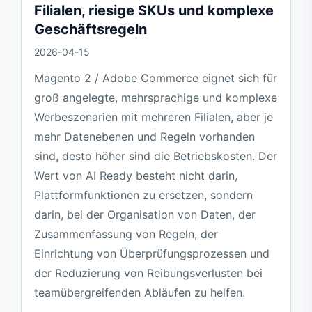
Filialen, riesige SKUs und komplexe
Geschäftsregeln
2026-04-15
Magento 2 / Adobe Commerce eignet sich für
groß angelegte, mehrsprachige und komplexe
Werbeszenarien mit mehreren Filialen, aber je
mehr Datenebenen und Regeln vorhanden
sind, desto höher sind die Betriebskosten. Der
Wert von AI Ready besteht nicht darin,
Plattformfunktionen zu ersetzen, sondern
darin, bei der Organisation von Daten, der
Zusammenfassung von Regeln, der
Einrichtung von Überprüfungsprozessen und
der Reduzierung von Reibungsverlusten bei
teamübergreifenden Abläufen zu helfen.