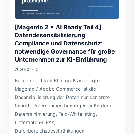
[Magento 2 × AI Ready Teil 4]
Datendesensibilisierung,
Compliance und Datenschutz:
notwendige Governance für große
Unternehmen zur KI-Einführung
2026-04-15
Beim Import von KI in groß angelegte
Magento / Adobe Commerce ist die
Desensibilisierung der Daten nur der erste
Schritt. Unternehmen benötigen außerdem
Datenminimierung, Feld-Whitelisting,
Lieferanten-DPAs,
Datenbereichsbeschränkungen,