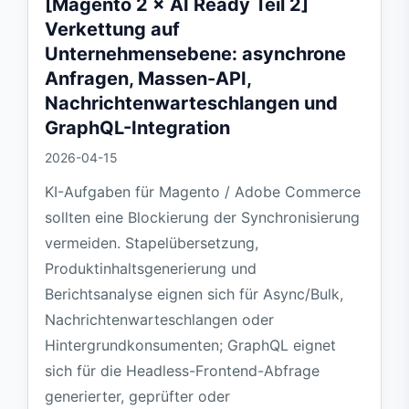
[Magento 2 × AI Ready Teil 2]
Verkettung auf
Unternehmensebene: asynchrone
Anfragen, Massen-API,
Nachrichtenwarteschlangen und
GraphQL-Integration
2026-04-15
KI-Aufgaben für Magento / Adobe Commerce
sollten eine Blockierung der Synchronisierung
vermeiden. Stapelübersetzung,
Produktinhaltsgenerierung und
Berichtsanalyse eignen sich für Async/Bulk,
Nachrichtenwarteschlangen oder
Hintergrundkonsumenten; GraphQL eignet
sich für die Headless-Frontend-Abfrage
generierter, geprüfter oder