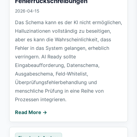
Fehlerrückschreibungen
2026-04-15
Das Schema kann es der KI nicht ermöglichen,
Halluzinationen vollständig zu beseitigen,
aber es kann die Wahrscheinlichkeit, dass
Fehler in das System gelangen, erheblich
verringern. AI Ready sollte
Eingabeaufforderung, Datenschema,
Ausgabeschema, Feld-Whitelist,
Überprüfungsfehlerbehandlung und
menschliche Prüfung in eine Reihe von
Prozessen integrieren.
Read More →