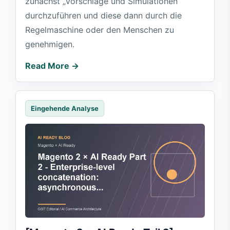
zunächst „Vorschläge und Simulationen“
durchzuführen und diese dann durch die
Regelmaschine oder den Menschen zu
genehmigen.
Read More →
Eingehende Analyse