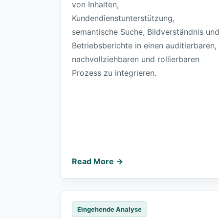
von Inhalten,
Kundendienstunterstützung,
semantische Suche, Bildverständnis un
Betriebsberichte in einen auditierbaren,
nachvollziehbaren und rollierbaren
Prozess zu integrieren.
Read More →
Eingehende Analyse