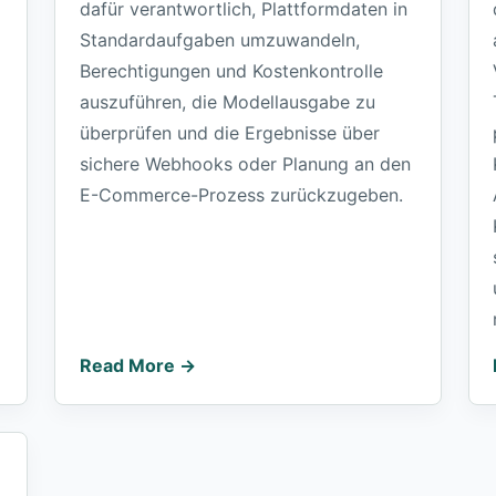
dafür verantwortlich, Plattformdaten in
Standardaufgaben umzuwandeln,
Berechtigungen und Kostenkontrolle
d
auszuführen, die Modellausgabe zu
überprüfen und die Ergebnisse über
sichere Webhooks oder Planung an den
E-Commerce-Prozess zurückzugeben.
Read More →