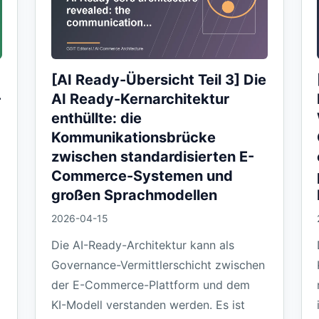
[AI Ready-Übersicht Teil 3] Die
-
AI Ready-Kernarchitektur
enthüllte: die
Kommunikationsbrücke
zwischen standardisierten E-
Commerce-Systemen und
großen Sprachmodellen
2026-04-15
Die AI-Ready-Architektur kann als
Governance-Vermittlerschicht zwischen
der E-Commerce-Plattform und dem
KI-Modell verstanden werden. Es ist