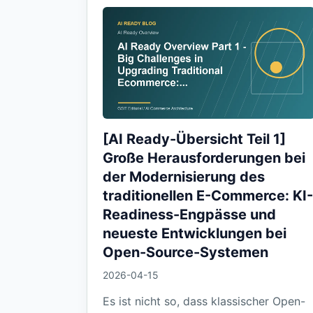
[AI Ready-Übersicht Teil 1]
Große Herausforderungen bei
der Modernisierung des
traditionellen E-Commerce: KI-
Readiness-Engpässe und
neueste Entwicklungen bei
Open-Source-Systemen
2026-04-15
Es ist nicht so, dass klassischer Open-