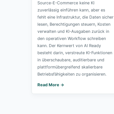
Source-E-Commerce keine KI
zuverlässig einführen kann, aber es
fehlt eine Infrastruktur, die Daten sicher
lesen, Berechtigungen steuern, Kosten
verwalten und KI-Ausgaben zurück in
den operativen Workflow schreiben
kann. Der Kernwert von AI Ready
besteht darin, verstreute KI-Funktionen
in überschaubare, auditierbare und
plattformübergreifend skalierbare
Betriebsfähigkeiten zu organisieren.
Read More →