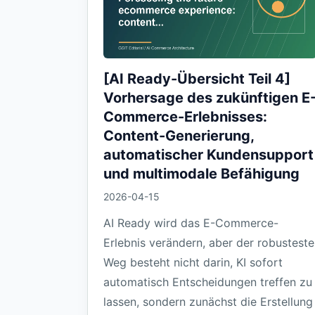
[AI Ready-Übersicht Teil 4]
Vorhersage des zukünftigen E
Commerce-Erlebnisses:
Content-Generierung,
automatischer Kundensupport
und multimodale Befähigung
2026-04-15
AI Ready wird das E-Commerce-
Erlebnis verändern, aber der robusteste
Weg besteht nicht darin, KI sofort
automatisch Entscheidungen treffen zu
lassen, sondern zunächst die Erstellung