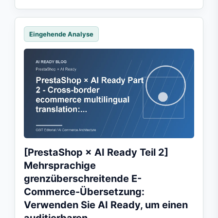
Eingehende Analyse
[PrestaShop × AI Ready Teil 2]
Mehrsprachige
grenzüberschreitende E-
Commerce-Übersetzung:
Verwenden Sie AI Ready, um einen
auditierbaren