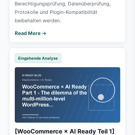
Berechtigungsprüfung, Datenüberprüfung,
Protokolle und Plugin-Kompatibilität
beibehalten werden.
Read More →
Eingehende Analyse
[WooCommerce × AI Ready Teil 1]