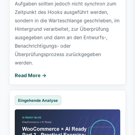
Aufgaben sollten jedoch nicht synchron zum
Zeitpunkt des Hooks ausgeführt werden,
sondern in die Warteschlange geschrieben, im
Hintergrund verarbeitet, zur Überprüfung
ausgegeben und dann an den Entwurfs-,
Benachrichtigungs- oder
Überprüfungsprozess zurückgegeben
werden.
Read More →
Eingehende Analyse