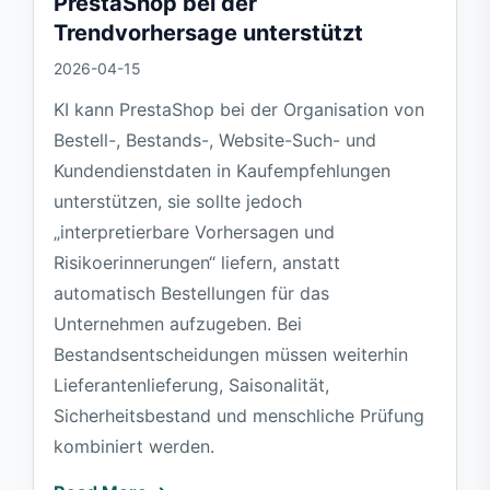
PrestaShop bei der
Trendvorhersage unterstützt
2026-04-15
KI kann PrestaShop bei der Organisation von
Bestell-, Bestands-, Website-Such- und
Kundendienstdaten in Kaufempfehlungen
unterstützen, sie sollte jedoch
„interpretierbare Vorhersagen und
Risikoerinnerungen“ liefern, anstatt
automatisch Bestellungen für das
Unternehmen aufzugeben. Bei
Bestandsentscheidungen müssen weiterhin
Lieferantenlieferung, Saisonalität,
Sicherheitsbestand und menschliche Prüfung
kombiniert werden.