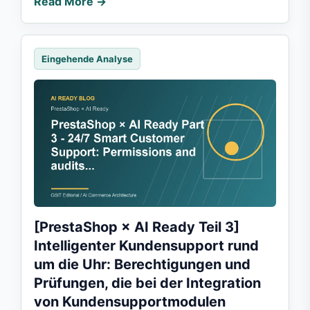
Read More →
Eingehende Analyse
[PrestaShop × AI Ready Teil 3]
Intelligenter Kundensupport rund
um die Uhr: Berechtigungen und
Prüfungen, die bei der Integration
von Kundensupportmodulen