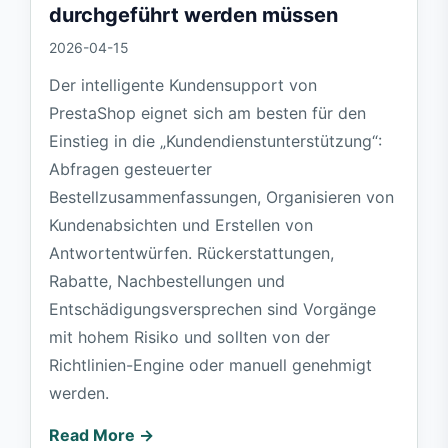
durchgeführt werden müssen
2026-04-15
Der intelligente Kundensupport von
PrestaShop eignet sich am besten für den
Einstieg in die „Kundendienstunterstützung“:
Abfragen gesteuerter
Bestellzusammenfassungen, Organisieren von
Kundenabsichten und Erstellen von
Antwortentwürfen. Rückerstattungen,
Rabatte, Nachbestellungen und
Entschädigungsversprechen sind Vorgänge
mit hohem Risiko und sollten von der
Richtlinien-Engine oder manuell genehmigt
werden.
Read More →