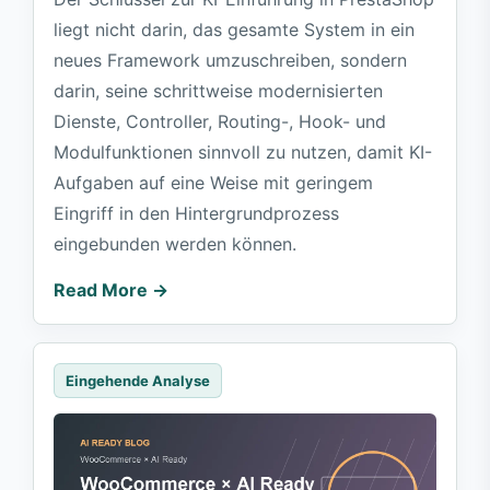
liegt nicht darin, das gesamte System in ein
neues Framework umzuschreiben, sondern
darin, seine schrittweise modernisierten
Dienste, Controller, Routing-, Hook- und
Modulfunktionen sinnvoll zu nutzen, damit KI-
Aufgaben auf eine Weise mit geringem
Eingriff in den Hintergrundprozess
eingebunden werden können.
Read More →
Eingehende Analyse