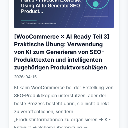
[WooCommerce × AI Ready Teil 3]
Praktische Übung: Verwendung
von KI zum Generieren von SEO-
Produkttexten und intelligenten
zugehörigen Produktvorschlägen
2026-04-15
KI kann WooCommerce bei der Erstellung von
SEO-Produktkopien unterstützen, aber der
beste Prozess besteht darin, sie nicht direkt
zu veröffentlichen, sondern
„Produktinformationen zu organisieren → KI-
Entwurf → Schemaüberprüfung →