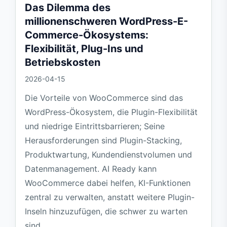
Das Dilemma des
millionenschweren WordPress-E-
Commerce-Ökosystems:
Flexibilität, Plug-Ins und
Betriebskosten
2026-04-15
Die Vorteile von WooCommerce sind das
WordPress-Ökosystem, die Plugin-Flexibilität
und niedrige Eintrittsbarrieren; Seine
Herausforderungen sind Plugin-Stacking,
Produktwartung, Kundendienstvolumen und
Datenmanagement. AI Ready kann
WooCommerce dabei helfen, KI-Funktionen
zentral zu verwalten, anstatt weitere Plugin-
Inseln hinzuzufügen, die schwer zu warten
sind.