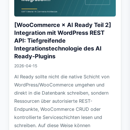
[WooCommerce × AI Ready Teil 2]
Integration mit WordPress REST
API: Tiefgreifende
Integrationstechnologie des AI
Ready-Plugins
2026-04-15
AI Ready sollte nicht die native Schicht von
WordPress/WooCommerce umgehen und
direkt in die Datenbank schreiben, sondern
Ressourcen über autorisierte REST-
Endpunkte, WooCommerce CRUD oder
kontrollierte Serviceschichten lesen und
schreiben. Auf diese Weise können