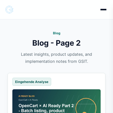
Blog
Blog - Page 2
Latest insights, product updates, and
implementation notes from GSIT.
Eingehende Analyse