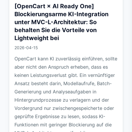
[OpenCart × AI Ready One]
Blockierungsarme KI-Integration
unter MVC-L-Architektur: So
behalten Sie die Vorteile von
Lightweight bei
2026-04-15
OpenCart kann KI zuverlässig einführen, sollte
aber nicht den Anspruch erheben, dass es
keinen Leistungsverlust gibt. Ein vernünftiger
Ansatz besteht darin, Modellaufrufe, Batch-
Generierung und Analyseaufgaben in
Hintergrundprozesse zu verlagern und der
Vordergrund nur zwischengespeicherte oder
geprüfte Ergebnisse zu lesen, sodass KI-
Funktionen mit geringer Blockierung auf die