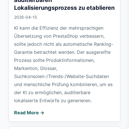
Lokalisierungsprozess zu etablieren
2026-04-15
KI kann die Effizienz der mehrsprachigen
Übersetzung von PrestaShop verbessern,
sollte jedoch nicht als automatische Ranking-
Garantie betrachtet werden. Der ausgereifte
Prozess sollte Produktinformationen,
Markenton, Glossar,
Suchkonsolen-/Trends-/Website-Suchdaten
und menschliche Prüfung kombinieren, um es
der KI zu ermöglichen, auditierbare
lokalisierte Entwürfe zu generieren.
Read More →