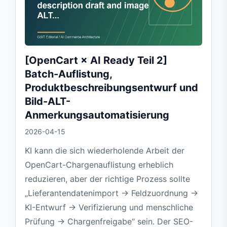
[OpenCart × AI Ready Teil 2]
Batch-Auflistung,
Produktbeschreibungsentwurf und
Bild-ALT-
Anmerkungsautomatisierung
2026-04-15
KI kann die sich wiederholende Arbeit der
OpenCart-Chargenauflistung erheblich
reduzieren, aber der richtige Prozess sollte
„Lieferantendatenimport → Feldzuordnung →
KI-Entwurf → Verifizierung und menschliche
Prüfung → Chargenfreigabe“ sein. Der SEO-