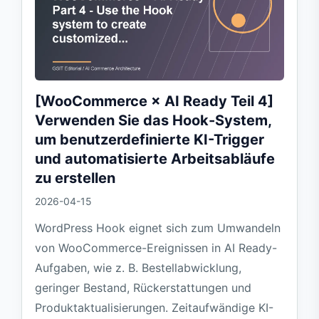
[WooCommerce × AI Ready Teil 4]
Verwenden Sie das Hook-System,
um benutzerdefinierte KI-Trigger
und automatisierte Arbeitsabläufe
zu erstellen
2026-04-15
WordPress Hook eignet sich zum Umwandeln
von WooCommerce-Ereignissen in AI Ready-
Aufgaben, wie z. B. Bestellabwicklung,
geringer Bestand, Rückerstattungen und
Produktaktualisierungen. Zeitaufwändige KI-