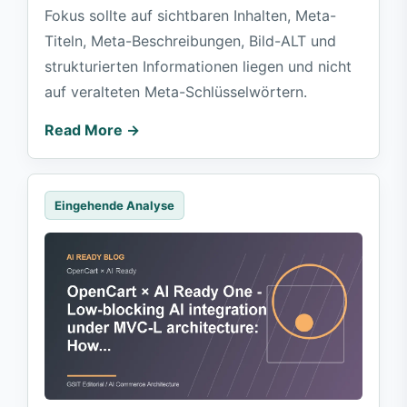
Fokus sollte auf sichtbaren Inhalten, Meta-
Titeln, Meta-Beschreibungen, Bild-ALT und
strukturierten Informationen liegen und nicht
auf veralteten Meta-Schlüsselwörtern.
Read More →
Eingehende Analyse