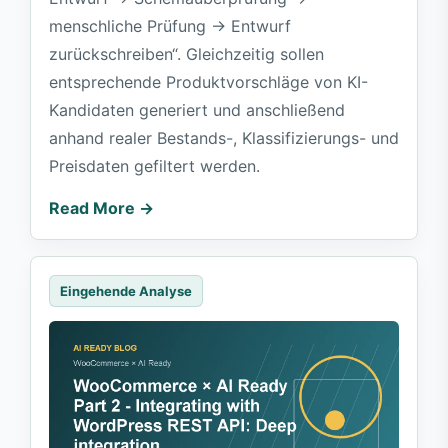
menschliche Prüfung → Entwurf
zurückschreiben“. Gleichzeitig sollen
entsprechende Produktvorschläge von KI-
Kandidaten generiert und anschließend
anhand realer Bestands-, Klassifizierungs- und
Preisdaten gefiltert werden.
Read More →
Eingehende Analyse