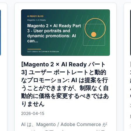
[Magento 2 × AI Ready パート
3] ユーザー ポートレートと動的
なプロモーション: AI は提案を行
うことができますが、制限なく自
動的に価格を変更するべきではあ
りません
2026-04-15
AI は、Magento / Adobe Commerce が