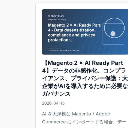
【Magento 2 × AI Ready Part
4】データの非感作化、コンプラ
イアンス、プライバシー保護：大
企業がAIを導入するために必要な
ガバナンス
2026-04-15
AI を大規模な Magento / Adobe
Commerce にインポートする場合、デー