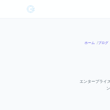
ホーム
ブログ
エンタープライズ
ン