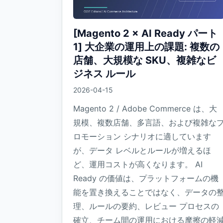
[Magento 2 × AI Ready パート
1] 大企業の運用上の課題: 複数の
店舗、大規模な SKU、複雑なビ
ジネス ルール
2026-04-15
Magento 2 / Adobe Commerce は、大
規模、複数店舗、多言語、および複雑な
ロモーション シナリオに適しています
が、データ レベルとルールが増えるほ
ど、運用コストが高くなります。 AI
Ready の価値は、プラットフォームの機
能を置き換えることではなく、データの
理、ルールの要約、レビュー プロセスの
確立、チーム間の運用における摩擦の軽