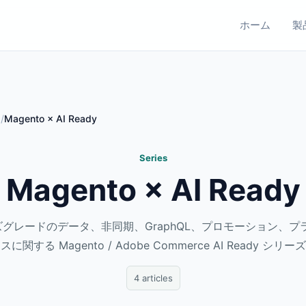
ホーム
製
Magento × AI Ready
Series
Magento × AI Ready
グレードのデータ、非同期、GraphQL、プロモーション、プ
スに関する Magento / Adobe Commerce AI Ready シリー
4 articles