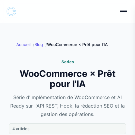
Accueil
Blog
WooCommerce × Prêt pour l'IA
Series
WooCommerce × Prêt
pour l'IA
Série d'implémentation de WooCommerce et AI
Ready sur l'API REST, Hook, la rédaction SEO et la
gestion des opérations.
4 articles