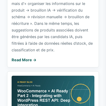
mais d'« organiser les informations sur le
produit → brouillon IA → vérification du
schéma → révision manuelle → brouillon de
réécriture ». Dans le même temps, les
suggestions de produits associées doivent
être générées par les candidats IA, puis
filtrées à l’aide de données réelles d’stock, de
classification et de prix.
Read More →