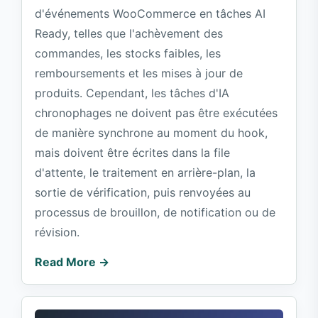
d'événements WooCommerce en tâches AI
Ready, telles que l'achèvement des
commandes, les stocks faibles, les
remboursements et les mises à jour de
produits. Cependant, les tâches d'IA
chronophages ne doivent pas être exécutées
de manière synchrone au moment du hook,
mais doivent être écrites dans la file
d'attente, le traitement en arrière-plan, la
sortie de vérification, puis renvoyées au
processus de brouillon, de notification ou de
révision.
Read More →