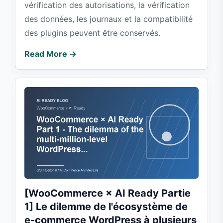
vérification des autorisations, la vérification
des données, les journaux et la compatibilité
des plugins peuvent être conservés.
Read More →
[WooCommerce × AI Ready Partie
1] Le dilemme de l'écosystème de
e-commerce WordPress à plusieurs