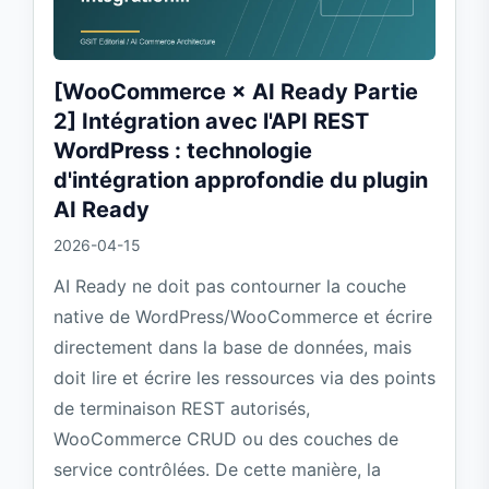
[WooCommerce × AI Ready Partie
2] Intégration avec l'API REST
WordPress : technologie
d'intégration approfondie du plugin
AI Ready
2026-04-15
AI Ready ne doit pas contourner la couche
native de WordPress/WooCommerce et écrire
directement dans la base de données, mais
doit lire et écrire les ressources via des points
de terminaison REST autorisés,
WooCommerce CRUD ou des couches de
service contrôlées. De cette manière, la