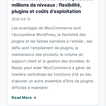
millions de niveaux : flexibilité,
plugins et coûts d'exploitation
2026-04-15
Les avantages de WooCommerce sont
l'écosystème WordPress, la flexibilité des
plugins et les faibles barrières à l'entrée ; ses
défis sont l'empilement de plugins, la
maintenance des produits, le volume du
support client et la gestion des données. AI
Ready peut aider WooCommerce à gérer de
manière centralisée les fonctions d'IA au lieu
d'ajouter un autre ensemble d'îlots de plugins
difficiles à maintenir.
Read More →