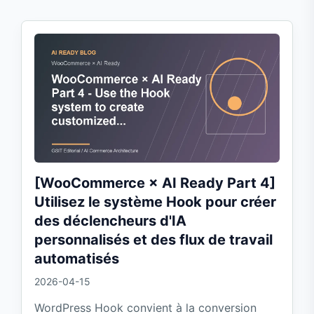
[WooCommerce × AI Ready Part 4]
Utilisez le système Hook pour créer
des déclencheurs d'IA
personnalisés et des flux de travail
automatisés
2026-04-15
WordPress Hook convient à la conversion