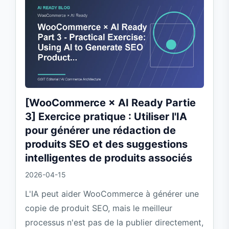
[WooCommerce × AI Ready Partie
3] Exercice pratique : Utiliser l'IA
pour générer une rédaction de
produits SEO et des suggestions
intelligentes de produits associés
2026-04-15
L'IA peut aider WooCommerce à générer une
copie de produit SEO, mais le meilleur
processus n'est pas de la publier directement,