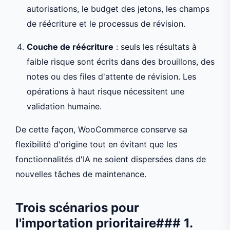
autorisations, le budget des jetons, les champs
de réécriture et le processus de révision.
Couche de réécriture
: seuls les résultats à
faible risque sont écrits dans des brouillons, des
notes ou des files d'attente de révision. Les
opérations à haut risque nécessitent une
validation humaine.
De cette façon, WooCommerce conserve sa
flexibilité d'origine tout en évitant que les
fonctionnalités d'IA ne soient dispersées dans de
nouvelles tâches de maintenance.
Trois scénarios pour
l'importation prioritaire### 1.