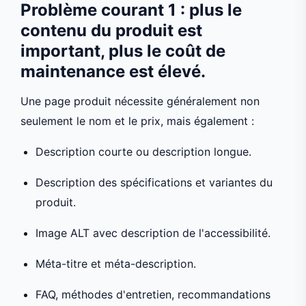
Problème courant 1 : plus le
contenu du produit est
important, plus le coût de
maintenance est élevé.
Une page produit nécessite généralement non
seulement le nom et le prix, mais également :
Description courte ou description longue.
Description des spécifications et variantes du
produit.
Image ALT avec description de l'accessibilité.
Méta-titre et méta-description.
FAQ, méthodes d'entretien, recommandations