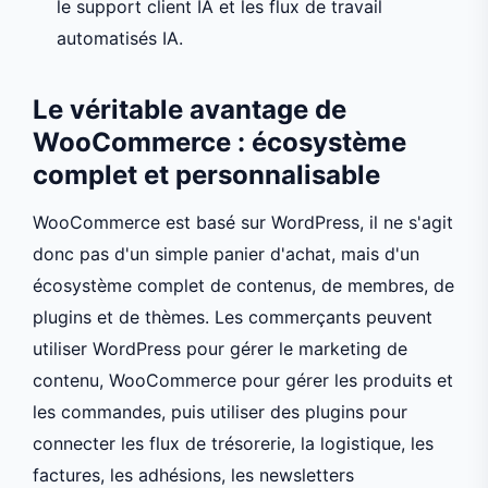
le support client IA et les flux de travail
automatisés IA.
Le véritable avantage de
WooCommerce : écosystème
complet et personnalisable
WooCommerce est basé sur WordPress, il ne s'agit
donc pas d'un simple panier d'achat, mais d'un
écosystème complet de contenus, de membres, de
plugins et de thèmes. Les commerçants peuvent
utiliser WordPress pour gérer le marketing de
contenu, WooCommerce pour gérer les produits et
les commandes, puis utiliser des plugins pour
connecter les flux de trésorerie, la logistique, les
factures, les adhésions, les newsletters