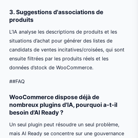
3. Suggestions d'associations de
produits
L’IA analyse les descriptions de produits et les
situations d’achat pour générer des listes de
candidats de ventes incitatives/croisées, qui sont
ensuite filtrées par les produits réels et les
données d’stock de WooCommerce.
##FAQ
WooCommerce dispose déjà de
nombreux plugins d'IA, pourquoi a-t-il
besoin d'AI Ready ?
Un seul plugin peut résoudre un seul problème,
mais AI Ready se concentre sur une gouvernance