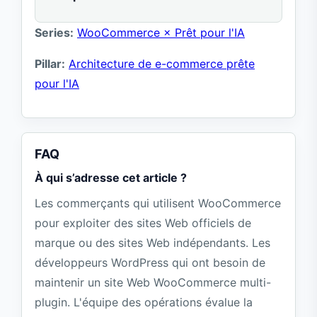
Series:
WooCommerce × Prêt pour l'IA
Pillar:
Architecture de e-commerce prête
pour l'IA
FAQ
À qui s’adresse cet article ?
Les commerçants qui utilisent WooCommerce
pour exploiter des sites Web officiels de
marque ou des sites Web indépendants. Les
développeurs WordPress qui ont besoin de
maintenir un site Web WooCommerce multi-
plugin. L'équipe des opérations évalue la