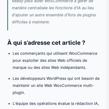
Ready peut aider WooCommerce à gérer de
manière centralisée les fonctions d'IA au lieu
d'ajouter un autre ensemble d'îlots de plugins
difficiles à maintenir.
À qui s’adresse cet article ?
Les commerçants qui utilisent WooCommerce
pour exploiter des sites Web officiels de
marque ou des sites Web indépendants.
Les développeurs WordPress qui ont besoin de
maintenir un site Web WooCommerce multi-
plugin.
L'équipe des opérations évalue la rédaction IA,