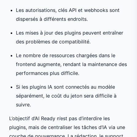
Les autorisations, clés API et webhooks sont
dispersés à différents endroits.
Les mises à jour des plugins peuvent entraîner
des problèmes de compatibilité.
Le nombre de ressources chargées dans le
frontend augmente, rendant la maintenance des
performances plus difficile.
Si les plugins IA sont connectés au modèle
séparément, le coût du jeton sera difficile à
suivre.
L’objectif d’AI Ready n’est pas d’interdire les
plugins, mais de centraliser les tâches d’IA via une
couche de gouvernance. La rédaction, le support