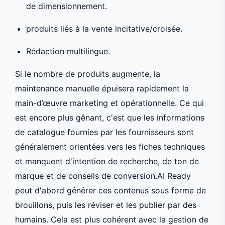
de dimensionnement.
produits liés à la vente incitative/croisée.
Rédaction multilingue.
Si le nombre de produits augmente, la
maintenance manuelle épuisera rapidement la
main-d’œuvre marketing et opérationnelle. Ce qui
est encore plus gênant, c'est que les informations
de catalogue fournies par les fournisseurs sont
généralement orientées vers les fiches techniques
et manquent d'intention de recherche, de ton de
marque et de conseils de conversion.AI Ready
peut d'abord générer ces contenus sous forme de
brouillons, puis les réviser et les publier par des
humains. Cela est plus cohérent avec la gestion de