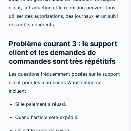
client, la traduction et le reporting peuvent tous
utiliser des autorisations, des journaux et un suivi
des coûts cohérents.
Problème courant 3 : le support
client et les demandes de
commandes sont très répétitifs
Les questions fréquemment posées sur le support
client pour les marchands WooCommerce
incluent :
Si le paiement a réussi.
Quand l'article sera expédié.
Où est le code de suivi ?