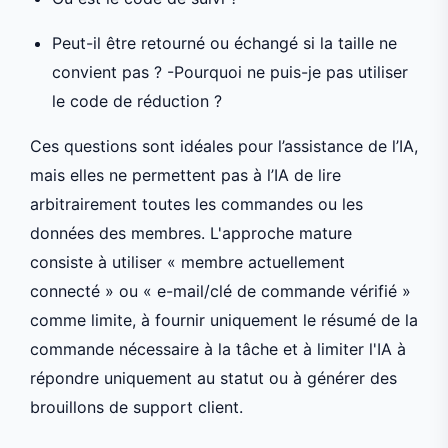
Peut-il être retourné ou échangé si la taille ne
convient pas ? -Pourquoi ne puis-je pas utiliser
le code de réduction ?
Ces questions sont idéales pour l’assistance de l’IA,
mais elles ne permettent pas à l’IA de lire
arbitrairement toutes les commandes ou les
données des membres. L'approche mature
consiste à utiliser « membre actuellement
connecté » ou « e-mail/clé de commande vérifié »
comme limite, à fournir uniquement le résumé de la
commande nécessaire à la tâche et à limiter l'IA à
répondre uniquement au statut ou à générer des
brouillons de support client.