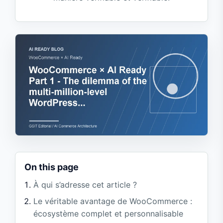
On this page
À qui s’adresse cet article ?
Le véritable avantage de WooCommerce :
écosystème complet et personnalisable