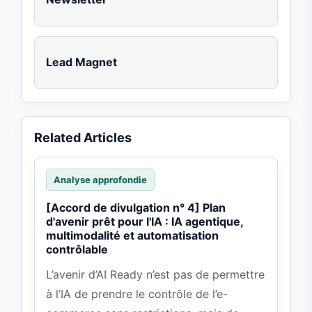
Lead Magnet
Related Articles
Analyse approfondie
[Accord de divulgation n° 4] Plan
d'avenir prêt pour l'IA : IA agentique,
multimodalité et automatisation
contrôlable
L’avenir d’AI Ready n’est pas de permettre
à l’IA de prendre le contrôle de l’e-