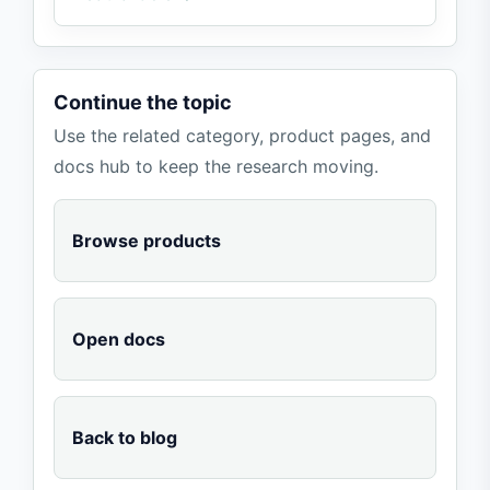
Continue the topic
Use the related category, product pages, and
docs hub to keep the research moving.
Browse products
Open docs
Back to blog