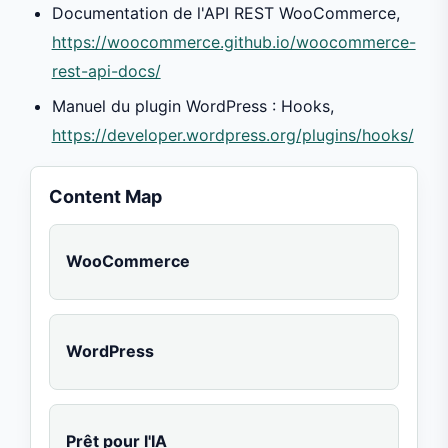
Documentation de l'API REST WooCommerce,
https://woocommerce.github.io/woocommerce-
rest-api-docs/
Manuel du plugin WordPress : Hooks,
https://developer.wordpress.org/plugins/hooks/
Content Map
WooCommerce
WordPress
Prêt pour l'IA