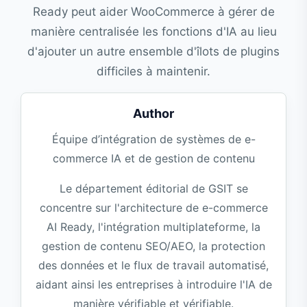
Ready peut aider WooCommerce à gérer de
manière centralisée les fonctions d'IA au lieu
d'ajouter un autre ensemble d'îlots de plugins
difficiles à maintenir.
Author
Équipe d’intégration de systèmes de e-
commerce IA et de gestion de contenu
Le département éditorial de GSIT se
concentre sur l'architecture de e-commerce
AI Ready, l'intégration multiplateforme, la
gestion de contenu SEO/AEO, la protection
des données et le flux de travail automatisé,
aidant ainsi les entreprises à introduire l'IA de
manière vérifiable et vérifiable.