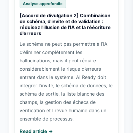
Analyse approfondie
[Accord de divulgation 2] Combinaison
de schéma, d'invite et de validation :
réduisez l'illusion de l'IA et la réécriture
d'erreurs
Le schéma ne peut pas permettre à l’IA
d’éliminer complètement les
hallucinations, mais il peut réduire
considérablement le risque d’erreurs
entrant dans le système. AI Ready doit
intégrer l'invite, le schéma de données, le
schéma de sortie, la liste blanche des
champs, la gestion des échecs de
vérification et l'revue humaine dans un
ensemble de processus.
Read article →