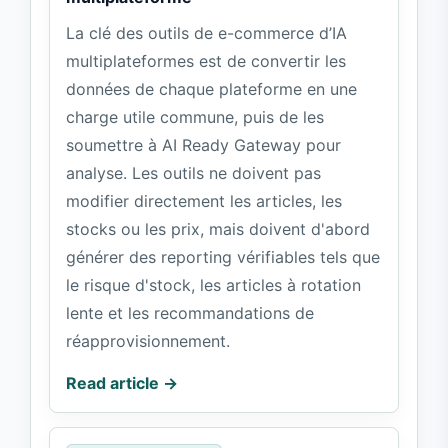
La clé des outils de e-commerce d’IA
multiplateformes est de convertir les
données de chaque plateforme en une
charge utile commune, puis de les
soumettre à AI Ready Gateway pour
analyse. Les outils ne doivent pas
modifier directement les articles, les
stocks ou les prix, mais doivent d'abord
générer des reporting vérifiables tels que
le risque d'stock, les articles à rotation
lente et les recommandations de
réapprovisionnement.
Read article →