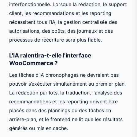
interfonctionnelle. Lorsque la rédaction, le support
client, les recommandations et les reporting
nécessitent tous l’IA, la gestion centralisée des
autorisations, des coûts, des journaux et des
processus de réécriture sera plus fiable.
L'IA ralentira-t-elle l'interface
WooCommerce ?
Les tâches d’IA chronophages ne devraient pas
pouvoir s’exécuter simultanément au premier plan.
La rédaction par lots, la traduction, l'analyse des
recommandations et les reporting doivent être
placés dans des plannings ou des tâches en
arrière-plan, et le frontend ne lit que les résultats
générés ou mis en cache.