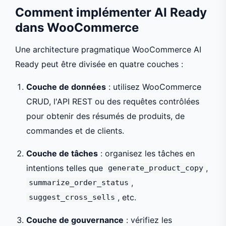
Comment implémenter AI Ready
dans WooCommerce
Une architecture pragmatique WooCommerce AI
Ready peut être divisée en quatre couches :
Couche de données
: utilisez WooCommerce
CRUD, l'API REST ou des requêtes contrôlées
pour obtenir des résumés de produits, de
commandes et de clients.
Couche de tâches
: organisez les tâches en
intentions telles que
,
generate_product_copy
,
summarize_order_status
, etc.
suggest_cross_sells
Couche de gouvernance
: vérifiez les