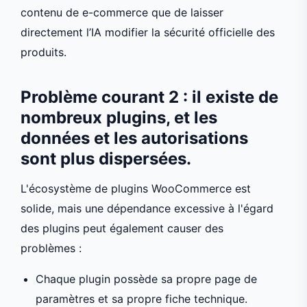
contenu de e-commerce que de laisser
directement l’IA modifier la sécurité officielle des
produits.
Problème courant 2 : il existe de
nombreux plugins, et les
données et les autorisations
sont plus dispersées.
L'écosystème de plugins WooCommerce est
solide, mais une dépendance excessive à l'égard
des plugins peut également causer des
problèmes :
Chaque plugin possède sa propre page de
paramètres et sa propre fiche technique.