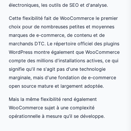
électroniques, les outils de SEO et d'analyse.
Cette flexibilité fait de WooCommerce le premier
choix pour de nombreuses petites et moyennes
marques de e-commerce, de contenu et de
marchands DTC. Le répertoire officiel des plugins
WordPress montre également que WooCommerce
compte des millions d'installations actives, ce qui
signifie qu'il ne s'agit pas d'une technologie
marginale, mais d'une fondation de e-commerce
open source mature et largement adoptée.
Mais la même flexibilité rend également
WooCommerce sujet à une complexité
opérationnelle à mesure qu’il se développe.