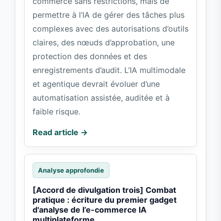
commerce sans restrictions, mais de
permettre à l’IA de gérer des tâches plus
complexes avec des autorisations d’outils
claires, des nœuds d’approbation, une
protection des données et des
enregistrements d’audit. L’IA multimodale
et agentique devrait évoluer d’une
automatisation assistée, auditée et à
faible risque.
Read article →
Analyse approfondie
[Accord de divulgation trois] Combat
pratique : écriture du premier gadget
d'analyse de l’e-commerce IA
multiplateforme