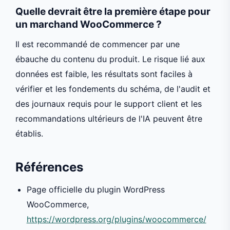
Quelle devrait être la première étape pour
un marchand WooCommerce ?
Il est recommandé de commencer par une
ébauche du contenu du produit. Le risque lié aux
données est faible, les résultats sont faciles à
vérifier et les fondements du schéma, de l'audit et
des journaux requis pour le support client et les
recommandations ultérieurs de l'IA peuvent être
établis.
Références
Page officielle du plugin WordPress
WooCommerce,
https://wordpress.org/plugins/woocommerce/