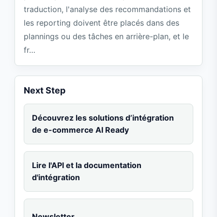
traduction, l'analyse des recommandations et
les reporting doivent être placés dans des
plannings ou des tâches en arrière-plan, et le
fr…
Next Step
Découvrez les solutions d’intégration
de e-commerce AI Ready
Lire l'API et la documentation
d'intégration
Newsletter