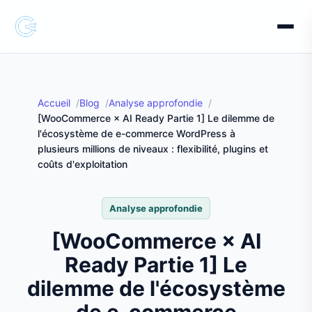
Accueil
Blog
Analyse approfondie
[WooCommerce × AI Ready Partie 1] Le dilemme de
l'écosystème de e-commerce WordPress à
plusieurs millions de niveaux : flexibilité, plugins et
coûts d'exploitation
Analyse approfondie
[WooCommerce × AI
Ready Partie 1] Le
dilemme de l'écosystème