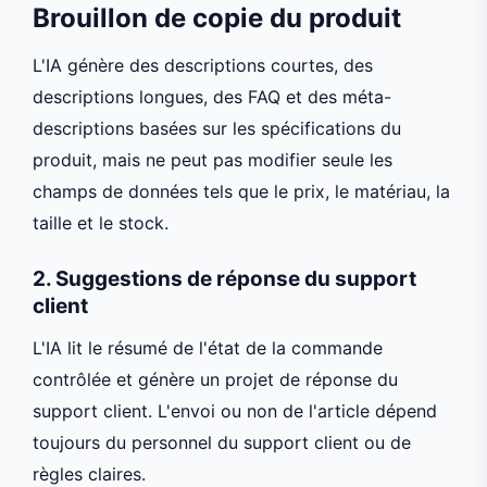
Brouillon de copie du produit
L'IA génère des descriptions courtes, des
descriptions longues, des FAQ et des méta-
descriptions basées sur les spécifications du
produit, mais ne peut pas modifier seule les
champs de données tels que le prix, le matériau, la
taille et le stock.
2. Suggestions de réponse du support
client
L'IA lit le résumé de l'état de la commande
contrôlée et génère un projet de réponse du
support client. L'envoi ou non de l'article dépend
toujours du personnel du support client ou de
règles claires.