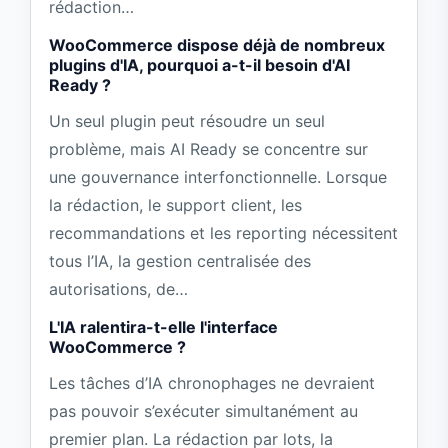
rédaction…
WooCommerce dispose déjà de nombreux
plugins d'IA, pourquoi a-t-il besoin d'AI
Ready ?
Un seul plugin peut résoudre un seul
problème, mais AI Ready se concentre sur
une gouvernance interfonctionnelle. Lorsque
la rédaction, le support client, les
recommandations et les reporting nécessitent
tous l’IA, la gestion centralisée des
autorisations, de…
L'IA ralentira-t-elle l'interface
WooCommerce ?
Les tâches d’IA chronophages ne devraient
pas pouvoir s’exécuter simultanément au
premier plan. La rédaction par lots, la