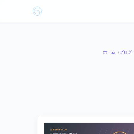
ホーム
ブログ