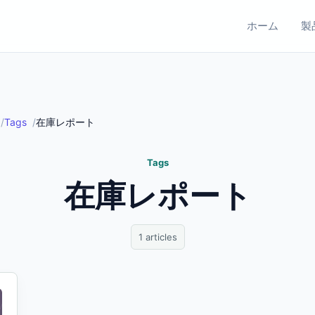
ホーム
製
Tags
在庫レポート
Tags
在庫レポート
1 articles