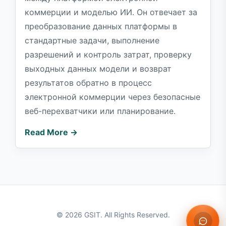
коммерции и моделью ИИ. Он отвечает за
преобразование данных платформы в
стандартные задачи, выполнение
разрешений и контроль затрат, проверку
выходных данных модели и возврат
результатов обратно в процесс
электронной коммерции через безопасные
веб-перехватчики или планирование.
Read More →
© 2026 GSIT. All Rights Reserved.