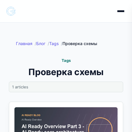
Главная
Блог
Tags
Проверка схемы
Tags
Проверка схемы
1 articles