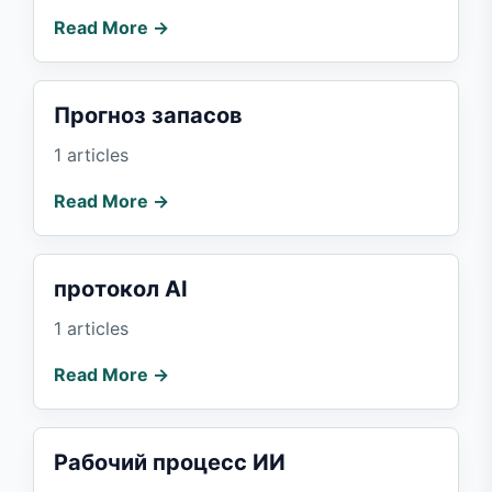
Read More →
Прогноз запасов
1 articles
Read More →
протокол AI
1 articles
Read More →
Рабочий процесс ИИ