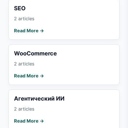
SEO
2 articles
Read More →
WooCommerce
2 articles
Read More →
Агентический ИИ
2 articles
Read More →