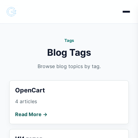
Tags
Blog Tags
Browse blog topics by tag.
OpenCart
4 articles
Read More →