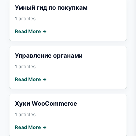
Умный гид по покупкам
1 articles
Read More →
Управление органами
1 articles
Read More →
Хуки WooCommerce
1 articles
Read More →