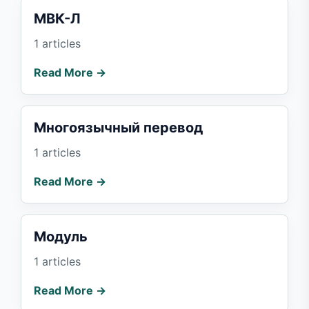
МВК-Л
1 articles
Read More →
Многоязычный перевод
1 articles
Read More →
Модуль
1 articles
Read More →