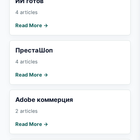
ИИ готов
4 articles
Read More →
ПрестаШоп
4 articles
Read More →
Adobe коммерция
2 articles
Read More →