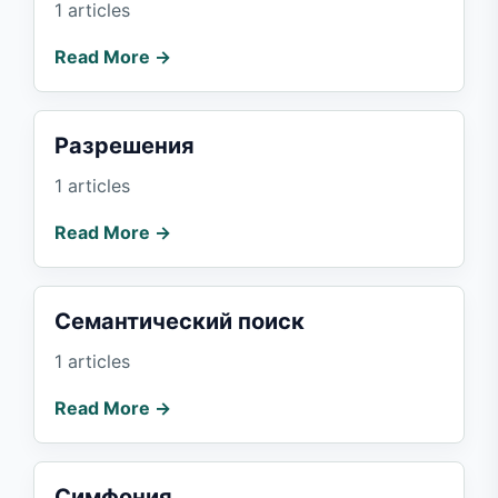
1 articles
Read More →
Разрешения
1 articles
Read More →
Семантический поиск
1 articles
Read More →
Симфония