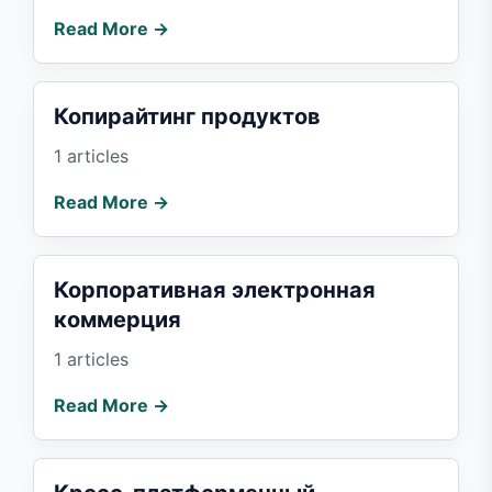
Read More →
Копирайтинг продуктов
1 articles
Read More →
Корпоративная электронная
коммерция
1 articles
Read More →