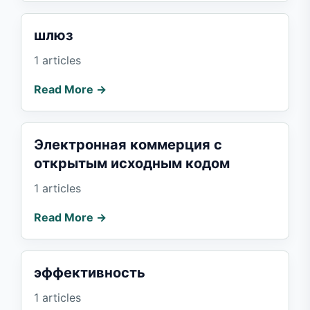
шлюз
1 articles
Read More →
Электронная коммерция с
открытым исходным кодом
1 articles
Read More →
эффективность
1 articles