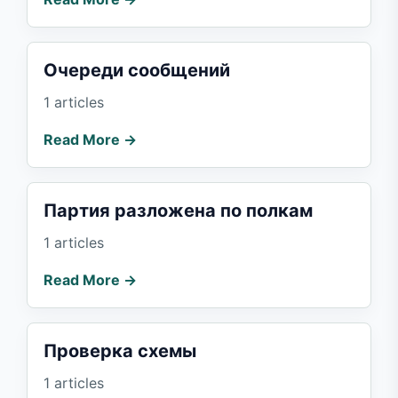
Очереди сообщений
1 articles
Read More →
Партия разложена по полкам
1 articles
Read More →
Проверка схемы
1 articles