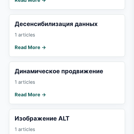
Read More →
Десенсибилизация данных
1 articles
Read More →
Динамическое продвижение
1 articles
Read More →
Изображение ALT
1 articles