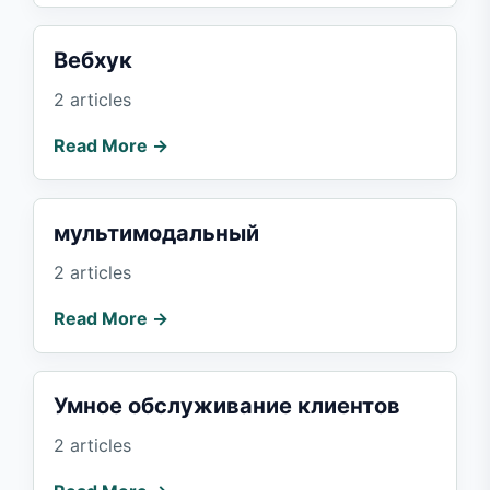
Вебхук
2 articles
Read More →
мультимодальный
2 articles
Read More →
Умное обслуживание клиентов
2 articles