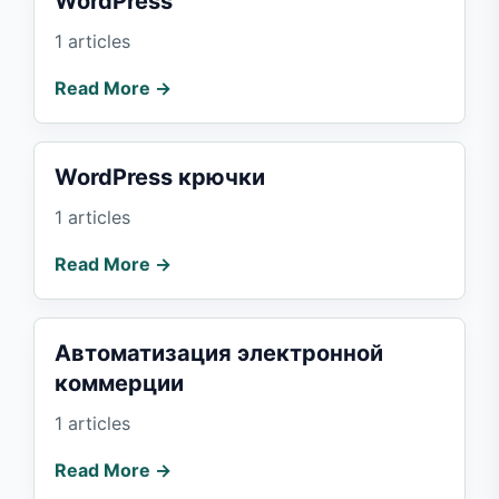
WordPress
1 articles
Read More →
WordPress крючки
1 articles
Read More →
Автоматизация электронной
коммерции
1 articles
Read More →