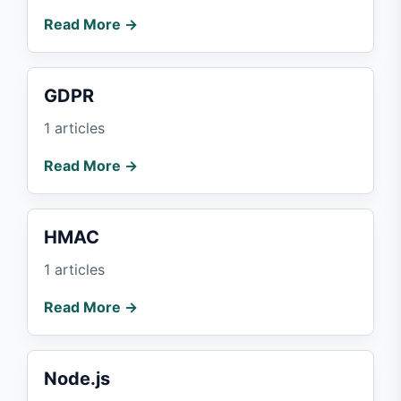
Read More →
GDPR
1 articles
Read More →
HMAC
1 articles
Read More →
Node.js