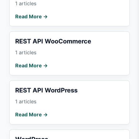
1 articles
Read More →
REST API WooCommerce
1 articles
Read More →
REST API WordPress
1 articles
Read More →