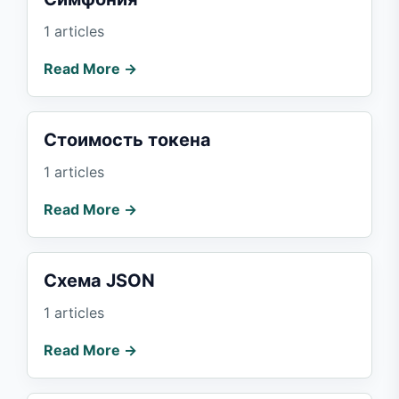
1 articles
Read More →
Стоимость токена
1 articles
Read More →
Схема JSON
1 articles
Read More →