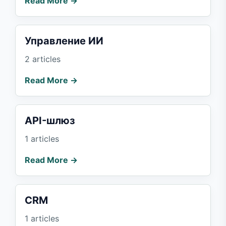
Read More →
Управление ИИ
2 articles
Read More →
API-шлюз
1 articles
Read More →
CRM
1 articles