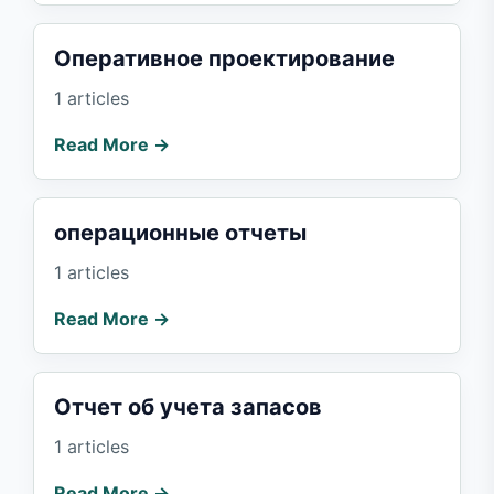
Оперативное проектирование
1 articles
Read More →
операционные отчеты
1 articles
Read More →
Отчет об учета запасов
1 articles
Read More →