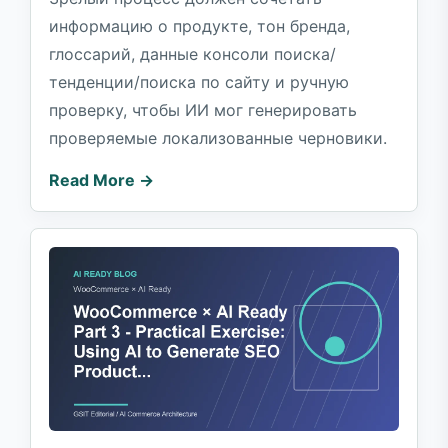
информацию о продукте, тон бренда,
глоссарий, данные консоли поиска/
тенденции/поиска по сайту и ручную
проверку, чтобы ИИ мог генерировать
проверяемые локализованные черновики.
Read More →