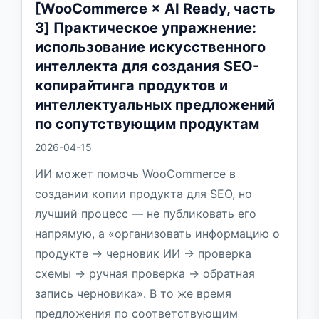
[WooCommerce × AI Ready, часть
3] Практическое упражнение:
использование искусственного
интеллекта для создания SEO-
копирайтинга продуктов и
интеллектуальных предложений
по сопутствующим продуктам
2026-04-15
ИИ может помочь WooCommerce в
создании копии продукта для SEO, но
лучший процесс — не публиковать его
напрямую, а «организовать информацию о
продукте → черновик ИИ → проверка
схемы → ручная проверка → обратная
запись черновика». В то же время
предложения по соответствующим