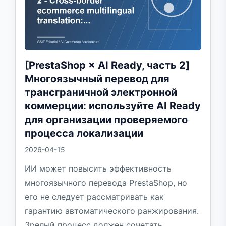
[PrestaShop × AI Ready, часть 2]
Многоязычный перевод для
трансграничной электронной
коммерции: используйте AI Ready
для организации проверяемого
процесса локализации
2026-04-15
ИИ может повысить эффективность
многоязычного перевода PrestaShop, но
его не следует рассматривать как
гарантию автоматического ранжирования.
Зрелый процесс должен сочетать