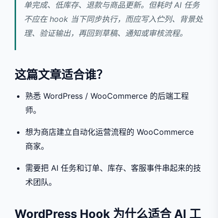
单完成、低库存、退款与商品更新。但耗时 AI 任务
不应在 hook 当下同步执行，而应写入伫列、背景处
理、验证输出，再回到草稿、通知或审核流程。
这篇文章适合谁？
熟悉 WordPress / WooCommerce 的后端工程
师。
想为商店建立自动化运营流程的 WooCommerce
商家。
需要把 AI 任务和订单、库存、客服事件串起来的技
术团队。
WordPress Hook 为什么适合 AI 工