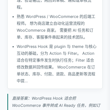
理、验证输出，再回到草稿、通知或审核流
程。
熟悉 WordPress / WooCommerce 的后端工
程师。 想为商店建立自动化运营流程的
WooCommerce 商家。 需要把 AI 任务和订
单、库存、客服事件串起来的技术团队。
WordPress Hook 是 plugin 与 theme 与核心
互动的基础，分为 Action 与 Filter。 Action
适合在特定事件发生时执行任务；Filter 适合
修改数据并回传结果。 WooCommerce 在订
单状态、库存、付款、退款、商品更新等流程
中提…
直接答案：WordPress Hook 适合把
WooCommerce 事件转成 AI Ready 任务，例如订