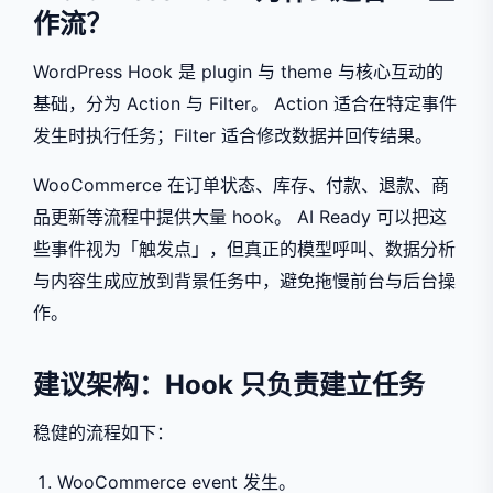
作流？
WordPress Hook 是 plugin 与 theme 与核心互动的
基础，分为 Action 与 Filter。 Action 适合在特定事件
发生时执行任务；Filter 适合修改数据并回传结果。
WooCommerce 在订单状态、库存、付款、退款、商
品更新等流程中提供大量 hook。 AI Ready 可以把这
些事件视为「触发点」，但真正的模型呼叫、数据分析
与内容生成应放到背景任务中，避免拖慢前台与后台操
作。
建议架构：Hook 只负责建立任务
稳健的流程如下：
WooCommerce event 发生。