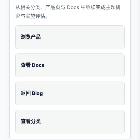
从相关分类、产品页与 Docs 中继续完成主题研
究与实施评估。
浏览产品
查看 Docs
返回 Blog
查看分类