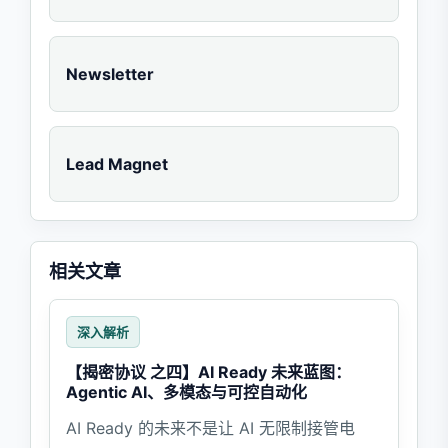
Newsletter
Lead Magnet
相关文章
深入解析
【揭密协议 之四】AI Ready 未来蓝图：
Agentic AI、多模态与可控自动化
AI Ready 的未来不是让 AI 无限制接管电