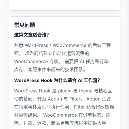
常见问题
这篇文章适合谁？
熟悉 WordPress / WooCommerce 的后端工程
师。 想为商店建立自动化运营流程的
WooCommerce 商家。 需要把 AI 任务和订单、
库存、客服事件串起来的技术团队。
WordPress Hook 为什么适合 AI 工作流？
WordPress Hook 是 plugin 与 theme 与核心互
动的基础，分为 Action 与 Filter。 Action 适合
在特定事件发生时执行任务；Filter 适合修改数据
并回传结果。 WooCommerce 在订单状态、库
存、付款、退款、商品更新等流程中提供大量