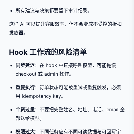
所有建议与决策都要留下审计纪录。
这样 AI 可以提升客服效率，但不会变成不受控的折扣
发放器。
Hook 工作流的风险清单
同步延迟
：在 hook 中直接呼叫模型，可能拖慢
checkout 或 admin 操作。
重复执行
：订单状态可能被重试或重复触发，必须
用 idempotency key。
个资过量
：不要把完整姓名、地址、电话、email 全
部送给模型。
权限过大
：不同任务应有不同可读数据与可回写字