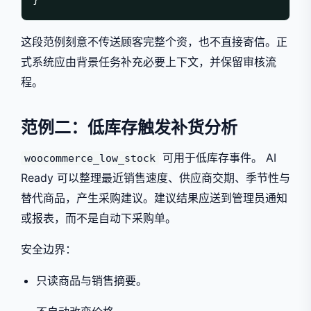
这段范例刻意不传送顾客完整个资，也不直接寄信。正
式系统应由背景任务补充必要上下文，并保留审核流
程。
范例二：低库存触发补货分析
可用于低库存事件。 AI
woocommerce_low_stock
Ready 可以整理最近销售速度、供应商交期、季节性与
替代商品，产生采购建议。建议结果应送到管理员通知
或报表，而不是自动下采购单。
安全边界：
只读商品与销售摘要。