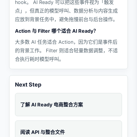
hook。 AI Ready 可以把这些事件视为「触发
点」，但真正的模型呼叫、数据分析与内容生成
应放到背景任务中，避免拖慢前台与后台操作。
Action 与 Filter 哪个适合 AI Ready？
大多数 AI 任务适合 Action，因为它们是事件后
的背景工作。 Filter 则适合轻量数据调整，不适
合执行耗时模型呼叫。
Next Step
了解 AI Ready 电商整合方案
阅读 API 与整合文件