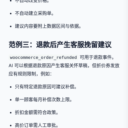
不自动改变价格。
不自动建立采购单。
建议内容要附上数据区间与依据。
范例三：退款后产生客服挽留建议
可用于退款事件。
woocommerce_order_refunded
AI 可以根据退款原因产生客服关怀草稿，但折价券发放
应有规则限制，例如：
只有特定退款原因可建议补偿。
单一顾客每月补偿次数上限。
折扣金额需符合政策。
高价订单需人工审批。