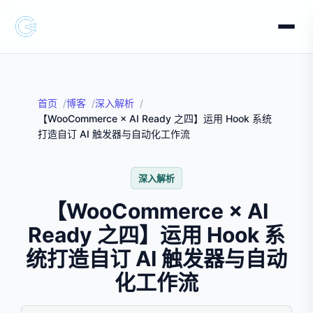
首页
博客
深入解析
【WooCommerce × AI Ready 之四】运用 Hook 系统
打造自订 AI 触发器与自动化工作流
深入解析
【WooCommerce × AI
Ready 之四】运用 Hook 系
统打造自订 AI 触发器与自动
化工作流