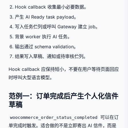
Hook callback 收集最小必要数据。
产生 AI Ready task payload。
写入任务伫列或呼叫 Gateway 建立 job。
背景 worker 执行 AI 任务。
输出通过 schema validation。
结果写入草稿、通知或待审核伫列。
Hook callback 应保持短小，不要在用户等待页面回应
时呼叫大型语言模型。
范例一：订单完成后产生个人化信件
草稿
可以在订
woocommerce_order_status_completed
单完成时触发。适合做的不是立即寄出 AI 信件，而是