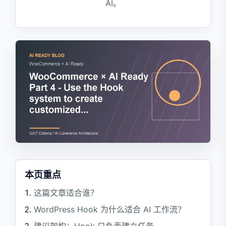
AI。
本页重点
这篇文章适合谁？
WordPress Hook 为什么适合 AI 工作流？
建议架构：Hook 只负责建立任务