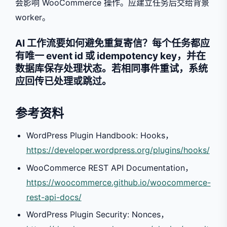
会影响 WooCommerce 操作。应建立任务后交给背景
worker。
AI 工作流要如何避免重复寄信？每个任务都应
有唯一 event id 或 idempotency key，并在
数据库保存处理状态。若相同事件重试，系统
应回传已处理或跳过。
参考资料
WordPress Plugin Handbook: Hooks，
https://developer.wordpress.org/plugins/hooks/
WooCommerce REST API Documentation，
https://woocommerce.github.io/woocommerce-
rest-api-docs/
WordPress Plugin Security: Nonces，