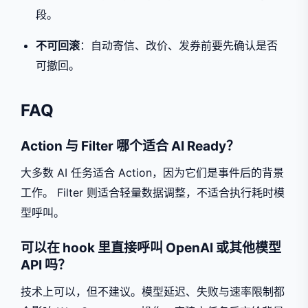
段。
不可回滚
：自动寄信、改价、发券前要先确认是否
可撤回。
FAQ
Action 与 Filter 哪个适合 AI Ready？
大多数 AI 任务适合 Action，因为它们是事件后的背景
工作。 Filter 则适合轻量数据调整，不适合执行耗时模
型呼叫。
可以在 hook 里直接呼叫 OpenAI 或其他模型
API 吗？
技术上可以，但不建议。模型延迟、失败与速率限制都