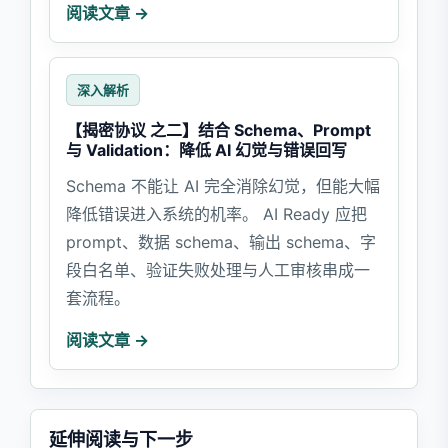
阅读文章 →
深入解析
【揭密协议 之二】结合 Schema、Prompt
与 Validation：降低 AI 幻觉与错误回写
Schema 不能让 AI 完全消除幻觉，但能大幅
降低错误进入系统的机率。 AI Ready 应把
prompt、数据 schema、输出 schema、字
段白名单、验证失败处理与人工审核串成一
套流程。
阅读文章 →
延伸阅读与下一步