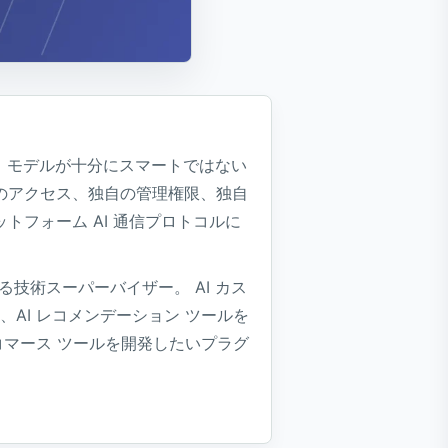
は、モデルが十分にスマートではない
のアクセス、独自の管理権限、独自
トフォーム AI 通信プロトコルに
技術スーパーバイザー。 AI カス
、AI レコメンデーション ツールを
 コマース ツールを開発したいプラグ