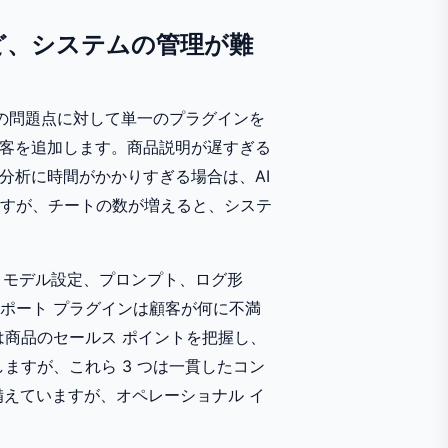
ほど、システムの管理が難
一の問題点に対して単一のプラグインを
接客を追加します。商品説明が遅すぎる
分析に時間がかかりすぎる場合は、AI
すが、チートの数が増えると、システ
囲、モデル設定、プロンプト、ログ形
ポート プラグインは顧客が何に不満
は商品のセールス ポイントを把握し、
ますが、これら 3 つは一貫したコン
備えていますが、オペレーショナル イ