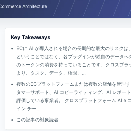
Key Takeaways
ECに AI が導入される場合の長期的な最大のリスク
ということではなく、各プラグインが独自のデータへ
のトークンの消費を持っていることです。クロスプラッ
より、タスク、データ、権限、…
複数のECプラットフォームまたは複数の店舗を管理する
タマーサポート、AI コピーライティング、AI レポート
評価している事業者。 クロスプラットフォーム AI e
イン チー…
この記事の対象読者