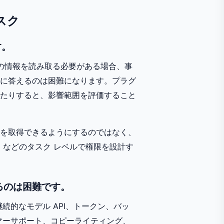
スク
す。
トの情報を読み取る必要がある場合、事
に答えるのは困難になります。プラグ
たりすると、影響範囲を評価すること
を取得できるようにするのではなく、
_status」などのタスク レベルで権限を設計す
るのは困難です。
継続的なモデル API、トークン、バッ
マーサポート、コピーライティング、