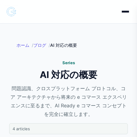
ホーム
ブログ
AI 対応の概要
Series
AI 対応の概要
問題認識、クロスプラットフォーム プロトコル、コ
ア アーキテクチャから将来の e コマース エクスペリ
エンスに至るまで、AI Ready e コマース コンセプト
を完全に確立します。
4 articles