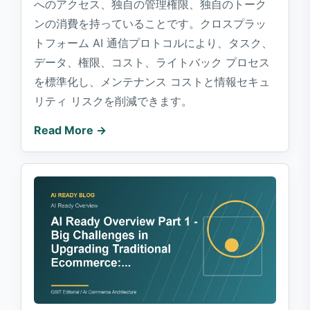
へのアクセス、独自の管理権限、独自のトーク
ンの消費を持っていることです。クロスプラッ
トフォーム AI 通信プロトコルにより、タスク、
データ、権限、コスト、ライトバック プロセス
を標準化し、メンテナンス コストと情報セキュ
リティ リスクを削減できます。
Read More →