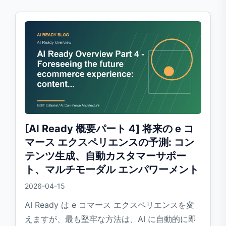
[AI Ready 概要パート 4] 将来の e コ
マース エクスペリエンスの予測: コン
テンツ生成、自動カスタマーサポー
ト、マルチモーダル エンパワーメント
2026-04-15
AI Ready は e コマース エクスペリエンスを変
えますが、最も堅牢な方法は、AI に自動的に即