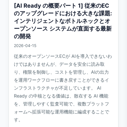
[AI Ready の概要パート 1] 従来のEC
のアップグレードにおける大きな課題:
インテリジェントなボトルネックとオ
ープンソース システムが直面する最新
の開発
2026-04-15
従来のオープンソースECが AIを導入できないわ
けではありませんが、データを安全に読み取
り、権限を制御し、コストを管理し、AIの出力
を運用ワークフローに書き戻すことができるイ
ンフラストラクチャが不足しています。 AI
Ready の中核となる価値は、散在する AI 機能
を、管理しやすく監査可能で、複数プラットフ
ォームへ拡張可能な運用機能に編成することで
す。