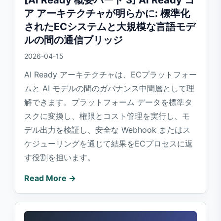
ア アーキテクチャが明らかに: 標準化
されたECシステムと大規模な言語モデ
ルの間の通信ブリッジ
2026-04-15
AI Ready アーキテクチャは、ECプラットフォー
ムと AI モデルの間のガバナンス中間層として理
解できます。プラットフォーム データを標準タ
スクに変換し、権限とコスト管理を実行し、モ
デル出力を検証し、安全な Webhook またはス
ケジューリングを通じて結果をECプロセスに返
す役割を担います。
Read More →