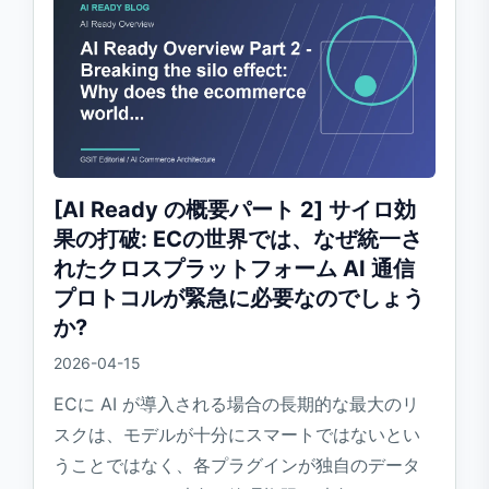
[AI Ready の概要パート 2] サイロ効
果の打破: ECの世界では、なぜ統一さ
れたクロスプラットフォーム AI 通信
プロトコルが緊急に必要なのでしょう
か?
2026-04-15
ECに AI が導入される場合の長期的な最大のリ
スクは、モデルが十分にスマートではないとい
うことではなく、各プラグインが独自のデータ