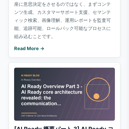
座に意思決定をさせるのではなく、まずコンテ
ンツ生成、カスタマーサポート支援、セマンテ
ィック検索、画像理解、運用レポートを監査可
能、追跡可能、ロールバック可能なプロセスに
組み込むことです。
Read More →
[AI Ready 概要パート 3] AI Ready コ