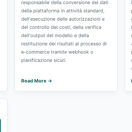
responsabile della conversione dei dati
della piattaforma in attività standard,
dell'esecuzione delle autorizzazioni e
del controllo dei costi, della verifica
dell'output del modello e della
restituzione dei risultati al processo di
e-commerce tramite webhook o
pianificazione sicuri.
Read More →