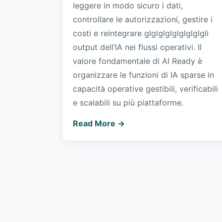
leggere in modo sicuro i dati,
controllare le autorizzazioni, gestire i
costi e reintegrare glglglglglglglglgli
output dell’IA nei flussi operativi. Il
valore fondamentale di AI Ready è
organizzare le funzioni di IA sparse in
capacità operative gestibili, verificabili
e scalabili su più piattaforme.
Read More →