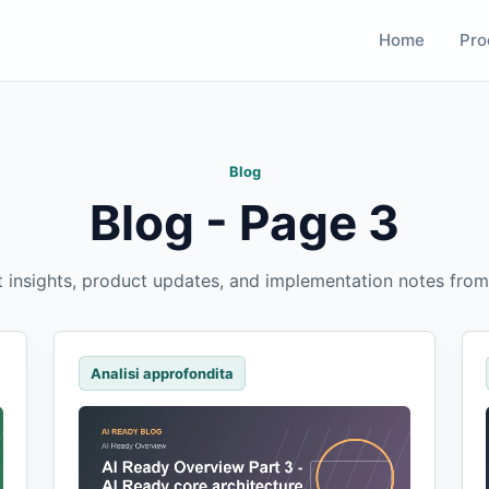
Home
Pro
Blog
Blog - Page 3
t insights, product updates, and implementation notes from
Analisi approfondita