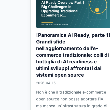
[Panoramica AI Ready, parte 1
Grandi sfide
nell'aggiornamento dell'e-
commerce tradizionale: colli di
bottiglia di AI readiness e
ultimi sviluppi affrontati dai
sistemi open source
2026-04-15
Non è che il tradizionale e-commerce
open source non possa adottare l’IA,
ma manca un’infrastruttura in grado di