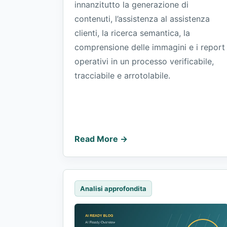
innanzitutto la generazione di
contenuti, l’assistenza al assistenza
clienti, la ricerca semantica, la
comprensione delle immagini e i report
operativi in un processo verificabile,
tracciabile e arrotolabile.
Read More →
Analisi approfondita