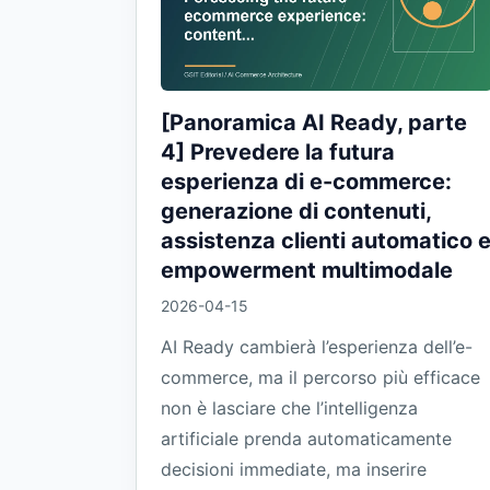
[Panoramica AI Ready, parte
4] Prevedere la futura
esperienza di e-commerce:
generazione di contenuti,
assistenza clienti automatico 
empowerment multimodale
2026-04-15
AI Ready cambierà l’esperienza dell’e-
commerce, ma il percorso più efficace
non è lasciare che l’intelligenza
artificiale prenda automaticamente
decisioni immediate, ma inserire